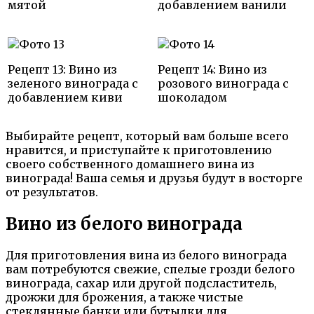
мятой
добавлением ванили
Рецепт 13: Вино из
Рецепт 14: Вино из
зеленого винограда с
розового винограда с
добавлением киви
шоколадом
Выбирайте рецепт, который вам больше всего
нравится, и приступайте к приготовлению
своего собственного домашнего вина из
винограда! Ваша семья и друзья будут в восторге
от результатов.
Вино из белого винограда
Для приготовления вина из белого винограда
вам потребуются свежие, спелые грозди белого
винограда, сахар или другой подсластитель,
дрожжи для брожения, а также чистые
стеклянные банки или бутылки для