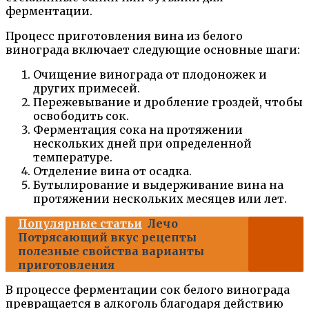
ферментации.
Процесс приготовления вина из белого
винограда включает следующие основные шаги:
Очищение винограда от плодоножек и
других примесей.
Пережевывание и дробление гроздей, чтобы
освободить сок.
Ферментация сока на протяжении
нескольких дней при определенной
температуре.
Отделение вина от осадка.
Бутылирование и выдерживание вина на
протяжении нескольких месяцев или лет.
Популярные статьи
Лечо
Потрясающий вкус рецепты
полезные свойства варианты
приготовления
В процессе ферментации сок белого винограда
превращается в алкоголь благодаря действию