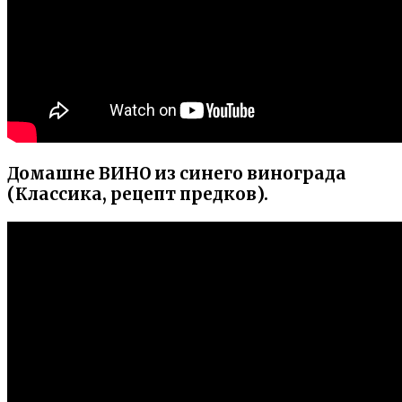
Домашне ВИНО из синего винограда
(Классика, рецепт предков).