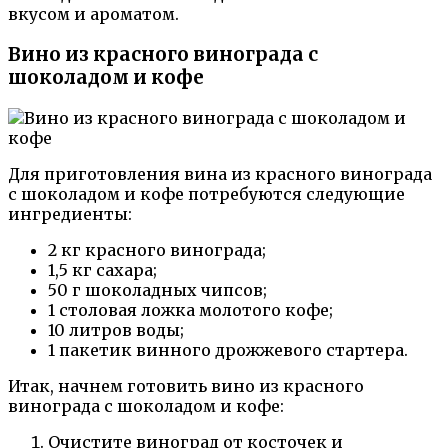
вкусом и ароматом.
Вино из красного винограда с
шоколадом и кофе
Для приготовления вина из красного винограда
с шоколадом и кофе потребуются следующие
ингредиенты:
2 кг красного винограда;
1,5 кг сахара;
50 г шоколадных чипсов;
1 столовая ложка молотого кофе;
10 литров воды;
1 пакетик винного дрожжевого стартера.
Итак, начнем готовить вино из красного
винограда с шоколадом и кофе:
Очистите виноград от косточек и