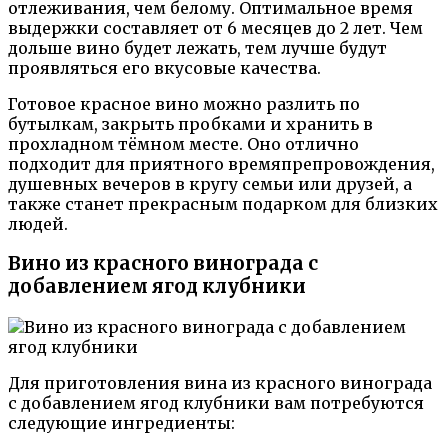
отлеживания, чем белому. Оптимальное время
выдержки составляет от 6 месяцев до 2 лет. Чем
дольше вино будет лежать, тем лучше будут
проявляться его вкусовые качества.
Готовое красное вино можно разлить по
бутылкам, закрыть пробками и хранить в
прохладном тёмном месте. Оно отлично
подходит для приятного времяпрепровождения,
душевных вечеров в кругу семьи или друзей, а
также станет прекрасным подарком для близких
людей.
Вино из красного винограда с
добавлением ягод клубники
Для приготовления вина из красного винограда
с добавлением ягод клубники вам потребуются
следующие ингредиенты: