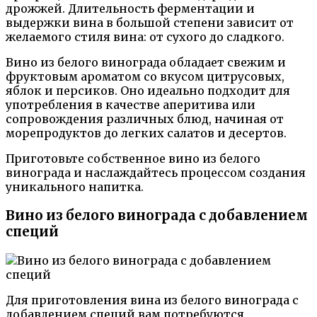
дрожжей. Длительность ферментации и
выдержки вина в большой степени зависит от
желаемого стиля вина: от сухого до сладкого.
Вино из белого винограда обладает свежим и
фруктовым ароматом со вкусом цитрусовых,
яблок и персиков. Оно идеально подходит для
употребления в качестве аперитива или
сопровождения различных блюд, начиная от
морепродуктов до легких салатов и десертов.
Приготовьте собственное вино из белого
винограда и наслаждайтесь процессом создания
уникального напитка.
Вино из белого винограда с добавлением
специй
Для приготовления вина из белого винограда с
добавлением специй вам потребуются