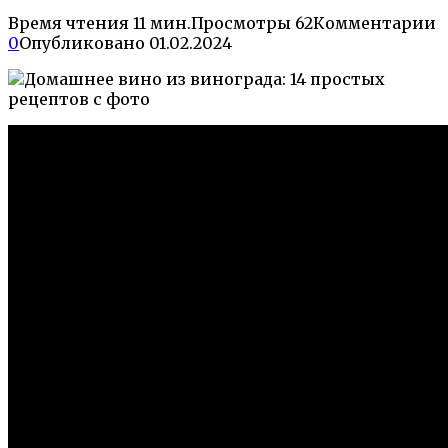
Время чтения
11 мин.
Просмотры
62
Комментарии
0
Опубликовано
01.02.2024