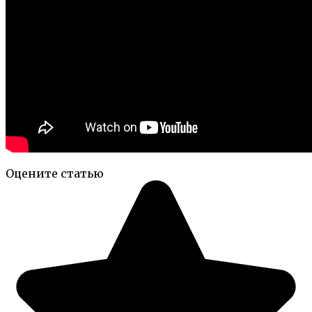
Оцените статью