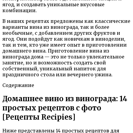
ягод, и создавать уникальные вкусовые
комбинации.
В наших рецептах предложены как классические
варианты вина из винограда, так и более
необычные, с добавлением других фруктов и
ягод. Они подойдут как новичкам в виноделии,
так и тем, кто уже имеет опыт в приготовлении
домашнего вина. Приготовление вина из
винограда дома — это не только увлекательное
занятие, но и возможность создать свой
собственный, уникальный напиток для
праздничного стола или вечернего ужина.
Содержание
Домашнее вино из винограда: 14
простых рецептов с фото
[Рецепты Recipies]
Ниже представлены 14 простых рецептов для