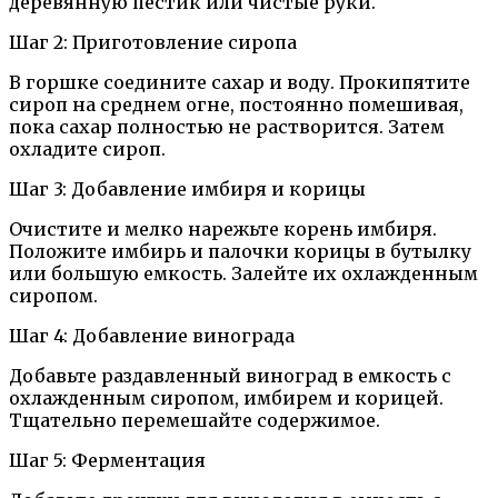
деревянную пестик или чистые руки.
Шаг 2: Приготовление сиропа
В горшке соедините сахар и воду. Прокипятите
сироп на среднем огне, постоянно помешивая,
пока сахар полностью не растворится. Затем
охладите сироп.
Шаг 3: Добавление имбиря и корицы
Очистите и мелко нарежьте корень имбиря.
Положите имбирь и палочки корицы в бутылку
или большую емкость. Залейте их охлажденным
сиропом.
Шаг 4: Добавление винограда
Добавьте раздавленный виноград в емкость с
охлажденным сиропом, имбирем и корицей.
Тщательно перемешайте содержимое.
Шаг 5: Ферментация