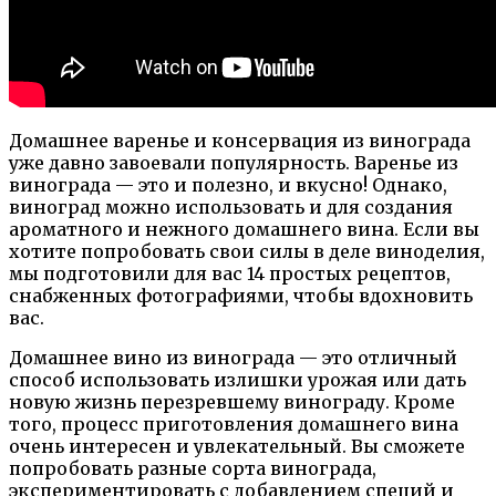
Домашнее варенье и консервация из винограда
уже давно завоевали популярность. Варенье из
винограда — это и полезно, и вкусно! Однако,
виноград можно использовать и для создания
ароматного и нежного домашнего вина. Если вы
хотите попробовать свои силы в деле виноделия,
мы подготовили для вас 14 простых рецептов,
снабженных фотографиями, чтобы вдохновить
вас.
Домашнее вино из винограда — это отличный
способ использовать излишки урожая или дать
новую жизнь перезревшему винограду. Кроме
того, процесс приготовления домашнего вина
очень интересен и увлекательный. Вы сможете
попробовать разные сорта винограда,
экспериментировать с добавлением специй и