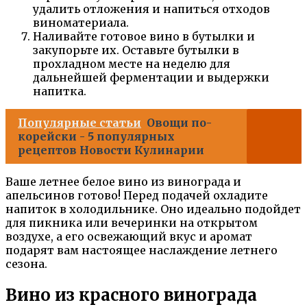
удалить отложения и напиться отходов
виноматериала.
Наливайте готовое вино в бутылки и
закупорьте их. Оставьте бутылки в
прохладном месте на неделю для
дальнейшей ферментации и выдержки
напитка.
Популярные статьи
Овощи по-
корейски - 5 популярных
рецептов Новости Кулинарии
Ваше летнее белое вино из винограда и
апельсинов готово! Перед подачей охладите
напиток в холодильнике. Оно идеально подойдет
для пикника или вечеринки на открытом
воздухе, а его освежающий вкус и аромат
подарят вам настоящее наслаждение летнего
сезона.
Вино из красного винограда