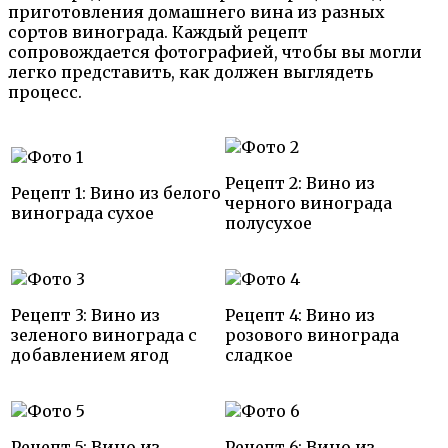
приготовления домашнего вина из разных
сортов винограда. Каждый рецепт
сопровождается фотографией, чтобы вы могли
легко представить, как должен выглядеть
процесс.
Рецепт 2: Вино из
Рецепт 1: Вино из белого
черного винограда
винограда сухое
полусухое
Рецепт 3: Вино из
Рецепт 4: Вино из
зеленого винограда с
розового винограда
добавлением ягод
сладкое
Рецепт 5: Вино из
Рецепт 6: Вино из