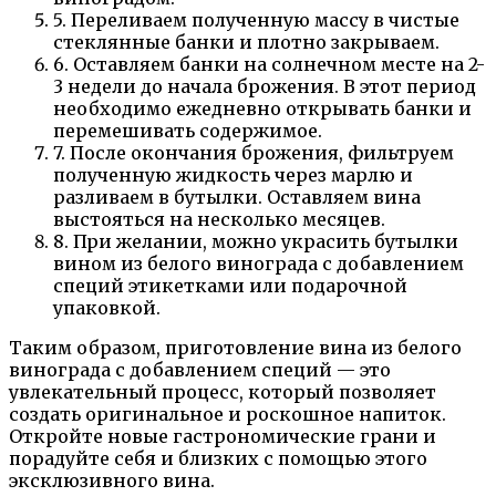
5. Переливаем полученную массу в чистые
стеклянные банки и плотно закрываем.
6. Оставляем банки на солнечном месте на 2-
3 недели до начала брожения. В этот период
необходимо ежедневно открывать банки и
перемешивать содержимое.
7. После окончания брожения, фильтруем
полученную жидкость через марлю и
разливаем в бутылки. Оставляем вина
выстояться на несколько месяцев.
8. При желании, можно украсить бутылки
вином из белого винограда с добавлением
специй этикетками или подарочной
упаковкой.
Таким образом, приготовление вина из белого
винограда с добавлением специй — это
увлекательный процесс, который позволяет
создать оригинальное и роскошное напиток.
Откройте новые гастрономические грани и
порадуйте себя и близких с помощью этого
эксклюзивного вина.