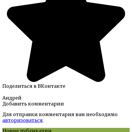
Поделиться в ВКонтакте
Андрей
Добавить комментарии
Для отправки комментария вам необходимо
авторизоваться
.
Новые публикации