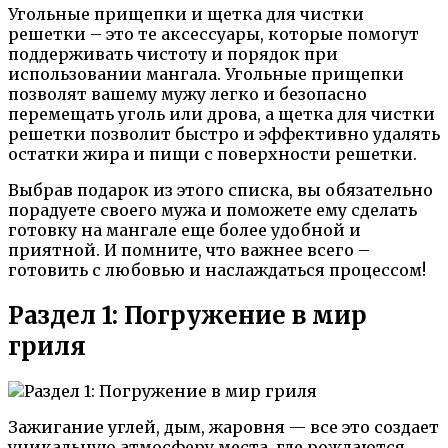
Угольные прищепки и щетка для чистки
решетки – это те аксессуары, которые помогут
поддерживать чистоту и порядок при
использовании мангала. Угольные прищепки
позволят вашему мужу легко и безопасно
перемещать уголь или дрова, а щетка для чистки
решетки позволит быстро и эффективно удалять
остатки жира и пищи с поверхности решетки.
Выбрав подарок из этого списка, вы обязательно
порадуете своего мужа и поможете ему сделать
готовку на мангале еще более удобной и
приятной. И помните, что важнее всего –
готовить с любовью и наслаждаться процессом!
Раздел 1: Погружение в мир
гриля
Зажигание углей, дым, жаровня — все это создает
уникальную атмосферу места, где рождаются