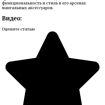
функциональность и стиль в его арсенал
мангальных аксессуаров.
Видео:
Оцените статью