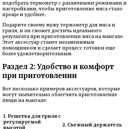
подобрать термометр с различными режимами и
настройками, чтобы приготовление мяса стало
проще и удобнее.
Подарите своему мужу термометр для мяса и
гриля, и он сможет достичь идеального
результата при приготовлении мяса на мангале.
Этот аксессуар станет незаменимым
помощником и сделает процесс готовки еще
более удовлетворительным.
Раздел 2: Удобство и комфорт
при приготовлении
Вот несколько примеров аксессуаров, которые
могут значительно облегчить приготовление
пищи на мангале:
1. Решетка для гриля с
регулируемой
2. Съемный держатель
высотой