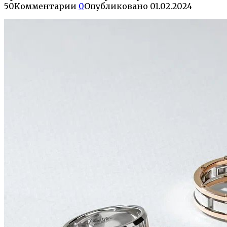
50
Комментарии
0
Опубликовано
01.02.2024