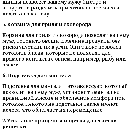
щипцы позволят вашему мужу быстро и
аккуратно разделить приготовленное мясо и
подать его к столу.
5. Корзина для гриля и сковорода
Корзина для гриля и сковорода позволят вашему
мужу готовить овощи и мелкие продукты без
риска упустить их в угли. Они также позволят
готовить блюда, которые не подходят для
прямого контакта с огнем, например, рыбу или
омлет.
6. Подставка для мангала
Подставка для мангала – это аксессуар, который
позволит вашему мужу установить мангал на
правильной высоте и обеспечить комфорт при
готовке. Некоторые подставки также имеют
колеса, что облегчает их перемещение.
7. Угольные прищепки и щетка для чистки
решетки