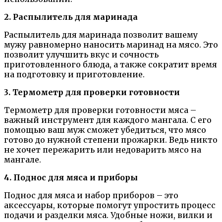
2. Распылитель для маринада
Распылитель для маринада позволит вашему
мужу равномерно наносить маринад на мясо. Это
позволит улучшить вкус и сочность
приготовленного блюда, а также сократит время
на подготовку и приготовление.
3. Термометр для проверки готовности
Термометр для проверки готовности мяса –
важный инструмент для каждого мангала. С его
помощью ваш муж сможет убедиться, что мясо
готово до нужной степени прожарки. Ведь никто
не хочет пережарить или недоварить мясо на
мангале.
4. Поднос для мяса и приборы
Поднос для мяса и набор приборов – это
аксессуары, которые помогут упростить процесс
подачи и разделки мяса. Удобные ножи, вилки и