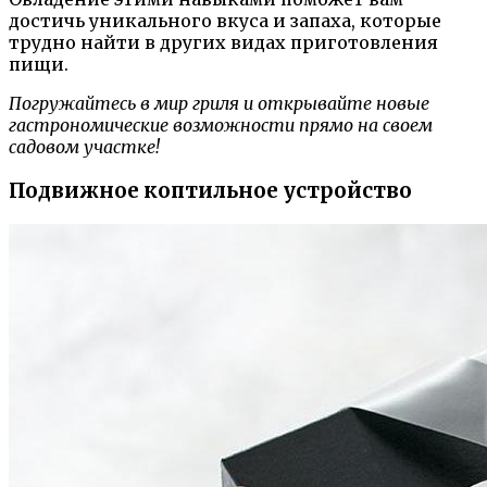
достичь уникального вкуса и запаха, которые
трудно найти в других видах приготовления
пищи.
Погружайтесь в мир гриля и открывайте новые
гастрономические возможности прямо на своем
садовом участке!
Подвижное коптильное устройство