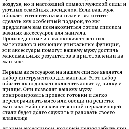
воздухе, но и настоящий символ мужской силы и
уютных семейных посиделок. Если ваш муж
обожает готовить на мангале и вы хотите
сделать ему особенный подарок, то мы
предлагаем вам познакомиться с этим списком
важных аксессуаров для мангала.
Произведенные из высококачественных
материалов и имеющие уникальные функции,
эти аксессуары помогут вашему мужу достичь
максимальных результатов в приготовлении на
мангале.
Первым аксессуаром на нашем списке является
набор инструментов для мангала. Этот набор
обязательно должен включать лопатку, вилку и
щипцы. Они позволят вашему мужу
контролировать процесс готовки и легко
переворачивать мясо или овощи на решетке
мангала. Набор из качественной нержавеющей
стали будет долго служить и радовать своего
владельца.
Вторым аксессуаром, который нельзя забыть при