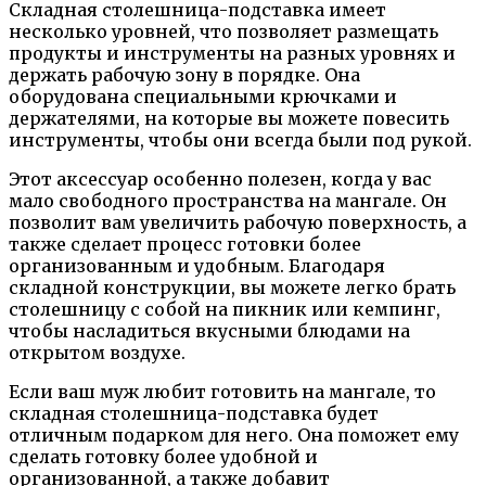
Складная столешница-подставка имеет
несколько уровней, что позволяет размещать
продукты и инструменты на разных уровнях и
держать рабочую зону в порядке. Она
оборудована специальными крючками и
держателями, на которые вы можете повесить
инструменты, чтобы они всегда были под рукой.
Этот аксессуар особенно полезен, когда у вас
мало свободного пространства на мангале. Он
позволит вам увеличить рабочую поверхность, а
также сделает процесс готовки более
организованным и удобным. Благодаря
складной конструкции, вы можете легко брать
столешницу с собой на пикник или кемпинг,
чтобы насладиться вкусными блюдами на
открытом воздухе.
Если ваш муж любит готовить на мангале, то
складная столешница-подставка будет
отличным подарком для него. Она поможет ему
сделать готовку более удобной и
организованной, а также добавит