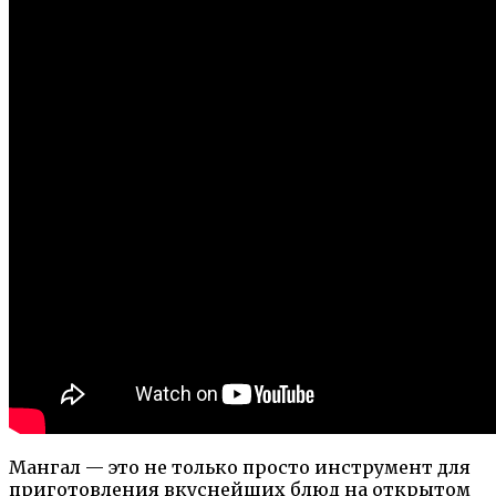
Мангал — это не только просто инструмент для
приготовления вкуснейших блюд на открытом