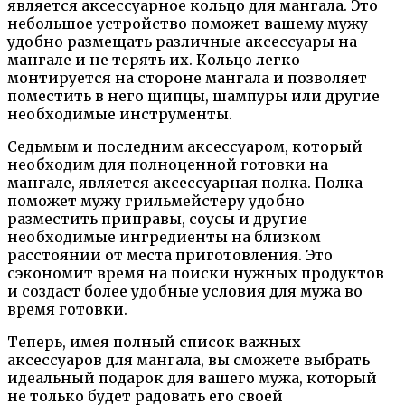
является аксессуарное кольцо для мангала. Это
небольшое устройство поможет вашему мужу
удобно размещать различные аксессуары на
мангале и не терять их. Кольцо легко
монтируется на стороне мангала и позволяет
поместить в него щипцы, шампуры или другие
необходимые инструменты.
Седьмым и последним аксессуаром, который
необходим для полноценной готовки на
мангале, является аксессуарная полка. Полка
поможет мужу грильмейстеру удобно
разместить приправы, соусы и другие
необходимые ингредиенты на близком
расстоянии от места приготовления. Это
сэкономит время на поиски нужных продуктов
и создаст более удобные условия для мужа во
время готовки.
Теперь, имея полный список важных
аксессуаров для мангала, вы сможете выбрать
идеальный подарок для вашего мужа, который
не только будет радовать его своей