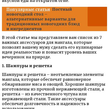
вкусной еды на открытом огне.
Популярные статьи
Постный
новогодний стол –
альтернативные варианты для
традиционных новогодних блюд
и ингредиентов
В этой статье мы представляем вам список из 7
важных аксессуаров для мангала, которые
позволят вашему мужу сделать его кулинарные
идеи реальностью и повысят уровень ваших
вечеринок на природе.
1. Шампуры и решетка
Шампуры и решетка – неотъемлемые элементы
мангала, которые обеспечат равномерное
обжаривание мяса и овощей. Хорошие шампуры
изготовлены из прочной нержавеющей стали, а
решетка – из качественного чугуна или
нержавеющей стали. Такие аксессуары
обеспечат долговечность и надежность в
использовании.