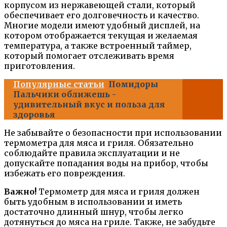
корпусом из нержавеющей стали, который
обеспечивает его долговечность и качество.
Многие модели имеют удобный дисплей, на
котором отображается текущая и желаемая
температура, а также встроенный таймер,
который помогает отслеживать время
приготовления.
Популярные статьи
Помидоры
Пальчики оближешь -
удивительный вкус и польза для
здоровья
Не забывайте о безопасности при использовании
термометра для мяса и гриля. Обязательно
соблюдайте правила эксплуатации и не
допускайте попадания воды на прибор, чтобы
избежать его повреждения.
Важно!
Термометр для мяса и гриля должен
быть удобным в использовании и иметь
достаточно длинный шнур, чтобы легко
дотянуться до мяса на гриле. Также, не забудьте