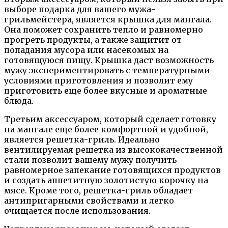
выборе подарка для вашего мужа-
грильмейстера, является крышка для мангала.
Она поможет сохранить тепло и равномерно
прогреть продукты, а также защитит от
попадания мусора или насекомых на
готовящуюся пищу. Крышка даст возможность
мужу экспериментировать с температурными
условиями приготовления и позволит ему
приготовить еще более вкусные и ароматные
блюда.
Третьим аксессуаром, который сделает готовку
на мангале еще более комфортной и удобной,
является решетка-гриль. Идеально
вентилируемая решетка из высококачественной
стали позволит вашему мужу получить
равномерное запекание готовящихся продуктов
и создать аппетитную золотистую корочку на
мясе. Кроме того, решетка-гриль обладает
антипригарными свойствами и легко
очищается после использования.