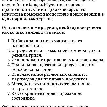
вкуснейшие блюда. Изучение нюансов
правильной техники гриль-пекарского
искусства поможет вам достичь новых вершин в
кулинарном мастерстве.
Отправляясь в мир гриля, необходимо учесть
несколько важных аспектов:
Выбор правильного мангала и его
расположение.
Определение оптимальной температуры и
режима гриля.
Использование правильного контроля жара.
Правильная подготовка продуктов и их
обработка на гриле.
Использование различных специй и
маринадов для приправы продуктов.
Методы и техники приготовления на
открытом огне.
Как сохранить гриль в идеальном
состоянии.
Овладение этими навыками поможет вам