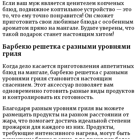
Если ваш муж является ценителем копченых
блюд, подвижное коптильное устройство — это
то, что ему точно понравится! Он сможет
приготовить свои любимые блюда с особенным
ароматом прямо на мангале. Будьте уверены, что
такой подарок станет настоящим хитом!
Барбекю решетка с разными уровнями
гриля
Когда дело касается приготовления аппетитных
блюд на мангале, барбекю решетка с разными
уровнями гриля становится настоящим
спасением. Этот аксессуар позволяет вам
одновременно готовить разные виды продуктов
и контролировать их готовность.
Благодаря разным уровням гриля вы можете
размещать продукты на разном расстоянии от
жара, что помогает достичь идеальной степени
прожарки для каждого из них. Продукты,
требующие интенсивного нагрева, могут быть