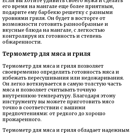
Если вы хотите удивить своего мужа и сделать
его время на мангале еще более приятным,
подарите ему барбекю решетку с разными
уровнями гриля. Он будет в восторге от
возможности готовить разнообразные и
вкусные блюда на мангале, с легкостью
контролируя их готовность и степень
обжаренности.
Термометр для мяса и гриля
Термометр для мяса и гриля позволяет
своевременно определить готовность мяса и
избежать пересушивания или недожаривания.
Он легко воткнувается в самую толстую часть
мяса и позволяет считывать точную
внутреннюю температуру. Благодаря этому
инструменту вы можете приготовить мясо
точно в соответствии с вашими
предпочтениями: от редкого до хорошо
прожаренного.
Термометр для мяса и гриля обладает надежным