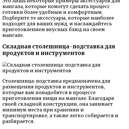
Это лишь некоторые примеры аксессуаров для
мангала, которые помогут сделать процесс
готовки более удобным и комфортным.
Подберите те аксессуары, которые наиболее
подходят для ваших нужд, и наслаждайтесь
приготовлением вкусных блюд на своем
мангале.
Складная столешница-подставка для
продуктов и инструментов
Столешница-подставка предназначена для
размещения продуктов и инструментов,
которые вам понадобятся в процессе
приготовления пищи на мангале. Благодаря
своей складной конструкции, она занимает
минимум места при хранении и
транспортировке, а также легко собирается и
разбирается.