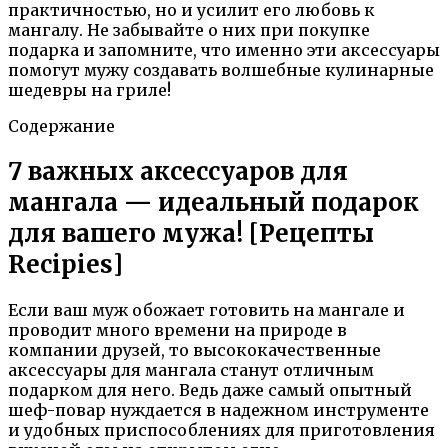
практичностью, но и усилит его любовь к
мангалу. Не забывайте о них при покупке
подарка и запомните, что именно эти аксессуары
помогут мужу создавать волшебные кулинарные
шедевры на гриле!
Содержание
7 важных аксессуаров для
мангала — идеальный подарок
для вашего мужа! [Рецепты
Recipies]
Если ваш муж обожает готовить на мангале и
проводит много времени на природе в
компании друзей, то высококачественные
аксессуары для мангала станут отличным
подарком для него. Ведь даже самый опытный
шеф-повар нуждается в надежном инструменте
и удобных приспособлениях для приготовления