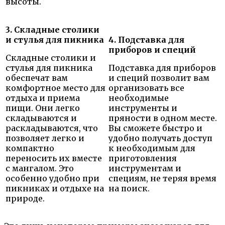
высоты.
3. Складные столики
и стулья для пикника
4. Подставка для
приборов и специй
Складные столики и
стулья для пикника
Подставка для приборов
обеспечат вам
и специй позволит вам
комфортное место для
организовать все
отдыха и приема
необходимые
пищи. Они легко
инструменты и
складываются и
пряности в одном месте.
раскладываются, что
Вы сможете быстро и
позволяет легко и
удобно получать доступ
компактно
к необходимым для
переносить их вместе
приготовления
с мангалом. Это
инструментам и
особенно удобно при
специям, не теряя время
пикниках и отдыхе на
на поиск.
природе.