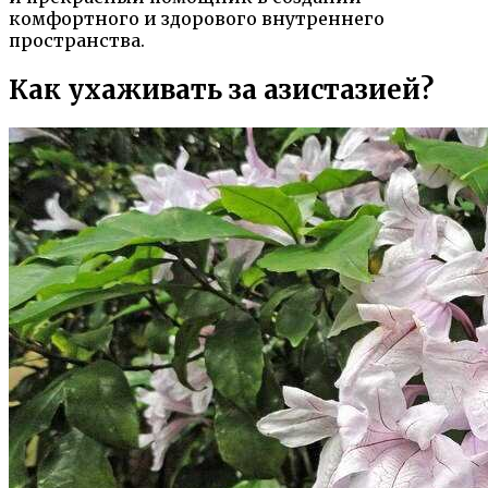
комфортного и здорового внутреннего
пространства.
Как ухаживать за азистазией?