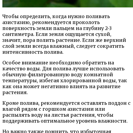
Чтобы определить, когда нужно поливать
азистазию, рекомендуется проколоть
поверхность земли пальцем на глубину 2-3
сантиметра. Если земля ощущается сухой,
значит, пора полить растение. Если же верхний
слой земли всегда влажный, следует сократить
интенсивность полива.
Особое внимание необходимо обратить на
качество воды. Для полива лучше использовать
обычную фильтрованную воду комнатной
температуры, избегая хлорированной воды, так
как она может негативно влиять на развитие
растения.
Кроме полива, рекомендуется оставлять поддон с
влагой рядом с горшком азистазии или
распылять воду на листья растения, чтобы
поддерживать оптимальное уровень влажности.
Но важно также помнить, что избыточная