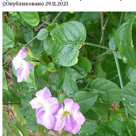
0
Опубликовано
29.11.2023