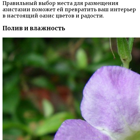
Правильный выбор места для размещения
азистазии поможет ей превратить ваш интерьер
в настоящий оазис цветов и радости.
Полив и влажность