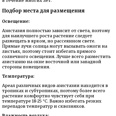
в течение многих лет.
Подбор места для размещения
Освещение:
Азистазия полностью зависит от света, поэтому
для наилучшего роста растение следует
размещать в ярком, но рассеянном свете.
Прямые лучи солнца могут вызывать ожоги на
листьях, поэтому стоит избегать прямого
солнечного освещения. Лучше всего разместить
азистазию на окне восточной или западной
стороны помещения.
Температура:
Ареал различных видов азистазии находится в
тропиках и субтропиках, поэтому более всего
растение комфортно чувствует себя при
температуре 18-25 °C. Важно избегать резких
перепадов температур и сквозняков.
Влажность воздуха: