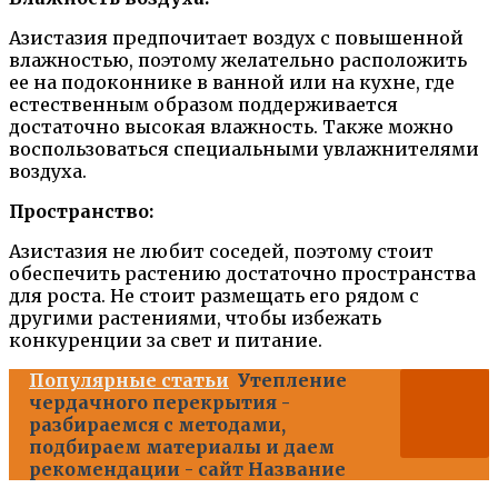
Азистазия предпочитает воздух с повышенной
влажностью, поэтому желательно расположить
ее на подоконнике в ванной или на кухне, где
естественным образом поддерживается
достаточно высокая влажность. Также можно
воспользоваться специальными увлажнителями
воздуха.
Пространство:
Азистазия не любит соседей, поэтому стоит
обеспечить растению достаточно пространства
для роста. Не стоит размещать его рядом с
другими растениями, чтобы избежать
конкуренции за свет и питание.
Популярные статьи
Утепление
чердачного перекрытия -
разбираемся с методами,
подбираем материалы и даем
рекомендации - сайт Название