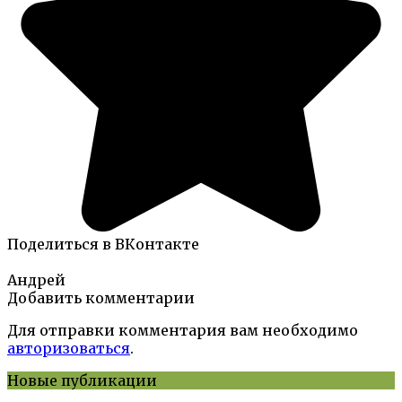
Поделиться в ВКонтакте
Андрей
Добавить комментарии
Для отправки комментария вам необходимо
авторизоваться
.
Новые публикации