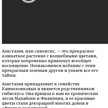
Азистазия, или синопсис, — это прекрасное
комнатное растение с волшебными цветами,
которые непременно привлекут всеобщее
восхищение. Познакомимся поближе с этим
прекрасным зеленым другом и узнаем все его
тайны.
Азистазия принадлежит к семейству
Камнеломковых и является родственником
гибискуса. Она пришла к нам из тропических
лесов Малайзии и Филиппин, и ее красивые
цветы стали декорацией многих домов и
офисных помещений.