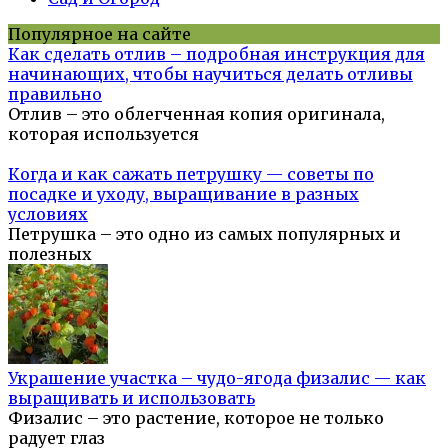
Популярное на сайте
Как сделать отлив – подробная инструкция для
начинающих, чтобы научиться делать отливы
правильно
Отлив – это облегченная копия оригинала,
которая используется
Когда и как сажать петрушку — советы по
посадке и уходу, выращивание в разных
условиях
Петрушка – это одно из самых популярных и
полезных
Украшение участка – чудо-ягода физалис — как
выращивать и использовать
Физалис – это растение, которое не только
радует глаз