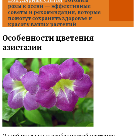
розы к осени — эффективные
советы и рекомендации, которые
помогут сохранить здоровье и
красоту ваших растений
Особенности цветения
азистазии
Одной из главных особенностей цветения