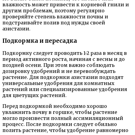
влажность может привести к корневой гнили и
другим проблемам, поэтому регулярно
проверяйте степень влажности почвы и
подстраивайте полив под нужды своей
азистазии.
Подкормка и пересадка
Подкормку следует проводить 1-2 раза в месяц в
период активного роста, начиная с весны и до
поздней осени. При этом важно соблюдать
дозировку удобрений и не перевозбуждать
растение. Для подкормки азистазии подходят
универсальные удобрения для комнатных
растений или специализированные удобрения
для цветущих растений.
Перед подкормкой необходимо хорошо
увлажнить почву в горшке, чтобы растение
могло произвести полный ассимиляционный
процесс. После подкормки следует обильно
полить растение, чтобы удобрение равномерно