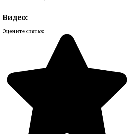
Видео:
Оцените статью