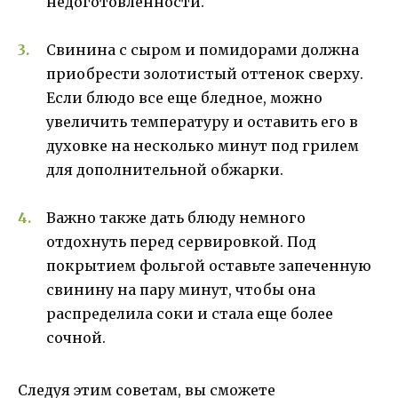
недоготовленности.
Свинина с сыром и помидорами должна
приобрести золотистый оттенок сверху.
Если блюдо все еще бледное, можно
увеличить температуру и оставить его в
духовке на несколько минут под грилем
для дополнительной обжарки.
Важно также дать блюду немного
отдохнуть перед сервировкой. Под
покрытием фольгой оставьте запеченную
свинину на пару минут, чтобы она
распределила соки и стала еще более
сочной.
Следуя этим советам, вы сможете