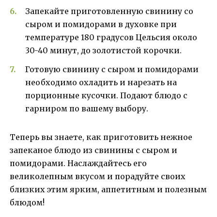
Запекайте приготовленную свинину со
сыром и помидорами в духовке при
температуре 180 градусов Цельсия около
30-40 минут, до золотистой корочки.
Готовую свинину с сыром и помидорами
необходимо охладить и нарезать на
порционные кусочки. Подают блюдо с
гарниром по вашему выбору.
Теперь вы знаете, как приготовить нежное
запеканое блюдо из свинины с сыром и
помидорами. Наслаждайтесь его
великолепным вкусом и порадуйте своих
близких этим ярким, аппетитным и полезным
блюдом!