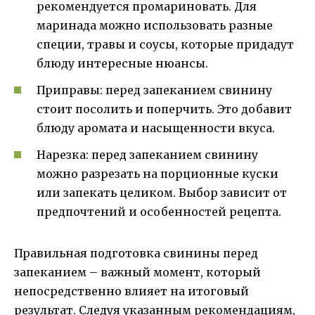
рекомендуется промариновать. Для
маринада можно использовать разные
специи, травы и соусы, которые придадут
блюду интересные нюансы.
Приправы: перед запеканием свинину
стоит посолить и поперчить. Это добавит
блюду аромата и насыщенности вкуса.
Нарезка: перед запеканием свинину
можно разрезать на порционные куски
или запекать целиком. Выбор зависит от
предпочтений и особенностей рецепта.
Правильная подготовка свинины перед
запеканием – важный момент, который
непосредственно влияет на итоговый
результат. Следуя указанным рекомендациям,