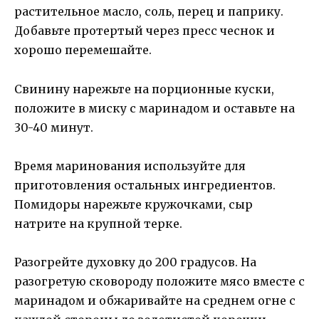
растительное масло, соль, перец и паприку.
Добавьте протертый через пресс чеснок и
хорошо перемешайте.
Свинину нарежьте на порционные куски,
положите в миску с маринадом и оставьте на
30-40 минут.
Время маринования используйте для
приготовления остальных ингредиентов.
Помидоры нарежьте кружочками, сыр
натрите на крупной терке.
Разогрейте духовку до 200 градусов. На
разогретую сковороду положите мясо вместе с
маринадом и обжаривайте на среднем огне с