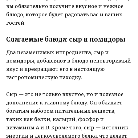
вы обязательно получите вкусное и нежное
блюдо, которое будет радовать вас и ваших
гостей.
Слагаемые блюда: сыр и помидоры
Два незаменимых ингредиента, сыр и
помидоры, добавляют в блюдо неповторимый
вкус и превращают его в настоящую
гастрономическую находку.
Сыр — это не только вкусное, но и полезное
дополнение к главному блюду. Он обладает
богатым набором питательных веществ,
таких как белки, кальций, фосфор и
витамины А и D. Кроме того, сыр — источник
энергии и легкоусвояемого белка, что делает