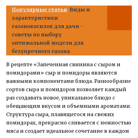
Популярные статьи
Виды и
характеристики
газонокосилок для дачи -
советы по выбору
оптимальной модели для
безупречного газона
В рецепте «Запеченная свинина с сыром и
помидорами» сыр и помидоры являются
важными компонентами блюда. Разнообразие
сортов сыра и помидоров позволяет каждый
раз создавать новое, уникальное блюдо с
обещающим вкусом и объемными ароматами.
Структура сыра, плавящегося на свежих
помидорах, прекрасно сливается с нежностью
мяса и создает идеальное сочетание в каждом