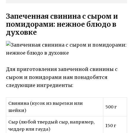
Запеченная свинина с сыром и
помидорами: нежное блюдо в
духовке
Для приготовления запеченной свинины с
сыром и помидорами нам понадобятся
следующие ингредиенты:
Свинина (кусок из вырезки или
500 г
шейки)
Сыр (любой твердый сыр, например,
150 г
чеддер или гауда)