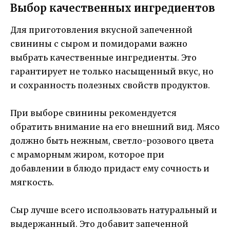
Выбор качественных ингредиентов
Для приготовления вкусной запеченной
свинины с сыром и помидорами важно
выбрать качественные ингредиенты. Это
гарантирует не только насыщенный вкус, но
и сохранность полезных свойств продуктов.
При выборе свинины рекомендуется
обратить внимание на его внешний вид. Мясо
должно быть нежным, светло-розового цвета
с мраморным жиром, которое при
добавлении в блюдо придаст ему сочность и
мягкость.
Сыр лучше всего использовать натуральный и
выдержанный. Это добавит запеченной