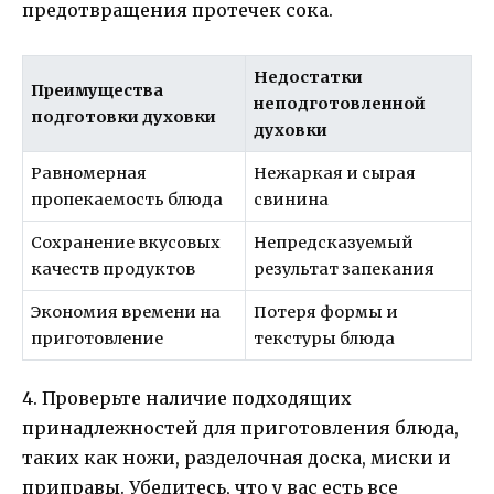
предотвращения протечек сока.
Недостатки
Преимущества
неподготовленной
подготовки духовки
духовки
Равномерная
Нежаркая и сырая
пропекаемость блюда
свинина
Сохранение вкусовых
Непредсказуемый
качеств продуктов
результат запекания
Экономия времени на
Потеря формы и
приготовление
текстуры блюда
4. Проверьте наличие подходящих
принадлежностей для приготовления блюда,
таких как ножи, разделочная доска, миски и
приправы. Убедитесь, что у вас есть все