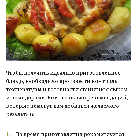
Чтобы получить идеально приготовленное
блюдо, необходимо произвести контроль
температуры и готовности свинины с сыром
и помидорами. Вот несколько рекомендаций,
которые помогут вам добиться желаемого
результата:
Во время приготовления рекомендуется