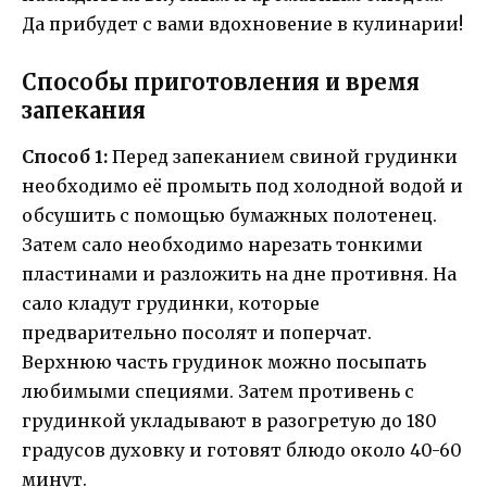
Да прибудет с вами вдохновение в кулинарии!
Способы приготовления и время
запекания
Способ 1:
Перед запеканием свиной грудинки
необходимо её промыть под холодной водой и
обсушить с помощью бумажных полотенец.
Затем сало необходимо нарезать тонкими
пластинами и разложить на дне противня. На
сало кладут грудинки, которые
предварительно посолят и поперчат.
Верхнюю часть грудинок можно посыпать
любимыми специями. Затем противень с
грудинкой укладывают в разогретую до 180
градусов духовку и готовят блюдо около 40-60
минут.