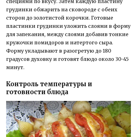
специями по вкусу. Затем каждую пластину
грудинки обжарить на сковороде с обеих
сторон до золотистой корочки. Готовые
пластинки грудинки уложить слоями в форму
для запекания, между слоями добавив тонкие
кружочки помидоров и натертого сыра.
Форму укладывают в разогретую до 180
градусов духовку и готовят блюдо около 30-45
минут.
Контроль температуры и
готовности блюда