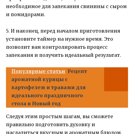
необходимое для запекания свинины с сыром
и помидорами.
5. И наконец, перед началом приготовления
установите таймер на нужное время. Это
позволит вам контролировать процесс
запекания и получить идеальный результат.
Популярные статьи
Рецепт
ароматной курицы с
картофелем и травами для
идеального праздничного
стола в Новый год
Следуя этим простым шагам, вы сможете
правильно подготовить духовку и
насладиться вкусным и ароматным блюдом.