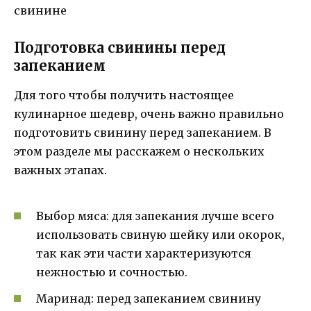
свинине
Подготовка свинины перед
запеканием
Для того чтобы получить настоящее
кулинарное шедевр, очень важно правильно
подготовить свинину перед запеканием. В
этом разделе мы расскажем о нескольких
важных этапах.
Выбор мяса: для запекания лучше всего
использовать свиную шейку или окорок,
так как эти части характеризуются
нежностью и сочностью.
Маринад: перед запеканием свинину