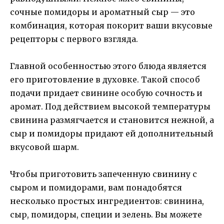
сочные помидоры и ароматный сыр — это
комбинация, которая покорит ваши вкусовые
рецепторы с первого взгляда.
Главной особенностью этого блюда является
его приготовление в духовке. Такой способ
подачи придает свинине особую сочность и
аромат. Под действием высокой температуры
свинина размягчается и становится нежной, а
сыр и помидоры придают ей дополнительный
вкусовой шарм.
Чтобы приготовить запеченную свинину с
сыром и помидорами, вам понадобятся
несколько простых ингредиентов: свинина,
сыр, помидоры, специи и зелень. Вы можете