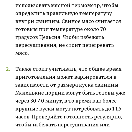
использовать мясной термометр, чтобы
определить правильную температуру
внутри свинины. Свиное мясо считается
готовым при температуре около 70
градусов Цельсия. Чтобы избежать
пересушивания, не стоит перегревать
мясо.
Также стоит учитывать, что общее время
приготовления может варьироваться в
зависимости от размера куска свинины.
Маленькие порции могут быть готовы уже
через 30-40 минут, в то время как более
крупные куски могут потребовать до 1-1,5
часов. Проверяйте готовность регулярно,
чтобы избежать пересушивания или