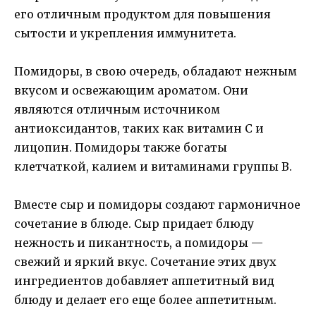
его отличным продуктом для повышения
сытости и укрепления иммунитета.
Помидоры, в свою очередь, обладают нежным
вкусом и освежающим ароматом. Они
являются отличным источником
антиоксидантов, таких как витамин C и
лицопин. Помидоры также богаты
клетчаткой, калием и витаминами группы В.
Вместе сыр и помидоры создают гармоничное
сочетание в блюде. Сыр придает блюду
нежность и пикантность, а помидоры —
свежий и яркий вкус. Сочетание этих двух
ингредиентов добавляет аппетитный вид
блюду и делает его еще более аппетитным.