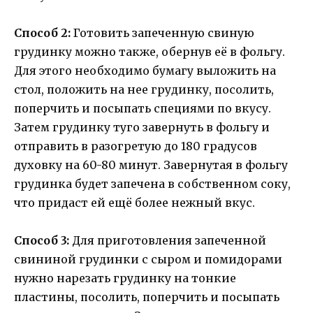
Способ 2:
Готовить запеченную свиную
грудинку можно также, обернув её в фольгу.
Для этого необходимо бумагу выложить на
стол, положить на нее грудинку, посолить,
поперчить и посыпать специями по вкусу.
Затем грудинку туго завернуть в фольгу и
отправить в разогретую до 180 градусов
духовку на 60-80 минут. Завернутая в фольгу
грудинка будет запечена в собственном соку,
что придаст ей ещё более нежный вкус.
Способ 3:
Для приготовления запеченной
свининой грудинки с сыром и помидорами
нужно нарезать грудинку на тонкие
пластины, посолить, поперчить и посыпать