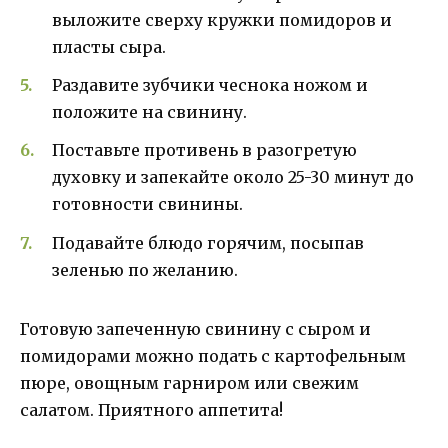
выложите сверху кружки помидоров и
пласты сыра.
Раздавите зубчики чеснока ножом и
положите на свинину.
Поставьте противень в разогретую
духовку и запекайте около 25-30 минут до
готовности свинины.
Подавайте блюдо горячим, посыпав
зеленью по желанию.
Готовую запеченную свинину с сыром и
помидорами можно подать с картофельным
пюре, овощным гарниром или свежим
салатом. Приятного аппетита!