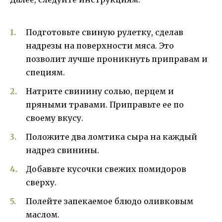
Подготовьте свиную рулетку, сделав
надрезы на поверхности мяса. Это
позволит лучше проникнуть приправам и
специям.
Натрите свинину солью, перцем и
пряными травами. Приправьте ее по
своему вкусу.
Положите два ломтика сыра на каждый
надрез свинины.
Добавьте кусочки свежих помидоров
сверху.
Полейте запекаемое блюдо оливковым
маслом.