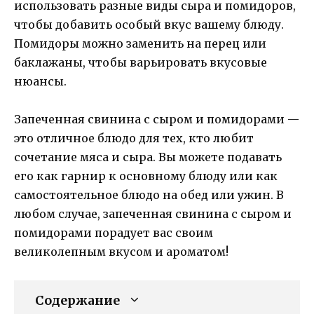
использовать разные виды сыра и помидоров,
чтобы добавить особый вкус вашему блюду.
Помидоры можно заменить на перец или
баклажаны, чтобы варьировать вкусовые
нюансы.
Запеченная свинина с сыром и помидорами —
это отличное блюдо для тех, кто любит
сочетание мяса и сыра. Вы можете подавать
его как гарнир к основному блюду или как
самостоятельное блюдо на обед или ужин. В
любом случае, запеченная свинина с сыром и
помидорами порадует вас своим
великолепным вкусом и ароматом!
Содержание