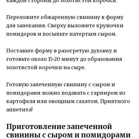
каждой стороны до золотистой корочки.
Переложите обжаренную свинину в форму
для запекания. Сверху выложите кружочки
помидоров и посыпьте натертым сыром.
Поставьте форму в разогретую духовку и
готовьте около 15-20 минут до образования
золотистой корочки на сыре.
Готовую запеченную свинину с сыром и
помидорами можно подавать с гарниром из
картофеля или овощным салатом. Приятного
аппетита!
Приготовление запеченной
свинины с сыром и помидорами