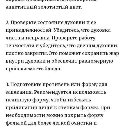
аппетитный золотистый цвет.
2. Проверьте состояние духовки и ее
принадлежностей. Убедитесь, что духовка
чиста и исправна. Проверьте работу
термостата и убедитесь, что дверцы духовки
плотно закрыты. Это поможет сохранить жар
внутри духовки и обеспечит равномерную
пропекаемость блюда.
3. Подготовьте противень или форму для
запекания. Рекомендуется использовать
нелипкую форму, чтобы избежать
прилипания пищи к стенкам формы. При
необходимости можно покрыть форму
фольгой для более легкой очистки и