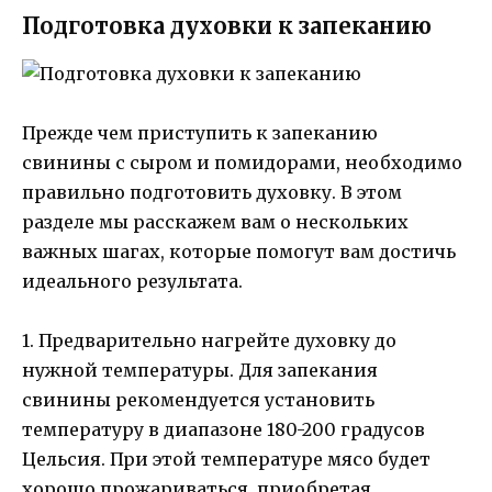
Подготовка духовки к запеканию
Прежде чем приступить к запеканию
свинины с сыром и помидорами, необходимо
правильно подготовить духовку. В этом
разделе мы расскажем вам о нескольких
важных шагах, которые помогут вам достичь
идеального результата.
1. Предварительно нагрейте духовку до
нужной температуры. Для запекания
свинины рекомендуется установить
температуру в диапазоне 180-200 градусов
Цельсия. При этой температуре мясо будет
хорошо прожариваться, приобретая