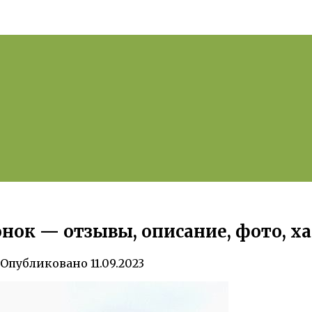
к — отзывы, описание, фото, ха
Опубликовано
11.09.2023