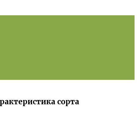
рактеристика сорта