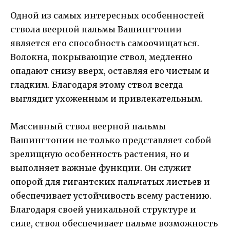
Одной из самых интересных особенностей
ствола веерной пальмы Вашингтонии
является его способность самоочищаться.
Волокна, покрывающие ствол, медленно
опадают снизу вверх, оставляя его чистым и
гладким. Благодаря этому ствол всегда
выглядит ухоженным и привлекательным.
Массивный ствол веерной пальмы
Вашингтонии не только представляет собой
зрелищную особенность растения, но и
выполняет важные функции. Он служит
опорой для гигантских пальчатых листьев и
обеспечивает устойчивость всему растению.
Благодаря своей уникальной структуре и
силе, ствол обеспечивает пальме возможность