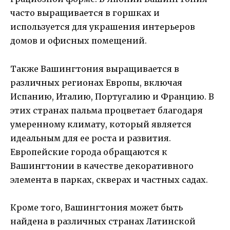
часто выращивается в горшках и
используется для украшения интерьеров
домов и офисных помещений.
Также Вашингтония выращивается в
различных регионах Европы, включая
Испанию, Италию, Португалию и Францию. В
этих странах пальма процветает благодаря
умеренному климату, который является
идеальным для ее роста и развития.
Европейские города обращаются к
Вашингтонии в качестве декоративного
элемента в парках, скверах и частных садах.
Кроме того, Вашингтония может быть
найдена в различных странах Латинской