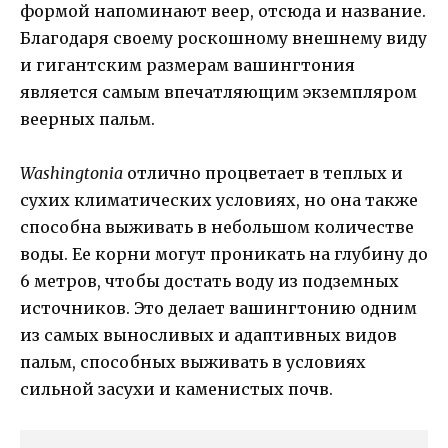
формой напоминают веер, отсюда и название.
Благодаря своему роскошному внешнему виду
и гигантским размерам вашингтония
является самым впечатляющим экземпляром
веерных пальм.
Washingtonia
отлично процветает в теплых и
сухих климатических условиях, но она также
способна выживать в небольшом количестве
воды. Ее корни могут проникать на глубину до
6 метров, чтобы достать воду из подземных
источников. Это делает вашингтонию одним
из самых выносливых и адаптивных видов
пальм, способных выживать в условиях
сильной засухи и каменистых почв.