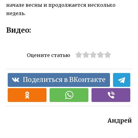
начале весны и продолжается несколько
недель.
Видео:
Оцените статью
Поделиться в ВКонтакте
Андрей