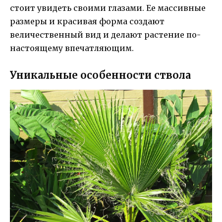
стоит увидеть своими глазами. Ее массивные
размеры и красивая форма создают
величественный вид и делают растение по-
настоящему впечатляющим.
Уникальные особенности ствола