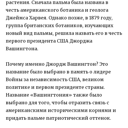
растения. Сначала пальма была названа в
честь американского ботаника и геолога
Джеймса Харвея. Однако позже, в 1879 году,
группа британских ботаников, изучающих
новый вид пальмы, решила назвать его в честь
первого президента США Джорджа
Вашингтона.
Почему именно Джордж Вашингтон? Это
название было выбрано в память о лидере
Войны за независимость США, великом
политике и первом президенте страны.
Название «Вашингтония» также было
выбрано для того, чтобы отразить связь с
американскими историческими корнями и
придать пальме патриотический оттенок.