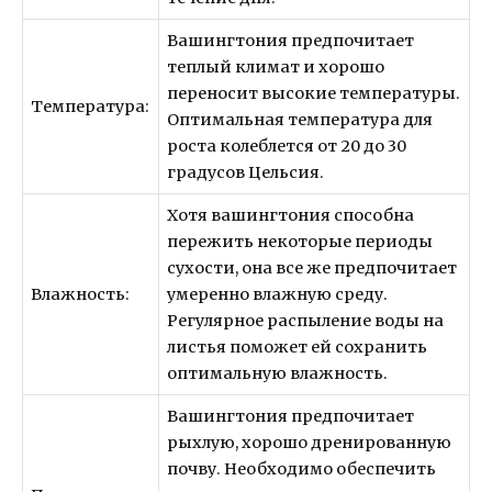
Вашингтония предпочитает
теплый климат и хорошо
переносит высокие температуры.
Температура:
Оптимальная температура для
роста колеблется от 20 до 30
градусов Цельсия.
Хотя вашингтония способна
пережить некоторые периоды
сухости, она все же предпочитает
Влажность:
умеренно влажную среду.
Регулярное распыление воды на
листья поможет ей сохранить
оптимальную влажность.
Вашингтония предпочитает
рыхлую, хорошо дренированную
почву. Необходимо обеспечить