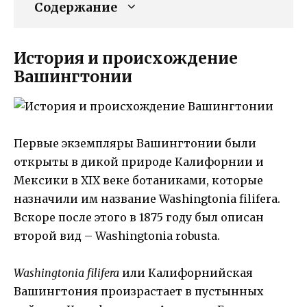
Содержание
История и происхождение
Вашингтонии
Первые экземпляры Вашингтонии были
открыты в дикой природе Калифорнии и
Мексики в XIX веке ботаниками, которые
назначили им название Washingtonia filifera.
Вскоре после этого в 1875 году был описан
второй вид – Washingtonia robusta.
Washingtonia filifera
или Калифорнийская
Вашингтония произрастает в пустынных