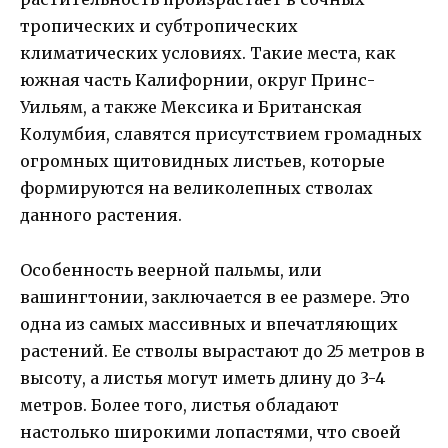
тропических и субтропических
климатических условиях. Такие места, как
южная часть Калифорнии, округ Принс-
Уильям, а также Мексика и Британская
Колумбия, славятся присутствием громадных
огромных щитовидных листьев, которые
формируются на великолепных стволах
данного растения.
Особенность веерной пальмы, или
вашингтонии, заключается в ее размере. Это
одна из самых массивных и впечатляющих
растений. Ее стволы вырастают до 25 метров в
высоту, а листья могут иметь длину до 3-4
метров. Более того, листья обладают
настолько широкими лопастями, что своей