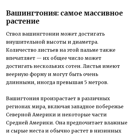
Вашингтония: самое массивное
растение
Ствол вашингтонии может достигать
внушительной высоты и диаметра.
Количество листьев на этой пальме также
впечатляет — их общее число может
достигать нескольких сотен. Листья имеют
веерную форму и могут быть очень
длинными, иногда превышая 5 метров.
Вашигтония произрастает в различных
регионах мира, включая западное побережье
Северной Америки и некоторые части
Средней Америки. Она предпочитает влажные
и сырые места и обычно растет в низинных