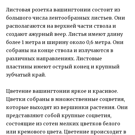
Листовая розетка вашингтонии состоит из
большого числа лентообразных листьев. Они
располагаются на верхней части ствола и
создают ажурный веер. Листья имеют длину
более 1 метра и ширину около 0,6 метра. Они
собраны на конце ствола и излучаются в
различных направлениях. Листовые
пластины имеют острый конец и крупный
зубчатый край.
Цветение вашингтонии яркое и красивое.
Цветки собраны в множественные соцветия,
которые выходят из вершинки растения. Они
представляют собой крупные соцветия,
состоящие из сотен мелких цветков белого
или кремового цвета. Цветение происходит в