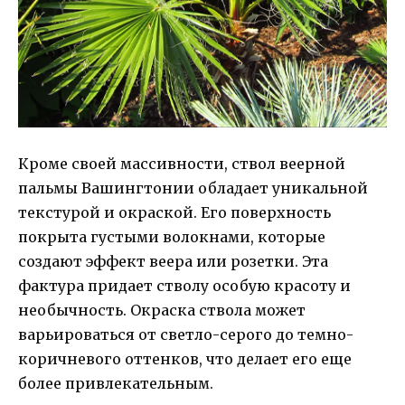
Кроме своей массивности, ствол веерной
пальмы Вашингтонии обладает уникальной
текстурой и окраской. Его поверхность
покрыта густыми волокнами, которые
создают эффект веера или розетки. Эта
фактура придает стволу особую красоту и
необычность. Окраска ствола может
варьироваться от светло-серого до темно-
коричневого оттенков, что делает его еще
более привлекательным.