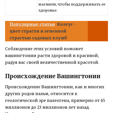
магнием, чтобы поддерживать ее
здоровье.
Популярные статьи
Колеус -
цвет страсти и огненной
страстью садовых клумб
Соблюдение этих условий поможет
вашингтонии расти здоровой и красивой,
радуя вас своей величественной красотой.
Происхождение Вашингтонии
Происхождение Вашингтонии, как и многих
других родов пальм, относится к
геологической эре палеогена, примерно от 65
миллионов до 23 миллионов лет назад.