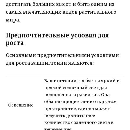
достигать больших высот и быть одним из
самых впечатляющих видов растительного
мира.
Предпочтительные условия для
роста
Основными предпочтительными условиями
для роста вашингтонии являются:
Вашингтонии требуется яркий и
прямой солнечный свет для
полноценного развития. Она
обычно процветает в открытом
Освещение:
пространстве, где она может
получить достаточное
количество солнечного света в
течение дня.