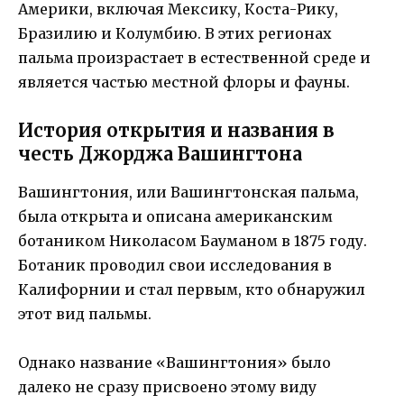
Америки, включая Мексику, Коста-Рику,
Бразилию и Колумбию. В этих регионах
пальма произрастает в естественной среде и
является частью местной флоры и фауны.
История открытия и названия в
честь Джорджа Вашингтона
Вашингтония, или Вашингтонская пальма,
была открыта и описана американским
ботаником Николасом Бауманом в 1875 году.
Ботаник проводил свои исследования в
Калифорнии и стал первым, кто обнаружил
этот вид пальмы.
Однако название «Вашингтония» было
далеко не сразу присвоено этому виду