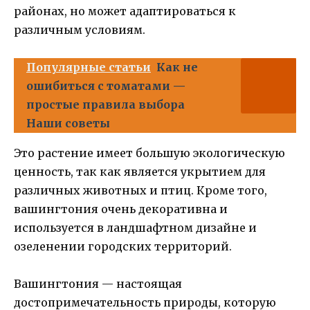
районах, но может адаптироваться к
различным условиям.
Популярные статьи
Как не
ошибиться с томатами —
простые правила выбора
Наши советы
Это растение имеет большую экологическую
ценность, так как является укрытием для
различных животных и птиц. Кроме того,
вашингтония очень декоративна и
используется в ландшафтном дизайне и
озеленении городских территорий.
Вашингтония — настоящая
достопримечательность природы, которую