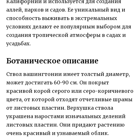
Калифорнии и используется для создания
аллей, парков и садов. Ее уникальный вид и
способность выживать в экстремальных
условиях делают ее популярным выбором для
создания тропической атмосферы в садах и
усадьбах.
Ботаническое описание
Ствол вашингтонии имеет толстый диаметр,
может достигать 60-90 см. Он покрыт
красивой корой серого или серо-коричневого
цвета, от которой отходят отчетливые шрамы
от листовых пластин. Верхушка ствола
украшена наростами изначальных делений
листовых пластин. Они придают растению
очень красивый и узнаваемый облик.