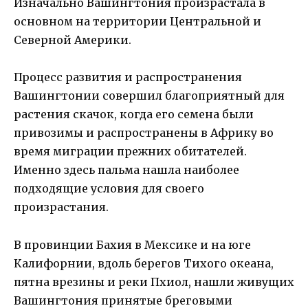
Изначально Вашингтония произрастала в
основном на территории Центральной и
Северной Америки.
Процесс развития и распространения
Вашингтонии совершил благоприятный для
растения скачок, когда его семена были
привозимы и распространены в Африку во
время миграции прежних обитателей.
Именно здесь пальма нашла наиболее
подходящие условия для своего
произрастания.
В провинции Бахия в Мексике и на юге
Калифорнии, вдоль берегов Тихого океана,
пятна врезины и реки Пхиол, нашли живущих
Вашингтония принятые бреговыми