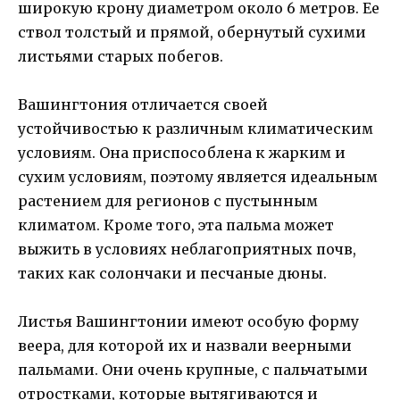
широкую крону диаметром около 6 метров. Ее
ствол толстый и прямой, обернутый сухими
листьями старых побегов.
Вашингтония отличается своей
устойчивостью к различным климатическим
условиям. Она приспособлена к жарким и
сухим условиям, поэтому является идеальным
растением для регионов с пустынным
климатом. Кроме того, эта пальма может
выжить в условиях неблагоприятных почв,
таких как солончаки и песчаные дюны.
Листья Вашингтонии имеют особую форму
веера, для которой их и назвали веерными
пальмами. Они очень крупные, с пальчатыми
отростками, которые вытягиваются и