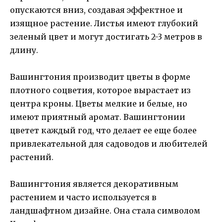
опускаются вниз, создавая эффектное и
изящное растение. Листья имеют глубокий
зеленый цвет и могут достигать 2-3 метров в
длину.
Вашингтония производит цветы в форме
плотного соцветия, которое вырастает из
центра кроны. Цветы мелкие и белые, но
имеют приятный аромат. Вашингтонии
цветет каждый год, что делает ее еще более
привлекательной для садоводов и любителей
растений.
Вашингтония является декоративным
растением и часто используется в
ландшафтном дизайне. Она стала символом