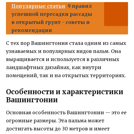
Популярные статьи
9 правил
успешной пересадки рассады
в открытый грунт - советы и
рекомендации
С тех пор Вашингтония стала одним из самых
узнаваемых и популярных видов пальм. Она
выращивается и используется в различных
ландшафтных дизайнах, как внутри
помещений, так и на открытых территориях.
Особенности и характеристики
Вашингтонии
Основная особенность Вашингтонии — это ее
огромные размеры. Эта пальма может
достигать высоты до 30 метров и имеет