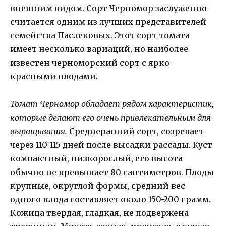
внешним видом. Сорт Черномор заслуженно
считается одним из лучших представителей
семейства Паслековых. Этот сорт томата
имеет несколько вариаций, но наиболее
известен черноморский сорт с ярко-
красными плодами.
Томат Черномор обладает рядом характеристик,
которые делают его очень привлекательным для
выращивания.
Среднеранний сорт, созревает
через 110-115 дней после высадки рассады. Куст
компактный, низкорослый, его высота
обычно не превышает 80 сантиметров. Плоды
крупные, округлой формы, средний вес
одного плода составляет около 150-200 грамм.
Кожица твердая, гладкая, не подвержена