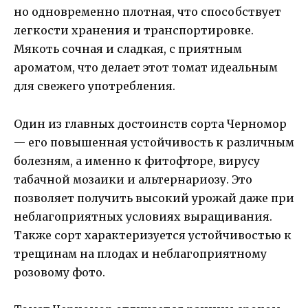
но одновременно плотная, что способствует
легкости хранения и транспортировке.
Мякоть сочная и сладкая, с приятным
ароматом, что делает этот томат идеальным
для свежего употребления.
Один из главных достоинств сорта Черномор
— его повышенная устойчивость к различным
болезням, а именно к фитофторе, вирусу
табачной мозаики и альтернариозу. Это
позволяет получить высокий урожай даже при
неблагоприятных условиях выращивания.
Также сорт характеризуется устойчивостью к
трещинам на плодах и неблагоприятному
розовому фото.