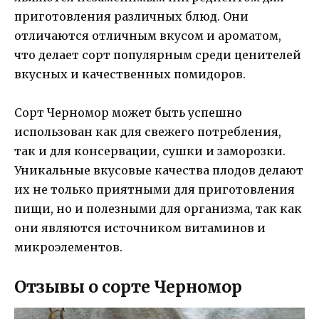
приготовления различных блюд. Они
отличаются отличным вкусом и ароматом,
что делает сорт популярным среди ценителей
вкусных и качественных помидоров.
Сорт Черномор может быть успешно
использован как для свежего потребления,
так и для консервации, сушки и заморозки.
Уникальные вкусовые качества плодов делают
их не только приятными для приготовления
пищи, но и полезными для организма, так как
они являются источником витаминов и
микроэлементов.
Отзывы о сорте Черномор