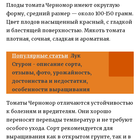
Плоды томата Черномор имеют округлую
форму, средний размер — около 100-150 грамм.
Цвет плодов насыщенный красный, с гладкой
и блестящей поверхностью. Мякоть томата
плотная, сочная, сладкая и ароматная.
Популярные статьи
Лук
Стурон - описание сорта,
отзывы, фото, урожайность,
достоинства и недостатки,
особенности выращивания
Томаты Черномор отличаются устойчивостью
к болезням и вредителям. Они хорошо
переносят перепады температур и не требуют
особого ухода. Сорт рекомендуется для
выращивания как в открытом грунте, так и в