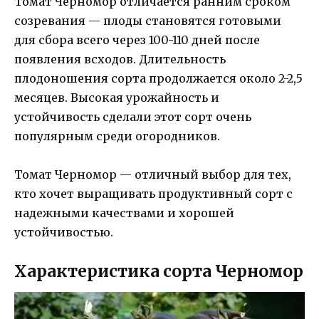
Томат Черномор отличается ранним сроком
созревания — плоды становятся готовыми
для сбора всего через 100-110 дней после
появления всходов. Длительность
плодоношения сорта продолжается около 2-2,5
месяцев. Высокая урожайность и
устойчивость сделали этот сорт очень
популярным среди огородников.
Томат Черномор — отличный выбор для тех,
кто хочет выращивать продуктивный сорт с
надежными качествами и хорошей
устойчивостью.
Характеристика сорта Черномор