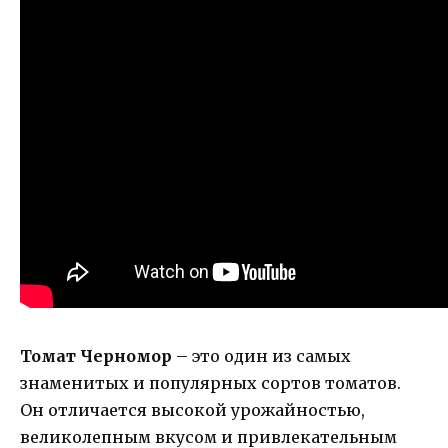
Томат Черномор
– это один из самых
знаменитых и популярных сортов томатов.
Он отличается высокой урожайностью,
великолепным вкусом и привлекательным