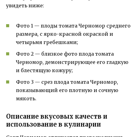
увидеть ниже:
Фото 1 — плоды томата Черномор среднего
размера, с ярко-красной окраской и
четырьмя гребешками;
Фото 2 — близкое фото плода томата
Черномор, демонстрирующее его гладкую
и блестящую кожуру;
Фото 3 — срез плода томата Черномор,
показывающий его плотную и сочную
мякоть.
Описание вкусовых качеств и
использование в кулинарии