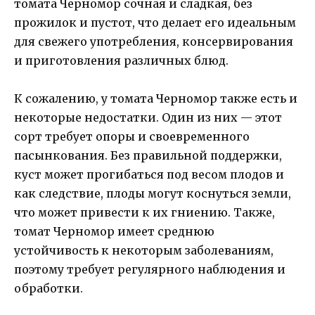
томата Черномор сочная и сладкая, без
прожилок и пустот, что делает его идеальным
для свежего употребления, консервирования
и приготовления различных блюд.
К сожалению, у томата Черномор также есть и
некоторые недостатки. Один из них — этот
сорт требует опоры и своевременного
пасынкования. Без правильной поддержки,
куст может прогибаться под весом плодов и
как следствие, плоды могут коснуться земли,
что может привести к их гниению. Также,
томат Черномор имеет среднюю
устойчивость к некоторым заболеваниям,
поэтому требует регулярного наблюдения и
обработки.