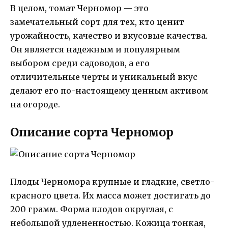
В целом, томат Черномор — это
замечательный сорт для тех, кто ценит
урожайность, качество и вкусовые качества.
Он является надежным и популярным
выбором среди садоводов, а его
отличительные черты и уникальный вкус
делают его по-настоящему ценным активом
на огороде.
Описание сорта Черномор
Плоды Черномора крупные и гладкие, светло-
красного цвета. Их масса может достигать до
200 грамм. Форма плодов округлая, с
небольшой удлененностью. Кожица тонкая,