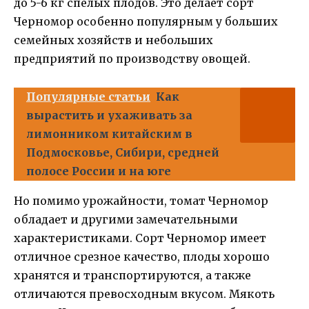
до 5-6 кг спелых плодов. Это делает сорт
Черномор особенно популярным у больших
семейных хозяйств и небольших
предприятий по производству овощей.
Популярные статьи
Как
вырастить и ухаживать за
лимонником китайским в
Подмосковье, Сибири, средней
полосе России и на юге
Но помимо урожайности, томат Черномор
обладает и другими замечательными
характеристиками. Сорт Черномор имеет
отличное срезное качество, плоды хорошо
хранятся и транспортируются, а также
отличаются превосходным вкусом. Мякоть