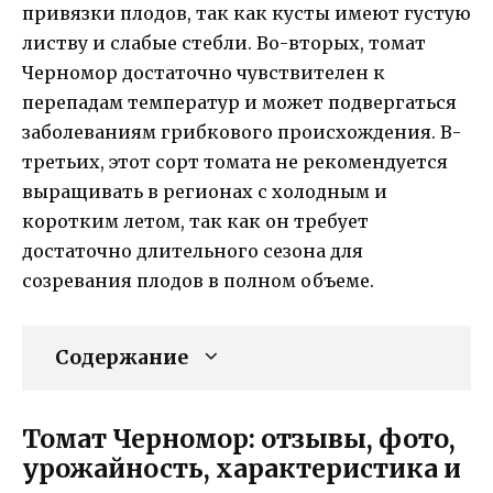
привязки плодов, так как кусты имеют густую
листву и слабые стебли. Во-вторых, томат
Черномор достаточно чувствителен к
перепадам температур и может подвергаться
заболеваниям грибкового происхождения. В-
третьих, этот сорт томата не рекомендуется
выращивать в регионах с холодным и
коротким летом, так как он требует
достаточно длительного сезона для
созревания плодов в полном объеме.
Содержание
Томат Черномор: отзывы, фото,
урожайность, характеристика и