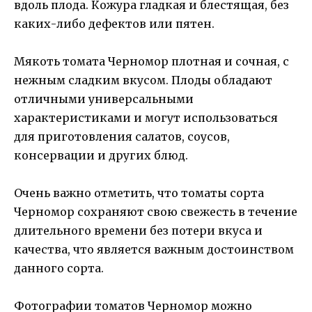
вдоль плода. Кожура гладкая и блестящая, без
каких-либо дефектов или пятен.
Мякоть томата Черномор плотная и сочная, с
нежным сладким вкусом. Плоды обладают
отличными универсальными
характеристиками и могут использоваться
для приготовления салатов, соусов,
консервации и других блюд.
Очень важно отметить, что томаты сорта
Черномор сохраняют свою свежесть в течение
длительного времени без потери вкуса и
качества, что является важным достоинством
данного сорта.
Фотографии томатов Черномор можно