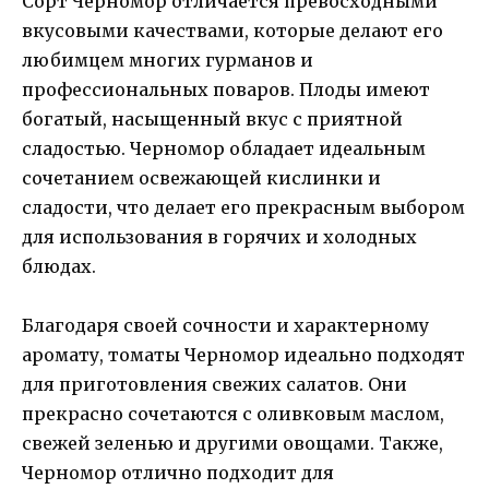
Сорт Черномор отличается превосходными
вкусовыми качествами, которые делают его
любимцем многих гурманов и
профессиональных поваров. Плоды имеют
богатый, насыщенный вкус с приятной
сладостью. Черномор обладает идеальным
сочетанием освежающей кислинки и
сладости, что делает его прекрасным выбором
для использования в горячих и холодных
блюдах.
Благодаря своей сочности и характерному
аромату, томаты Черномор идеально подходят
для приготовления свежих салатов. Они
прекрасно сочетаются с оливковым маслом,
свежей зеленью и другими овощами. Также,
Черномор отлично подходит для