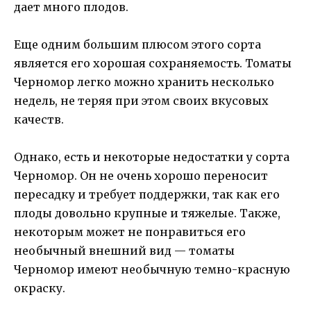
дает много плодов.
Еще одним большим плюсом этого сорта
является его хорошая сохраняемость. Томаты
Черномор легко можно хранить несколько
недель, не теряя при этом своих вкусовых
качеств.
Однако, есть и некоторые недостатки у сорта
Черномор. Он не очень хорошо переносит
пересадку и требует поддержки, так как его
плоды довольно крупные и тяжелые. Также,
некоторым может не понравиться его
необычный внешний вид — томаты
Черномор имеют необычную темно-красную
окраску.