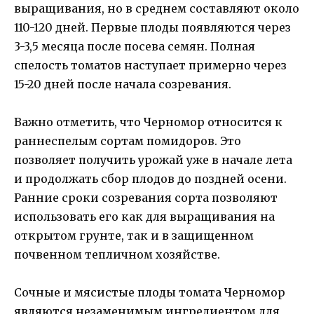
выращивания, но в среднем составляют около
110-120 дней. Первые плоды появляются через
3-3,5 месяца после посева семян. Полная
спелость томатов наступает примерно через
15-20 дней после начала созревания.
Важно отметить, что Черномор относится к
раннеспелым сортам помидоров. Это
позволяет получить урожай уже в начале лета
и продолжать сбор плодов до поздней осени.
Ранние сроки созревания сорта позволяют
использовать его как для выращивания на
открытом грунте, так и в защищенном
почвенном тепличном хозяйстве.
Сочные и мясистые плоды томата Черномор
являются незаменимым ингредиентом для