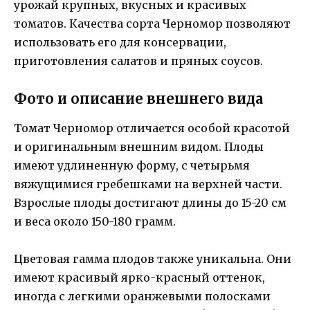
урожай крупных, вкусных и красивых
томатов. Качества сорта Черномор позволяют
использовать его для консервации,
приготовления салатов и пряных соусов.
Фото и описание внешнего вида
Томат Черномор отличается особой красотой
и оригинальным внешним видом. Плоды
имеют удлиненную форму, с четырьмя
вяжущимися гребешками на верхней части.
Взрослые плоды достигают длины до 15-20 см
и веса около 150-180 грамм.
Цветовая гамма плодов также уникальна. Они
имеют красивый ярко-красный оттенок,
иногда с легкими оранжевыми полосками