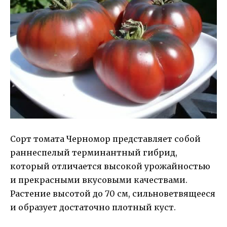
Сорт томата Черномор представляет собой
раннеспелый терминантный гибрид,
который отличается высокой урожайностью
и прекрасными вкусовыми качествами.
Растение высотой до 70 см, сильноветвящееся
и образует достаточно плотный куст.