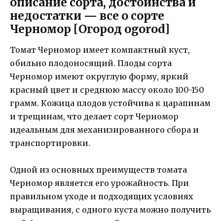
описание сорта, достоинства и
недостатки — все о сорте
Черномор [Огород ogorod]
Томат Черномор имеет компактный куст,
обильно плодоносящий. Плоды сорта
Черномор имеют округлую форму, яркий
красный цвет и среднюю массу около 100-150
грамм. Кожица плодов устойчива к царапинам
и трещинам, что делает сорт Черномор
идеальным для механизированного сбора и
транспортировки.
Одной из основных преимуществ томата
Черномор является его урожайность. При
правильном уходе и подходящих условиях
выращивания, с одного куста можно получить