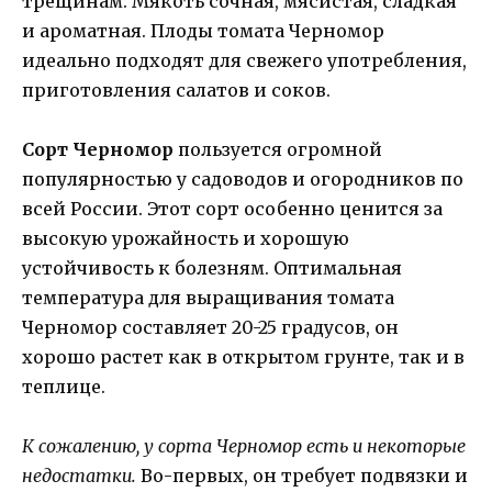
трещинам. Мякоть сочная, мясистая, сладкая
и ароматная. Плоды томата Черномор
идеально подходят для свежего употребления,
приготовления салатов и соков.
Сорт Черномор
пользуется огромной
популярностью у садоводов и огородников по
всей России. Этот сорт особенно ценится за
высокую урожайность и хорошую
устойчивость к болезням. Оптимальная
температура для выращивания томата
Черномор составляет 20-25 градусов, он
хорошо растет как в открытом грунте, так и в
теплице.
К сожалению, у сорта Черномор есть и некоторые
недостатки.
Во-первых, он требует подвязки и