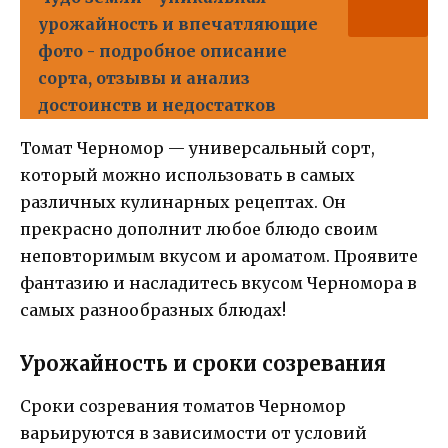
урожайность и впечатляющие
фото - подробное описание
сорта, отзывы и анализ
достоинств и недостатков
Томат Черномор — универсальный сорт,
который можно использовать в самых
различных кулинарных рецептах. Он
прекрасно дополнит любое блюдо своим
неповторимым вкусом и ароматом. Проявите
фантазию и насладитесь вкусом Черномора в
самых разнообразных блюдах!
Урожайность и сроки созревания
Сроки созревания томатов Черномор
варьируются в зависимости от условий