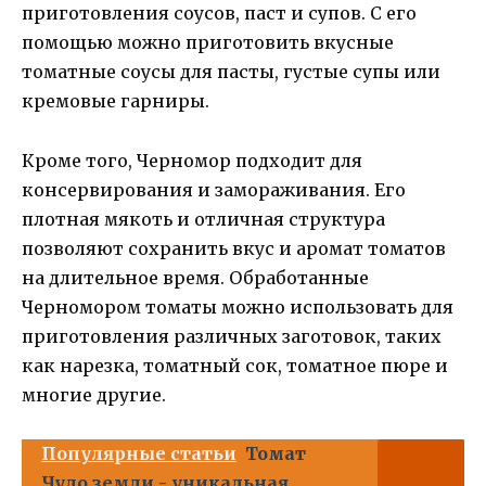
приготовления соусов, паст и супов. С его
помощью можно приготовить вкусные
томатные соусы для пасты, густые супы или
кремовые гарниры.
Кроме того, Черномор подходит для
консервирования и замораживания. Его
плотная мякоть и отличная структура
позволяют сохранить вкус и аромат томатов
на длительное время. Обработанные
Черномором томаты можно использовать для
приготовления различных заготовок, таких
как нарезка, томатный сок, томатное пюре и
многие другие.
Популярные статьи
Томат
Чудо земли - уникальная