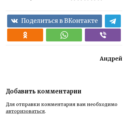
Поделиться в ВКонтакте
Андрей
Добавить комментарии
Для отправки комментария вам необходимо
авторизоваться
.