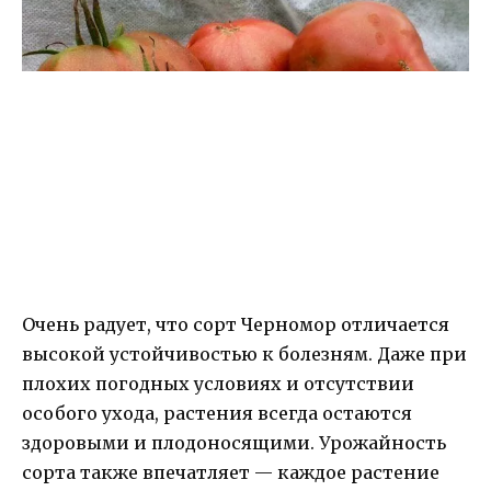
Очень радует, что сорт Черномор отличается
высокой устойчивостью к болезням. Даже при
плохих погодных условиях и отсутствии
особого ухода, растения всегда остаются
здоровыми и плодоносящими. Урожайность
сорта также впечатляет — каждое растение