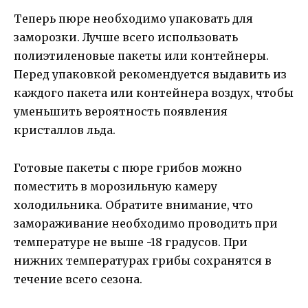
Теперь пюре необходимо упаковать для
заморозки. Лучше всего использовать
полиэтиленовые пакеты или контейнеры.
Перед упаковкой рекомендуется выдавить из
каждого пакета или контейнера воздух, чтобы
уменьшить вероятность появления
кристаллов льда.
Готовые пакеты с пюре грибов можно
поместить в морозильную камеру
холодильника. Обратите внимание, что
замораживание необходимо проводить при
температуре не выше -18 градусов. При
нижних температурах грибы сохранятся в
течение всего сезона.