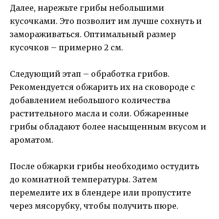
Далее, нарежьте грибы небольшими
кусочками. Это позволит им лучше сохнуть и
замораживаться. Оптимальный размер
кусочков – примерно 2 см.
Следующий этап – обработка грибов.
Рекомендуется обжарить их на сковороде с
добавлением небольшого количества
растительного масла и соли. Обжаренные
грибы обладают более насыщенным вкусом и
ароматом.
После обжарки грибы необходимо остудить
до комнатной температуры. Затем
перемелите их в блендере или пропустите
через мясорубку, чтобы получить пюре.