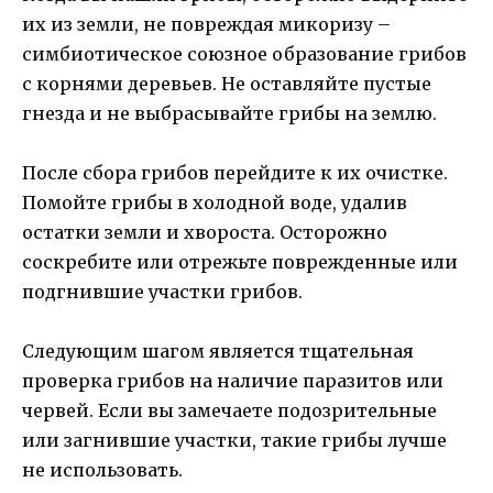
их из земли, не повреждая микоризу –
симбиотическое союзное образование грибов
с корнями деревьев. Не оставляйте пустые
гнезда и не выбрасывайте грибы на землю.
После сбора грибов перейдите к их очистке.
Помойте грибы в холодной воде, удалив
остатки земли и хвороста. Осторожно
соскребите или отрежьте поврежденные или
подгнившие участки грибов.
Следующим шагом является тщательная
проверка грибов на наличие паразитов или
червей. Если вы замечаете подозрительные
или загнившие участки, такие грибы лучше
не использовать.