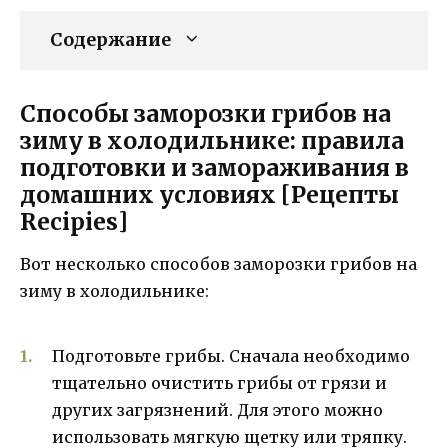
Содержание
Способы заморозки грибов на
зиму в холодильнике: правила
подготовки и замораживания в
домашних условиях [Рецепты
Recipies]
Вот несколько способов заморозки грибов на
зиму в холодильнике:
Подготовьте грибы. Сначала необходимо
тщательно очистить грибы от грязи и
других загрязнений. Для этого можно
использовать мягкую щетку или тряпку.