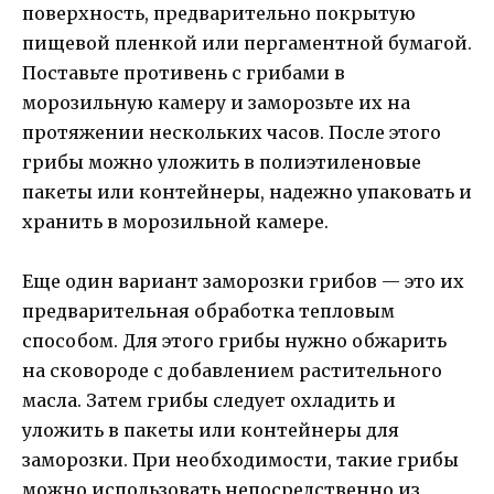
поверхность, предварительно покрытую
пищевой пленкой или пергаментной бумагой.
Поставьте противень с грибами в
морозильную камеру и заморозьте их на
протяжении нескольких часов. После этого
грибы можно уложить в полиэтиленовые
пакеты или контейнеры, надежно упаковать и
хранить в морозильной камере.
Еще один вариант заморозки грибов — это их
предварительная обработка тепловым
способом. Для этого грибы нужно обжарить
на сковороде с добавлением растительного
масла. Затем грибы следует охладить и
уложить в пакеты или контейнеры для
заморозки. При необходимости, такие грибы
можно использовать непосредственно из