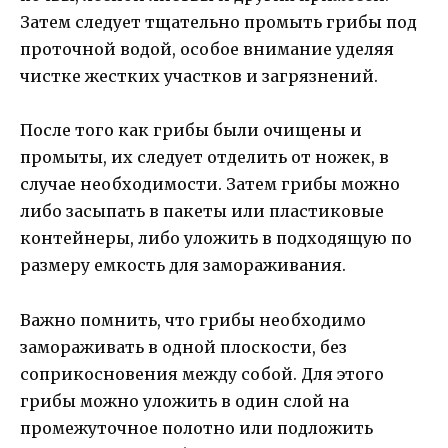
Затем следует тщательно промыть грибы под
проточной водой, особое внимание уделяя
чистке жестких участков и загрязнений.
После того как грибы были очищены и
промыты, их следует отделить от ножек, в
случае необходимости. Затем грибы можно
либо засыпать в пакеты или пластиковые
контейнеры, либо уложить в подходящую по
размеру емкость для замораживания.
Важно помнить, что грибы необходимо
замораживать в одной плоскости, без
соприкосновения между собой. Для этого
грибы можно уложить в один слой на
промежуточное полотно или подложить