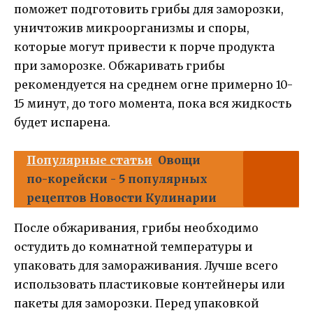
поможет подготовить грибы для заморозки,
уничтожив микроорганизмы и споры,
которые могут привести к порче продукта
при заморозке. Обжаривать грибы
рекомендуется на среднем огне примерно 10-
15 минут, до того момента, пока вся жидкость
будет испарена.
Популярные статьи
Овощи
по-корейски - 5 популярных
рецептов Новости Кулинарии
После обжаривания, грибы необходимо
остудить до комнатной температуры и
упаковать для замораживания. Лучше всего
использовать пластиковые контейнеры или
пакеты для заморозки. Перед упаковкой