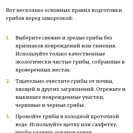
Вот несколько основных правил подготовки
грибов перед заморозкой:
Выберите свежие и зрелые грибы без
признаков повреждений или гниения.
Используйте только качественные
экологически чистые грибы, собранные в
проверенных местах.
Тщательно очистите грибы от почвы,
хвощей и других загрязнений. Отрежьте и
выкиньте поврежденные участки,
червивые и черные грибы.
Промойте грибы в холодной проточной
воде. Используйте щетку или салфетку,
чтобы удалить остатки грязи.