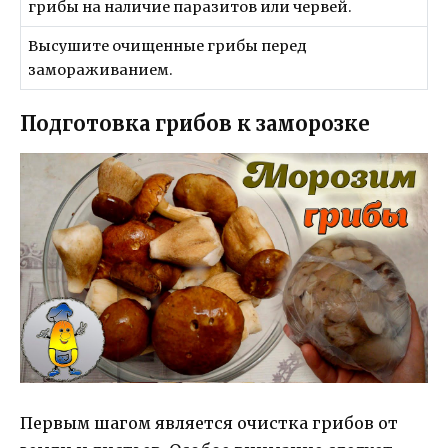
грибы на наличие паразитов или червей.
Высушите очищенные грибы перед
замораживанием.
Подготовка грибов к заморозке
Первым шагом является очистка грибов от