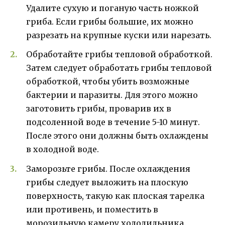
Удалите сухую и поганую часть ножкой
гриба. Если грибы большие, их можно
разрезать на крупные куски или нарезать.
Обработайте грибы тепловой обработкой.
Затем следует обработать грибы тепловой
обработкой, чтобы убить возможные
бактерии и паразиты. Для этого можно
заготовить грибы, проварив их в
подсоленной воде в течение 5-10 минут.
После этого они должны быть охлаждены
в холодной воде.
Заморозьте грибы. После охлаждения
грибы следует выложить на плоскую
поверхность, такую как плоская тарелка
или противень, и поместить в
морозильную камеру холодильника.