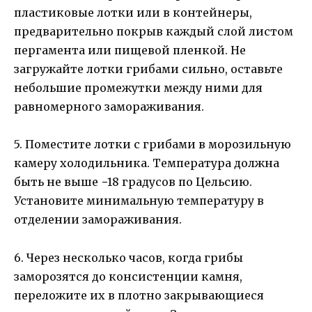
пластиковые лотки или в контейнеры,
предварительно покрыв каждый слой листом
пергамента или пищевой пленкой. Не
загружайте лотки грибами сильно, оставьте
небольшие промежутки между ними для
равномерного замораживания.
5. Поместите лотки с грибами в морозильную
камеру холодильника. Температура должна
быть не выше −18 градусов по Цельсию.
Установите минимальную температуру в
отделении замораживания.
6. Через несколько часов, когда грибы
заморозятся до консистенции камня,
переложите их в плотно закрывающиеся