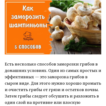
Есть несколько способов заморозки грибов в
домашних условиях. Один из самых простых и
эффективных — это заморозка грибов в
сыром виде. Для этого нужно хорошо промыть
и очистить грибы от грязи и остатков почвы.
Затем грибы следует обсушить и разложить в
один слой на противне или плоскую