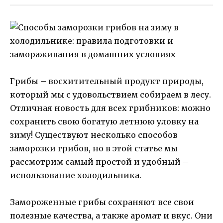
Грибы – восхитительный продукт природы,
который мы с удовольствием собираем в лесу.
Отличная новость для всех грибников: можно
сохранить свою богатую летнюю уловку на
зиму! Существуют несколько способов
заморозки грибов, но в этой статье мы
рассмотрим самый простой и удобный –
использование холодильника.
Замороженные грибы сохраняют все свои
полезные качества, а также аромат и вкус. Они