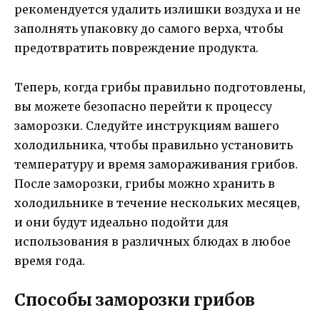
рекомендуется удалить излишки воздуха и не
заполнять упаковку до самого верха, чтобы
предотвратить повреждение продукта.
Теперь, когда грибы правильно подготовлены,
вы можете безопасно перейти к процессу
заморозки. Следуйте инструкциям вашего
холодильника, чтобы правильно установить
температуру и время замораживания грибов.
После заморозки, грибы можно хранить в
холодильнике в течение нескольких месяцев,
и они будут идеально подойти для
использования в различных блюдах в любое
время года.
Способы заморозки грибов