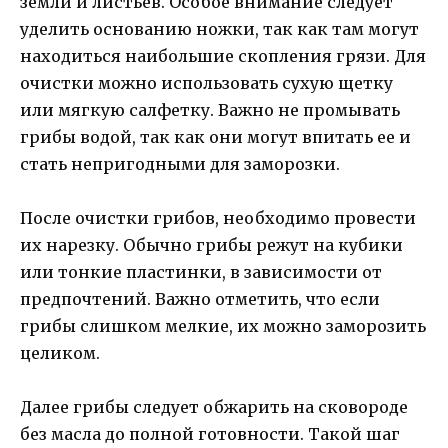
земли и листьев. Особое внимание следует
уделить основанию ножки, так как там могут
находиться наибольшие скопления грязи. Для
очистки можно использовать сухую щетку
или мягкую салфетку. Важно не промывать
грибы водой, так как они могут впитать ее и
стать непригодными для заморозки.
После очистки грибов, необходимо провести
их нарезку. Обычно грибы режут на кубики
или тонкие пластинки, в зависимости от
предпочтений. Важно отметить, что если
грибы слишком мелкие, их можно заморозить
целиком.
Далее грибы следует обжарить на сковороде
без масла до полной готовности. Такой шаг