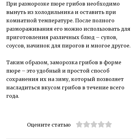
При разморозке пюре грибов необходимо
вынуть из холодильника и оставить при
комнатной температуре. После полного
размораживания его можно использовать для
приготовления различных блюд – супов,
соусов, начинок для пирогов и многое другое.
Таким образом, заморозка грибов в форме
пюре – это удобный и простой способ
сохранения их на зиму, который позволяет
насладиться вкусом грибов в течение всего
года.
Оцените статью