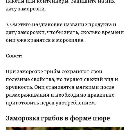
пакеты или контейнеры. Запишите на них
дату заморозки.
7. Ометьте на упаковке название продукта и
дату заморозки, чтобы знать, сколько времени
они уже хранятся в морозилке.
Совет:
При заморозке грибы сохраняют свои
полезные свойства, но теряют свежий вид и
хрупкость. Они становятся мягкими после
размораживания и необходимо правильно
приготовить перед употреблением.
Заморозка грибов в форме пюре