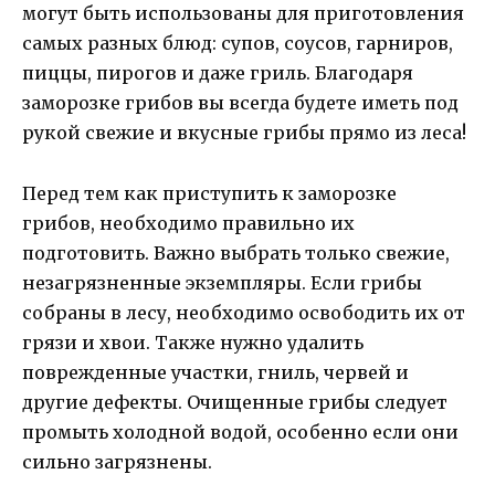
могут быть использованы для приготовления
самых разных блюд: супов, соусов, гарниров,
пиццы, пирогов и даже гриль. Благодаря
заморозке грибов вы всегда будете иметь под
рукой свежие и вкусные грибы прямо из леса!
Перед тем как приступить к заморозке
грибов, необходимо правильно их
подготовить. Важно выбрать только свежие,
незагрязненные экземпляры. Если грибы
собраны в лесу, необходимо освободить их от
грязи и хвои. Также нужно удалить
поврежденные участки, гниль, червей и
другие дефекты. Очищенные грибы следует
промыть холодной водой, особенно если они
сильно загрязнены.