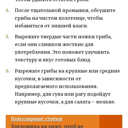
После тщательной промывки, обсушите
грибы на чистом полотенце, чтобы
избавиться от лишней влаги.
Вырежьте твердые части ножки гриба,
если они слишком жесткие для
употребления. Это поможет улучшить
текстуру и вкус готовых блюд.
Разрежьте грибы на крупные или средние
кусочки, в зависимости от
предполагаемого использования.
Например, для супа или рагу подойдут
крупные кусочки, а для салата – мелкие.
Популярные статьи
Хреновина на зиму, чтоб не