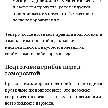
месяцев. Однако, для сохранения качества
и свежести продукта, рекомендуется
использовать их в течение 2-3 месяцев
после замораживания.
Теперь, когда вы знаете правила подготовки и
замораживания грибов, вы можете
наслаждаться их вкусом и полезными
свойствами в любое время года!
Подготовка грибов перед
заморозкой
Прежде чем замораживать грибы, необходимо
правильно их подготовить. Это поможет
сохранить их свежесть и вкус на протяжении
всего зимнего периода.