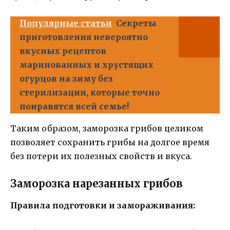
Популярные статьи
Секреты
приготовления невероятно
вкусных рецептов
маринованных и хрустящих
огурцов на зиму без
стерилизации, которые точно
понравятся всей семье!
Таким образом, заморозка грибов целиком
позволяет сохранить грибы на долгое время
без потери их полезных свойств и вкуса.
Заморозка нарезанных грибов
Правила подготовки и замораживания: