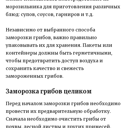
морозильника для приготовления различных
блюд: супов, соусов, гарниров и т.д.
Независимо от выбранного способа
заморозки грибов, важно правильно
упаковывать их для хранения. Пакеты или
контейнеры должны быть герметичными,
чтобы предотвратить доступ воздуха и
сохранить качество и свежесть
замороженных грибов.
Заморозка грибов целиком
Перед началом заморозки грибов необходимо
провести их предварительную обработку.
Сначала необходимо очистить грибы от
почвы, лесной листвы и других примесей.