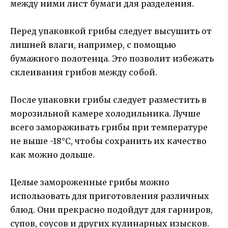
между ними лист бумаги для разделения.
Перед упаковкой грибы следует высушить от
лишней влаги, например, с помощью
бумажного полотенца. Это позволит избежать
склеивания грибов между собой.
После упаковки грибы следует разместить в
морозильной камере холодильника. Лучше
всего замораживать грибы при температуре
не выше -18°С, чтобы сохранить их качество
как можно дольше.
Целые замороженные грибы можно
использовать для приготовления различных
блюд. Они прекрасно подойдут для гарниров,
супов, соусов и других кулинарных изысков.