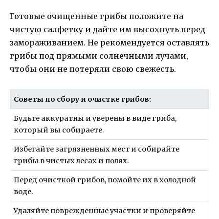
Готовые очищенные грибы положите на
чистую салфетку и дайте им высохнуть перед
замораживанием. Не рекомендуется оставлять
грибы под прямыми солнечными лучами,
чтобы они не потеряли свою свежесть.
Советы по сбору и очистке грибов:
Будьте аккуратны и уверены в виде гриба,
который вы собираете.
Избегайте загрязненных мест и собирайте
грибы в чистых лесах и полях.
Перед очисткой грибов, помойте их в холодной
воде.
Удаляйте поврежденные участки и проверяйте