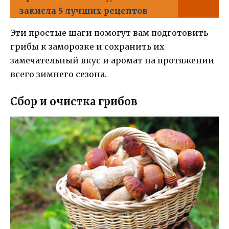
закисла 5 лучших рецептов
Эти простые шаги помогут вам подготовить
грибы к заморозке и сохранить их
замечательный вкус и аромат на протяжении
всего зимнего сезона.
Сбор и очистка грибов