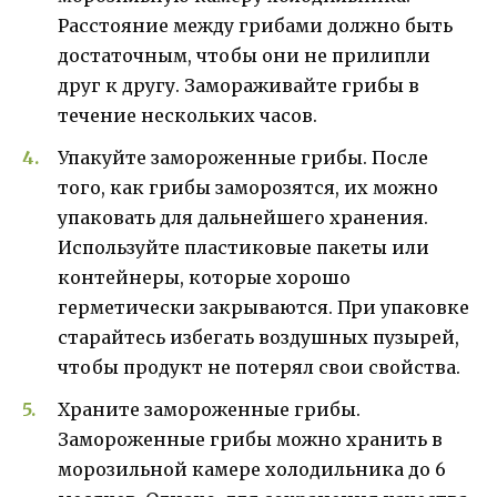
Расстояние между грибами должно быть
достаточным, чтобы они не прилипли
друг к другу. Замораживайте грибы в
течение нескольких часов.
Упакуйте замороженные грибы. После
того, как грибы заморозятся, их можно
упаковать для дальнейшего хранения.
Используйте пластиковые пакеты или
контейнеры, которые хорошо
герметически закрываются. При упаковке
старайтесь избегать воздушных пузырей,
чтобы продукт не потерял свои свойства.
Храните замороженные грибы.
Замороженные грибы можно хранить в
морозильной камере холодильника до 6