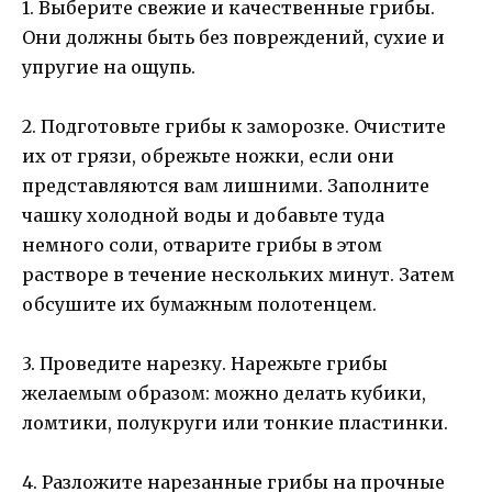
1. Выберите свежие и качественные грибы.
Они должны быть без повреждений, сухие и
упругие на ощупь.
2. Подготовьте грибы к заморозке. Очистите
их от грязи, обрежьте ножки, если они
представляются вам лишними. Заполните
чашку холодной воды и добавьте туда
немного соли, отварите грибы в этом
растворе в течение нескольких минут. Затем
обсушите их бумажным полотенцем.
3. Проведите нарезку. Нарежьте грибы
желаемым образом: можно делать кубики,
ломтики, полукруги или тонкие пластинки.
4. Разложите нарезанные грибы на прочные