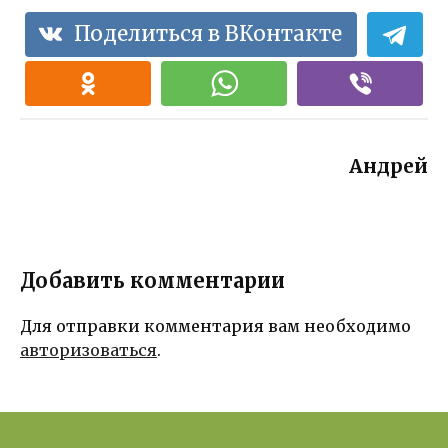
Поделиться в ВКонтакте
Андрей
Добавить комментарии
Для отправки комментария вам необходимо
авторизоваться
.