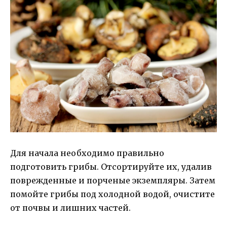
Для начала необходимо правильно
подготовить грибы. Отсортируйте их, удалив
поврежденные и порченые экземпляры. Затем
помойте грибы под холодной водой, очистите
от почвы и лишних частей.