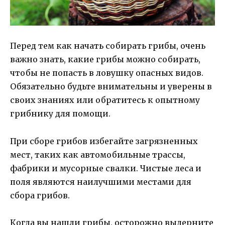
Перед тем как начать собирать грибы, очень
важно знать, какие грибы можно собирать,
чтобы не попасть в ловушку опасных видов.
Обязательно будьте внимательны и уверены в
своих знаниях или обратитесь к опытному
грибнику для помощи.
При сборе грибов избегайте загрязненных
мест, таких как автомобильные трассы,
фабрики и мусорные свалки. Чистые леса и
поля являются наилучшими местами для
сбора грибов.
Когда вы нашли грибы, осторожно выдерните