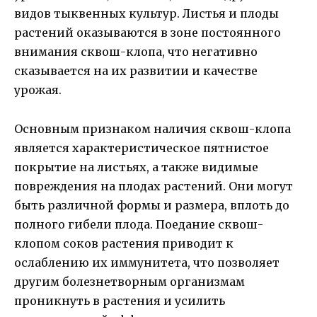
видов тыквенных культур. Листья и плоды
растений оказываются в зоне постоянного
внимания сквош-клопа, что негативно
сказывается на их развитии и качестве
урожая.
Основным признаком наличия сквош-клопа
является характеристическое пятнистое
покрытие на листьях, а также видимые
повреждения на плодах растений. Они могут
быть различной формы и размера, вплоть до
полного гибели плода. Поедание сквош-
клопом соков растения приводит к
ослаблению их иммунитета, что позволяет
другим болезнетворным организмам
проникнуть в растения и усилить