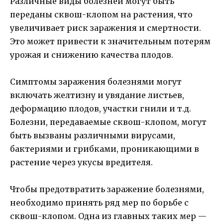
Различные виды болезней могут быть
переданы сквош-клопом на растения, что
увеличивает риск заражения и смертности.
Это может привести к значительным потерям
урожая и снижению качества плодов.
Симптомы заражения болезнями могут
включать желтизну и увядание листьев,
деформацию плодов, участки гнили и т.д.
Болезни, передаваемые сквош-клопом, могут
быть вызваны различными вирусами,
бактериями и грибками, проникающими в
растение через укусы вредителя.
Чтобы предотвратить заражение болезнями,
необходимо принять ряд мер по борьбе с
сквош-клопом. Одна из главных таких мер —