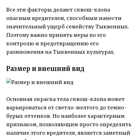
Все эти факторы делают сквош-клопа
опасным вредителем, способным нанести
значительный ущерб семейству Тыквенных.
Поэтому важно принять меры по его
контролю и предотвращению его
размножения на Тыквенных культурах.
Размер и внешний вид
Основная окраска тела сквош-клопа может
варьироваться от светло-желтого до темно-
бурых оттенков. Но наиболее характерным
признаком, позволяющим просто определить
наличие этого вредителя, является заметный