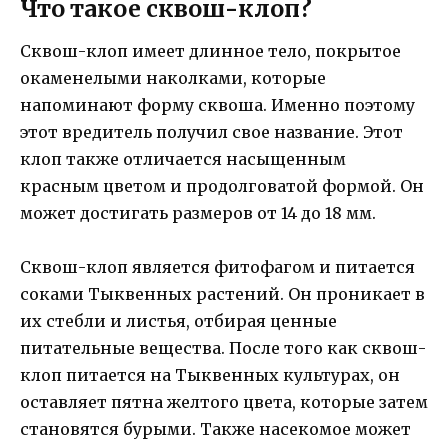
Что такое сквош-клоп?
Сквош-клоп имеет длинное тело, покрытое
окаменелыми наколками, которые
напоминают форму сквоша. Именно поэтому
этот вредитель получил свое название. Этот
клоп также отличается насыщенным
красным цветом и продолговатой формой. Он
может достигать размеров от 14 до 18 мм.
Сквош-клоп является фитофагом и питается
соками Тыквенных растений. Он проникает в
их стебли и листья, отбирая ценные
питательные вещества. После того как сквош-
клоп питается на Тыквенных культурах, он
оставляет пятна желтого цвета, которые затем
становятся бурыми. Также насекомое может