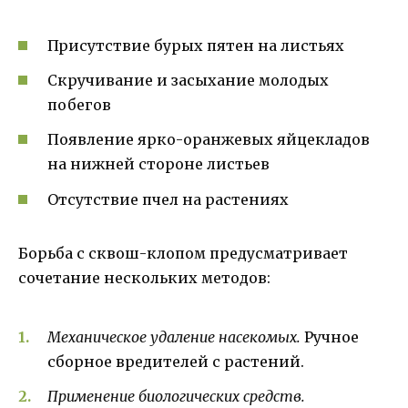
Присутствие бурых пятен на листьях
Скручивание и засыхание молодых
побегов
Появление ярко-оранжевых яйцекладов
на нижней стороне листьев
Отсутствие пчел на растениях
Борьба с сквош-клопом предусматривает
сочетание нескольких методов:
Механическое удаление насекомых.
Ручное
сборное вредителей с растений.
Применение биологических средств.