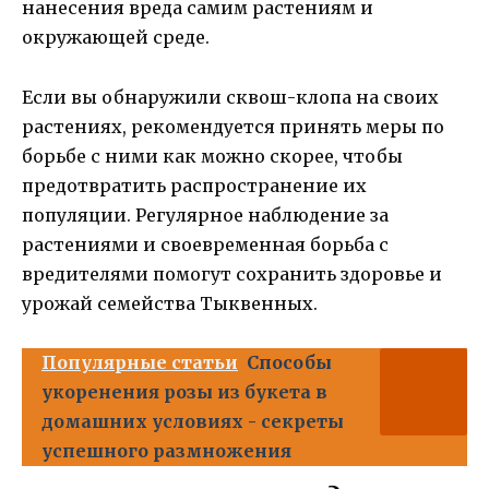
нанесения вреда самим растениям и
окружающей среде.
Если вы обнаружили сквош-клопа на своих
растениях, рекомендуется принять меры по
борьбе с ними как можно скорее, чтобы
предотвратить распространение их
популяции. Регулярное наблюдение за
растениями и своевременная борьба с
вредителями помогут сохранить здоровье и
урожай семейства Тыквенных.
Популярные статьи
Способы
укоренения розы из букета в
домашних условиях - секреты
успешного размножения