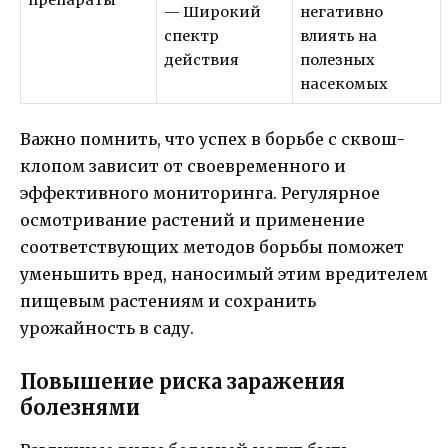
препараты
— Широкий
негативно
спектр
влиять на
действия
полезных
насекомых
Важно помнить, что успех в борьбе с сквош-
клопом зависит от своевременного и
эффективного мониторинга. Регулярное
осмотривание растений и применение
соответствующих методов борьбы поможет
уменьшить вред, наносимый этим вредителем
пищевым растениям и сохранить
урожайность в саду.
Повышение риска заражения
болезнями