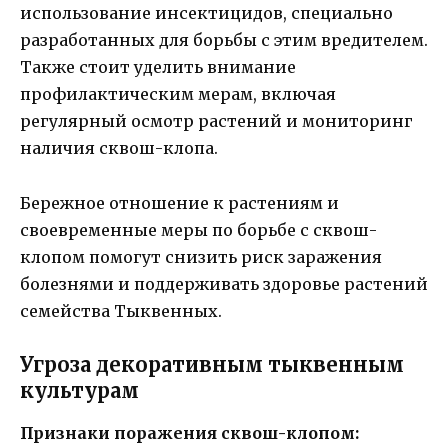
использование инсектицидов, специально
разработанных для борьбы с этим вредителем.
Также стоит уделить внимание
профилактическим мерам, включая
регулярный осмотр растений и мониторинг
наличия сквош-клопа.
Бережное отношение к растениям и
своевременные меры по борьбе с сквош-
клопом помогут снизить риск заражения
болезнями и поддерживать здоровье растений
семейства Тыквенных.
Угроза декоративным тыквенным
культурам
Признаки поражения сквош-клопом: