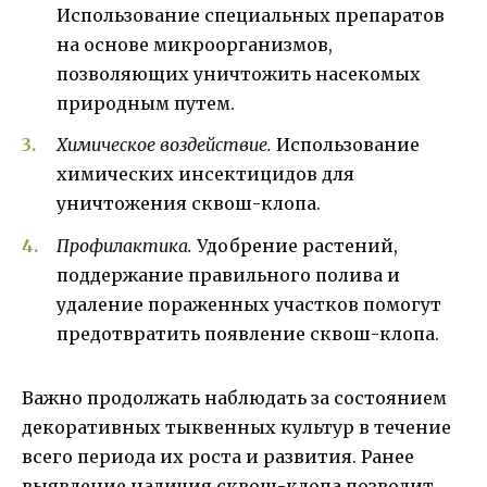
Использование специальных препаратов
на основе микроорганизмов,
позволяющих уничтожить насекомых
природным путем.
Химическое воздействие.
Использование
химических инсектицидов для
уничтожения сквош-клопа.
Профилактика.
Удобрение растений,
поддержание правильного полива и
удаление пораженных участков помогут
предотвратить появление сквош-клопа.
Важно продолжать наблюдать за состоянием
декоративных тыквенных культур в течение
всего периода их роста и развития. Ранее
выявление наличия сквош-клопа позволит