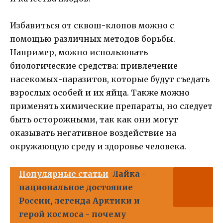
Избавиться от сквош-клопов можно с
помощью различных методов борьбы.
Например, можно использовать
биологические средства: привлечение
насекомых-паразитов, которые будут съедать
взрослых особей и их яйца. Также можно
применять химические препараты, но следует
быть осторожными, так как они могут
оказывать негативное воздействие на
окружающую среду и здоровье человека.
Популярные статьи
Лайка -
национальное достояние
России, легенда Арктики и
герой космоса - почему