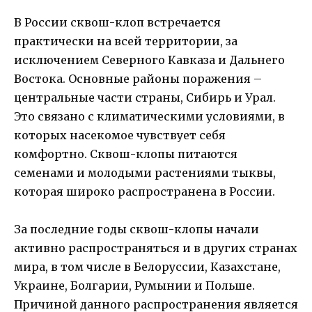
В России сквош-клоп встречается
практически на всей территории, за
исключением Северного Кавказа и Дальнего
Востока. Основные районы поражения –
центральные части страны, Сибирь и Урал.
Это связано с климатическими условиями, в
которых насекомое чувствует себя
комфортно. Сквош-клопы питаются
семенами и молодыми растениями тыквы,
которая широко распространена в России.
За последние годы сквош-клопы начали
активно распространяться и в других странах
мира, в том числе в Белоруссии, Казахстане,
Украине, Болгарии, Румынии и Польше.
Причиной данного распространения является