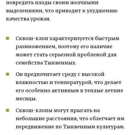
повредить плоды своим желчными
выделениями, что приводит к ухудшению
качества урожая.
Сквош-клоп характеризуется быстрым
размножением, поэтому его наличие
может стать серьезной проблемой для
семейства Тыквенных.
Он предпочитает среду с высокой
влажностью и температурой, что делает
его особенно активным в теплые летние
месяцы.
Сквош-клопы могут прыгать на
небольшие расстояния, что облегчает им
передвижение по Тыквенным культурам.