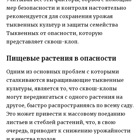
мер безопасности и контроля настоятельно
рекомендуется для сохранения урожая
тыквенных культур и защиты семейства
Тыквенных от опасности, которую
представляет сквош-клоп.
Пищевые растения в опасности
Одним из основных проблем с которыми
сталкиваются выращивающие тыквенные
культуры, является то, что сквош-клопы
могут передвигаться с одного растения на
другое, быстро распространяясь по всему саду.
Это может привести к массовому поеданию
листьев и стеблей растений, что, в свою
очередь, приводит к снижению урожайности
и качества плодов.