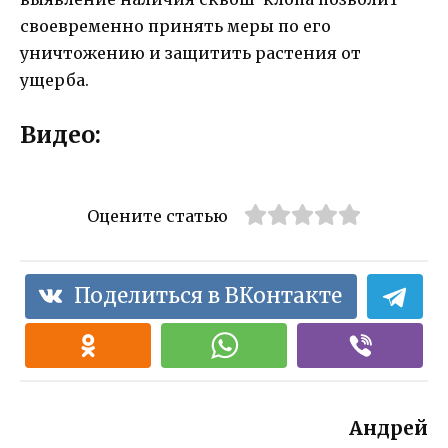
своевременно принять меры по его
уничтожению и защитить растения от
ущерба.
Видео:
Оцените статью
Поделиться в ВКонтакте
Андрей