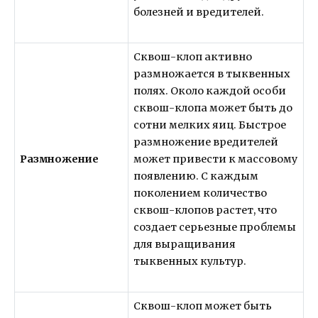
болезней и вредителей.
Сквош-клоп активно
размножается в тыквенных
полях. Около каждой особи
сквош-клопа может быть до
сотни мелких яиц. Быстрое
размножение вредителей
Размножение
может привести к массовому
появлению. С каждым
поколением количество
сквош-клопов растет, что
создает серьезные проблемы
для выращивания
тыквенных культур.
Сквош-клоп может быть