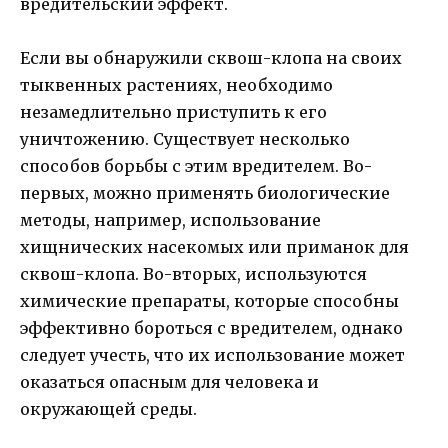
вредительский эффект.
Если вы обнаружили сквош-клопа на своих
тыквенных растениях, необходимо
незамедлительно приступить к его
уничтожению. Существует несколько
способов борьбы с этим вредителем. Во-
первых, можно применять биологические
методы, например, использование
хищнических насекомых или приманок для
сквош-клопа. Во-вторых, используются
химические препараты, которые способны
эффективно бороться с вредителем, однако
следует учесть, что их использование может
оказаться опасным для человека и
окружающей среды.