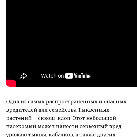
Одна из самых распространенных и опасных
вредителей для семейства Тыквенных
растений – сквош-клоп. Этот небольшой
насекомый может нанести серьезный вред
урожаю тыквы, кабачков, а также других