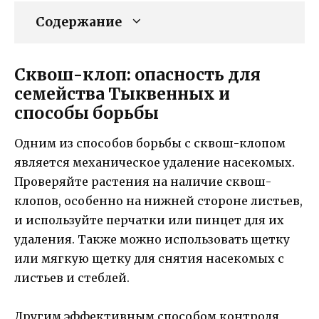
Содержание
Сквош-клоп: опасность для
семейства Тыквенных и
способы борьбы
Одним из способов борьбы с сквош-клопом
является механическое удаление насекомых.
Проверяйте растения на наличие сквош-
клопов, особенно на нижней стороне листьев,
и используйте перчатки или пинцет для их
удаления. Также можно использовать щетку
или мягкую щетку для снятия насекомых с
листьев и стеблей.
Другим эффективным способом контроля