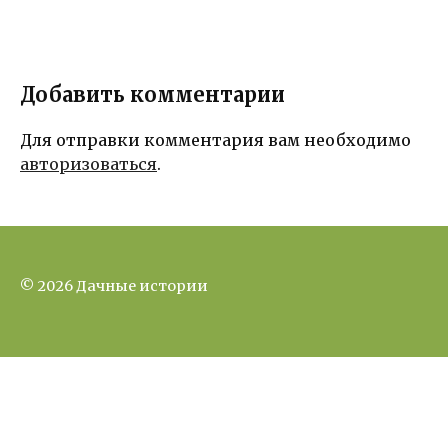
Добавить комментарии
Для отправки комментария вам необходимо
авторизоваться
.
© 2026 Дачные истории