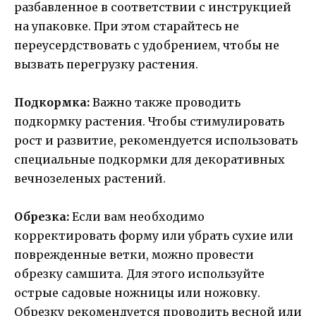
разбавленное в соответствии с инструкцией
на упаковке. При этом старайтесь не
переусердствовать с удобрением, чтобы не
вызвать перегрузку растения.
Подкормка:
Важно также проводить
подкормку растения. Чтобы стимулировать
рост и развитие, рекомендуется использовать
специальные подкормки для декоративных
вечнозеленых растений.
Обрезка:
Если вам необходимо
корректировать форму или убрать сухие или
поврежденные ветки, можно провести
обрезку самшита. Для этого используйте
острые садовые ножницы или ножовку.
Обрезку рекомендуется проводить весной или