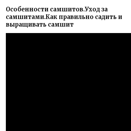
Особенности самшитов.Уход за
самшитами.Как правильно садить и
выращивать самшит