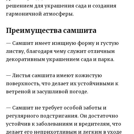
решением для украшения сада и создания
гармоничной атмосферы.
Преимущества самшита
— Самшит имеет изящную форму и густую
листву, благодаря чему служит отличным
декоративным украшением сада и парка.
— Листья самшита имеют кожистую
поверхность, что делает их устойчивыми к
ветреной и засушливой погоде.
— Самшит не требует особой заботы и
регулярного подстригания. Он достаточно
устойчив к заболеваниям и вредителям, что
делает его неприхотливым и легким в уходе