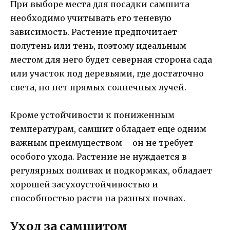
При выборе места для посадки самшита
необходимо учитывать его теневую
зависимость. Растение предпочитает
полутень или тень, поэтому идеальным
местом для него будет северная сторона сада
или участок под деревьями, где достаточно
света, но нет прямых солнечных лучей.
Кроме устойчивости к пониженным
температурам, самшит обладает еще одним
важным преимуществом – он не требует
особого ухода. Растение не нуждается в
регулярных поливах и подкормках, обладает
хорошей засухоустойчивостью и
способностью расти на разных почвах.
Уход за самшитом