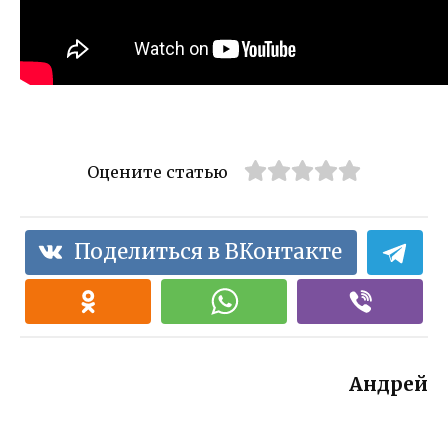
Оцените статью
Поделиться в ВКонтакте
Андрей