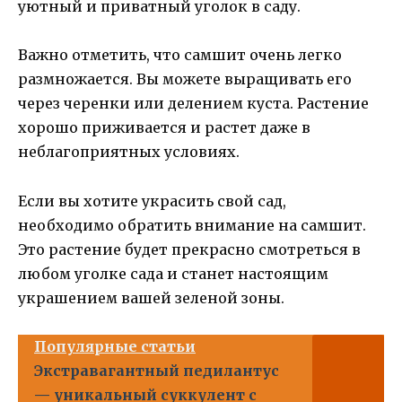
уютный и приватный уголок в саду.
Важно отметить, что самшит очень легко
размножается. Вы можете выращивать его
через черенки или делением куста. Растение
хорошо приживается и растет даже в
неблагоприятных условиях.
Если вы хотите украсить свой сад,
необходимо обратить внимание на самшит.
Это растение будет прекрасно смотреться в
любом уголке сада и станет настоящим
украшением вашей зеленой зоны.
Популярные статьи
Экстравагантный педилантус
— уникальный суккулент с