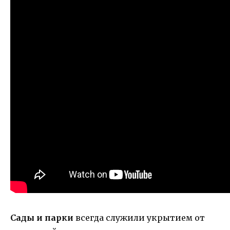
Сады и парки
всегда служили укрытием от