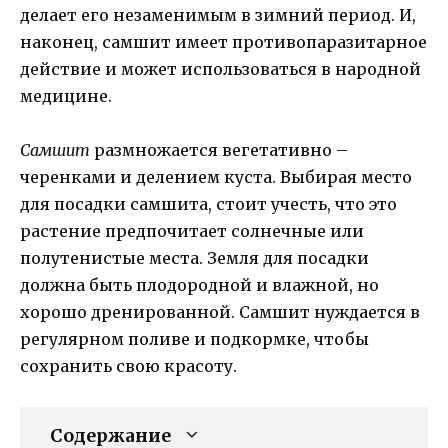
делает его незаменимым в зимний период. И,
наконец, самшит имеет противопаразитарное
действие и может использоваться в народной
медицине.
Самшит
размножается вегетативно –
черенками и делением куста. Выбирая место
для посадки самшита, стоит учесть, что это
растение предпочитает солнечные или
полутенистые места. Земля для посадки
должна быть плодородной и влажной, но
хорошо дренированной. Самшит нуждается в
регулярном поливе и подкормке, чтобы
сохранить свою красоту.
Содержание