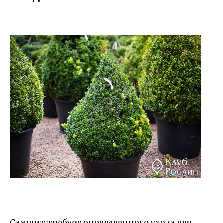
Самшит требует определенного ухода для