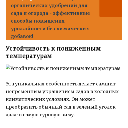
органических удобрений для
сада и огорода - эффективные
способы повышения
урожайности без химических
добавок!
Устойчивость к пониженным
температурам
Эта уникальная особенность делает самшит
непременным украшением садов в холодных
климатических условиях. Он может
преобразить обычный сад в зеленый уголок
даже в самую суровую зиму.