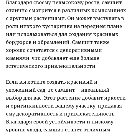
Благодаря своему невысокому росту, самшит
отлично смотрится в различных композициях
с другими растениями. Он может выступать в
роли низкого кустарника на переднем плане
или использоваться для создания красивых
бордюров и обрамлений. Самшит также
хорошо сочетается с декоративными
камнями, что добавляет еще больше
эстетического привлекательности.
Если вы хотите создать красивый и
ухоженный сад, то самшит – идеальный
выбор для вас. Этот растение добавит яркости
и оригинальности вашему участку, придавая
ему декоративность и привлекательность.
Благодаря своей устойчивости и низкому
уровню ухода, самшит станет отличным