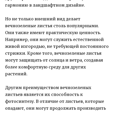
гармонию в ландшафтном дизайне.
Но не только внешний вид делает
вечнозеленые листья столь популярными.
Они также имеют практическую ценность.
Например, они могут служить естественной
живой изгородью, не требующей постоянного
стрижки. Кроме того, вечнозеленые листья
могут защищать от солнца и ветра, создавая
более комфортную среду для других
растений.
Другим преимуществом вечнозеленых
листьев является их способность к
фотосинтезу. В отличие от листьев, которые
опадают, они могут продолжать производить