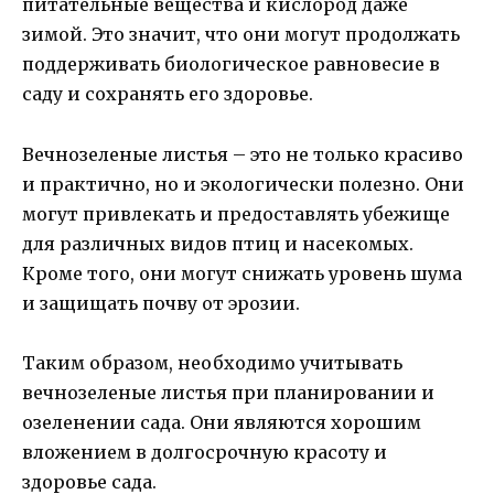
питательные вещества и кислород даже
зимой. Это значит, что они могут продолжать
поддерживать биологическое равновесие в
саду и сохранять его здоровье.
Вечнозеленые листья – это не только красиво
и практично, но и экологически полезно. Они
могут привлекать и предоставлять убежище
для различных видов птиц и насекомых.
Кроме того, они могут снижать уровень шума
и защищать почву от эрозии.
Таким образом, необходимо учитывать
вечнозеленые листья при планировании и
озеленении сада. Они являются хорошим
вложением в долгосрочную красоту и
здоровье сада.