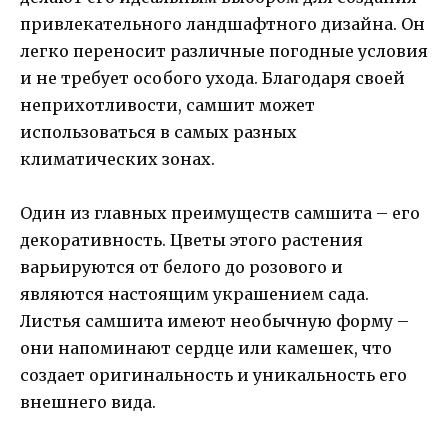
привлекательного ландшафтного дизайна. Он
легко переносит различные погодные условия
и не требует особого ухода. Благодаря своей
неприхотливости, самшит может
использоваться в самых разных
климатических зонах.
Один из главных преимуществ самшита – его
декоративность. Цветы этого растения
варьируются от белого до розового и
являются настоящим украшением сада.
Листья самшита имеют необычную форму –
они напоминают сердце или камешек, что
создает оригинальность и уникальность его
внешнего вида.