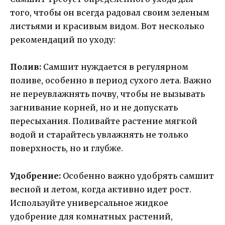
того, чтобы он всегда радовал своим зеленым
листьями и красивым видом. Вот несколько
рекомендаций по уходу:
Полив:
Самшит нуждается в регулярном
поливе, особенно в период сухого лета. Важно
не переувлажнять почву, чтобы не вызывать
загнивание корней, но и не допускать
пересыхания. Поливайте растение мягкой
водой и старайтесь увлажнять не только
поверхность, но и глубже.
Удобрение:
Особенно важно удобрять самшит
весной и летом, когда активно идет рост.
Используйте универсальное жидкое
удобрение для комнатных растений,