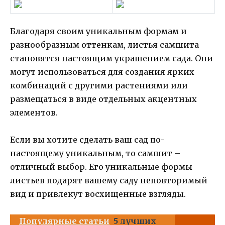
Благодаря своим уникальным формам и
разнообразным оттенкам, листья самшита
становятся настоящим украшением сада. Они
могут использоваться для создания ярких
комбинаций с другими растениями или
размещаться в виде отдельных акцентных
элементов.
Если вы хотите сделать ваш сад по-
настоящему уникальным, то самшит –
отличный выбор. Его уникальные формы
листьев подарят вашему саду неповторимый
вид и привлекут восхищенные взгляды.
Популярные статьи
5 лучших