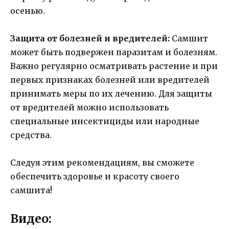
осенью.
Защита от болезней и вредителей:
Самшит
может быть подвержен паразитам и болезням.
Важно регулярно осматривать растение и при
первых признаках болезней или вредителей
принимать меры по их лечению. Для защиты
от вредителей можно использовать
специальные инсектициды или народные
средства.
Следуя этим рекомендациям, вы сможете
обеспечить здоровье и красоту своего
самшита!
Видео: