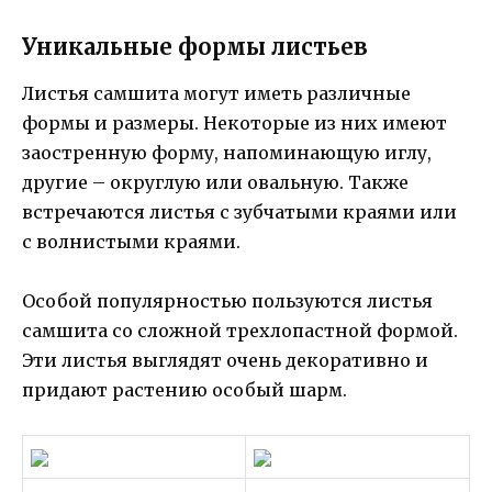
Уникальные формы листьев
Листья самшита могут иметь различные
формы и размеры. Некоторые из них имеют
заостренную форму, напоминающую иглу,
другие – округлую или овальную. Также
встречаются листья с зубчатыми краями или
с волнистыми краями.
Особой популярностью пользуются листья
самшита со сложной трехлопастной формой.
Эти листья выглядят очень декоративно и
придают растению особый шарм.