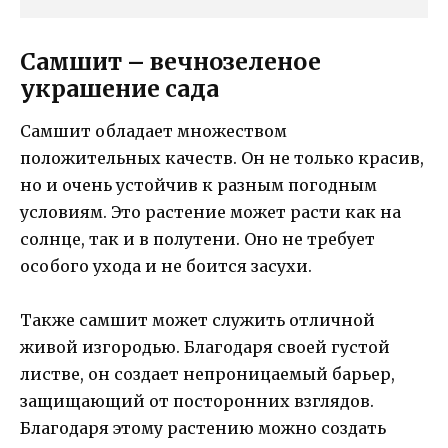
Самшит – вечнозеленое
украшение сада
Самшит обладает множеством
положительных качеств. Он не только красив,
но и очень устойчив к разным погодным
условиям. Это растение может расти как на
солнце, так и в полутени. Оно не требует
особого ухода и не боится засухи.
Также самшит может служить отличной
живой изгородью. Благодаря своей густой
листве, он создает непроницаемый барьер,
защищающий от посторонних взглядов.
Благодаря этому растению можно создать