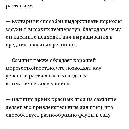
растением.
— Кустарник способен выдерживать периоды
засухи и высоких температур, благодаря чему
он идеально подходит для выращивания в
средних и южных регионах.
— Самшит также обладает хорошей
морозостойкостью, что позволяет ему
успешно расти даже в холодных
климатических условиях.
— Наличие ярких красных ягод на самшите
делает его привлекательным для птиц, что
способствует разнообразию фауны в саду.