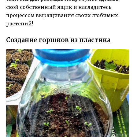
свой собственный ящик и насладитесь
процессом выращивания своих любимых
растений!
Создание горшков из пластика