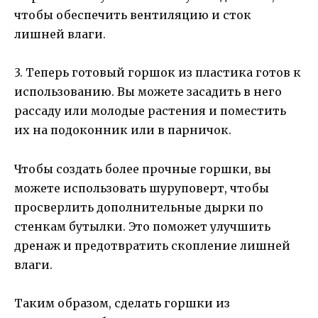
чтобы обеспечить вентиляцию и сток
лишней влаги.
3. Теперь готовый горшок из пластика готов к
использованию. Вы можете засадить в него
рассаду или молодые растения и поместить
их на подоконник или в парничок.
Чтобы создать более прочные горшки, вы
можете использовать шуруповерт, чтобы
просверлить дополнительные дырки по
стенкам бутылки. Это поможет улучшить
дренаж и предотвратить скопление лишней
влаги.
Таким образом, сделать горшки из