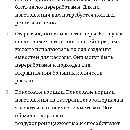
быть легко переработаны. Для их
изготовления вам потребуется нож для
резки и линейка.
Старые ящики или контейнеры. Если у вас
есть старые ящики или контейнеры, вы
можете использовать их для создания
емкостей для рассады. Они могут быть
переработаны и подходят для
выращивания больших количеств
рассады.
Кокосовые горшки. Кокосовые горшки
изготовлены из натурального материала и
являются экологически чистыми. Они
обладают хорошей
воздухопроницаемостью и способствуют