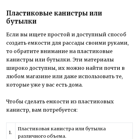
Пластиковые канистры или
бутылки
Если вы ищете простой и доступный способ
создать емкости для рассады своими руками,
то обратите внимание на пластиковые
канистры или бутылки. Эти материалы
широко доступны, их можно найти почти в
любом магазине или даже использовать те,
которые уже у вас есть дома.
Чтобы сделать емкости из пластиковых
канистр, вам потребуется:
Пластиковая канистра или бутылка
1.
различного объема.