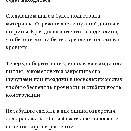
будет находиться.
Следующим шагом будет подготовка
материала. Отрежьте доски нужной длины и
ширины. Края досок заточите в виде клина,
чтобы они могли быть скреплены на разных
уровнях.
Теперь, соберите ящик, используя гвозди или
винты. Рекомендуется закрепить его
шурупами или гвоздями в нескольких местах,
чтобы обеспечить прочность и стабильность
конструкции.
Не забудьте сделать в дне ящика отверстия
для дренажа, чтобы избежать застоя влаги и
гниение корней растений.