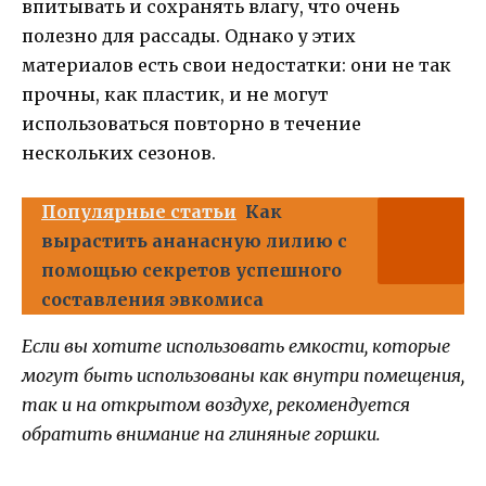
впитывать и сохранять влагу, что очень
полезно для рассады. Однако у этих
материалов есть свои недостатки: они не так
прочны, как пластик, и не могут
использоваться повторно в течение
нескольких сезонов.
Популярные статьи
Как
вырастить ананасную лилию с
помощью секретов успешного
составления эвкомиса
Если вы хотите использовать емкости, которые
могут быть использованы как внутри помещения,
так и на открытом воздухе, рекомендуется
обратить внимание на глиняные горшки.