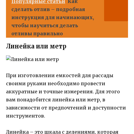
Популярные статьи
Как
сделать отлив – подробная
инструкция для начинающих,
чтобы научиться делать
отливы правильно
Линейка или метр
При изготовлении емкостей для рассады
своими руками необходимо провести
аккуратные и точные измерения. Для этого
вам понадобится линейка или метр, в
зависимости от предпочтений и доступности
инструментов.
Линейка – это шкала с делениями, которая