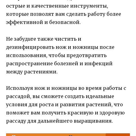
острые и качественные инструменты,
которые позволят вам сделать работу более
эффективной и безопасной.
Не забудьте также чистить и
дезинфицировать нож и ножницы после
использования, чтобы предотвратить
распространение болезней и инфекций
между растениями.
Используя нож и ножницы во время работы с
рассадой, вы сможете создать идеальные
условия для роста и развития растений, что
поможет вам получить красивую и здоровую
рассаду для дальнейшего выращивания.