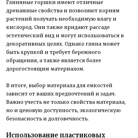
Глиняные горшки имеют отличные
дренажные свойства и позволяют корням
растений получать необходимую влагу и
кислород. Они также придают рассаде
эстетический вид и могут использоваться в
декоративных целях. Однако глина может
быть хрупкой и требует бережного
обращения, а также является более
дорогостоящим материалом.
В итоге, выбор материала для емкостей
зависит от ваших предпочтений и задач.
Важно учесть не только свойства материала,
но и ценовую доступность, экологическую
безопасность и долговечность.
Использование пластиковых