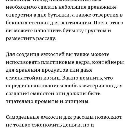
необходимо сделать небольшие дренажные
отверстия в дне бутылки, а также отверстия в
боковых стенках для вентиляции. После этого
вы можете наполнить бутылку грунтом и
разместить рассаду.
Для создания емкостей вы также можете
использовать пластиковые ведра, контейнеры
для хранения продуктов или даже
семенастойки из яиц. Важно помнить, что
перед использованием любых материалов для
создания емкостей они должны быть
тщательно промыты и очищены.
Самодельные емкости для рассады позволяют
не только сэкономить деньги, но и