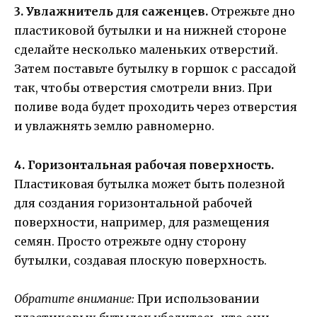
3. Увлажнитель для саженцев.
Отрежьте дно
пластиковой бутылки и на нижней стороне
сделайте несколько маленьких отверстий.
Затем поставьте бутылку в горшок с рассадой
так, чтобы отверстия смотрели вниз. При
поливе вода будет проходить через отверстия
и увлажнять землю равномерно.
4. Горизонтальная рабочая поверхность.
Пластиковая бутылка может быть полезной
для создания горизонтальной рабочей
поверхности, например, для размещения
семян. Просто отрежьте одну сторону
бутылки, создавая плоскую поверхность.
Обратите внимание:
При использовании