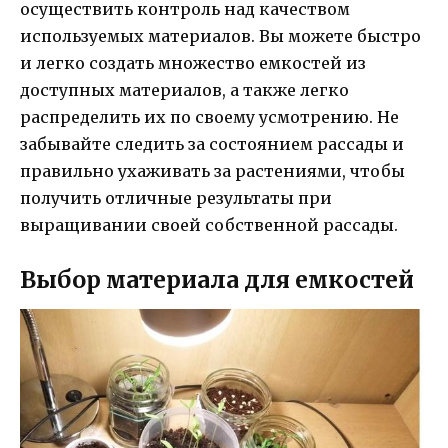
осуществить контроль над качеством
используемых материалов. Вы можете быстро
и легко создать множество емкостей из
доступных материалов, а также легко
распределить их по своему усмотрению. Не
забывайте следить за состоянием рассады и
правильно ухаживать за растениями, чтобы
получить отличные результаты при
выращивании своей собственной рассады.
Выбор материала для емкостей