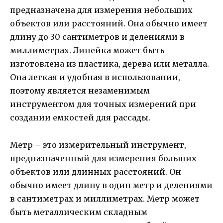
предназначена для измерения небольших
объектов или расстояний. Она обычно имеет
длину до 30 сантиметров и делениями в
миллиметрах. Линейка может быть
изготовлена из пластика, дерева или металла.
Она легкая и удобная в использовании,
поэтому является незаменимым
инструментом для точных измерений при
создании емкостей для рассады.
Метр – это измерительный инструмент,
предназначенный для измерения больших
объектов или длинных расстояний. Он
обычно имеет длину в один метр и делениями
в сантиметрах и миллиметрах. Метр может
быть металлическим складным