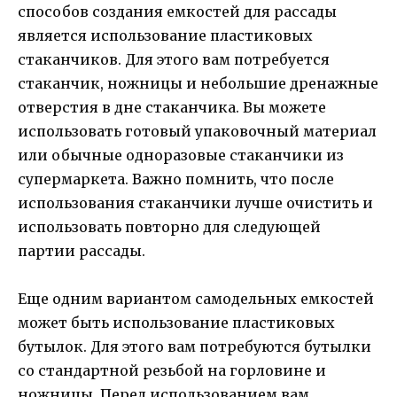
способов создания емкостей для рассады
является использование пластиковых
стаканчиков. Для этого вам потребуется
стаканчик, ножницы и небольшие дренажные
отверстия в дне стаканчика. Вы можете
использовать готовый упаковочный материал
или обычные одноразовые стаканчики из
супермаркета. Важно помнить, что после
использования стаканчики лучше очистить и
использовать повторно для следующей
партии рассады.
Еще одним вариантом самодельных емкостей
может быть использование пластиковых
бутылок. Для этого вам потребуются бутылки
со стандартной резьбой на горловине и
ножницы. Перед использованием вам