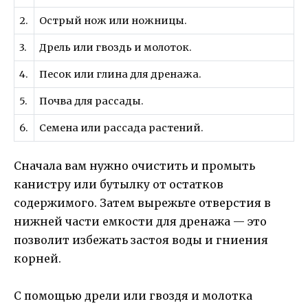
2.
Острый нож или ножницы.
3.
Дрель или гвоздь и молоток.
4.
Песок или глина для дренажа.
5.
Почва для рассады.
6.
Семена или рассада растений.
Сначала вам нужно очистить и промыть
канистру или бутылку от остатков
содержимого. Затем вырежьте отверстия в
нижней части емкости для дренажа — это
позволит избежать застоя воды и гниения
корней.
С помощью дрели или гвоздя и молотка