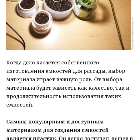
Когда дело касается собственного
изготовления емкостей для рассады, выбор
материала играет важную роль. От выбора
материала будет зависеть как качество, так и
продолжительность использования таких
емкостей.
Самым популярным и доступным
материалом для создания емкостей
является пластик.
Он легко доступен, дешев в