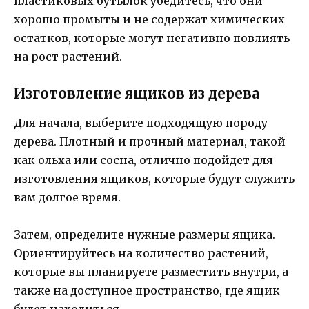
пластиковых бутылок убедитесь, что они
хорошо промыты и не содержат химических
остатков, которые могут негативно повлиять
на рост растений.
Изготовление ящиков из дерева
Для начала, выберите подходящую породу
дерева. Плотный и прочный материал, такой
как ольха или сосна, отлично подойдет для
изготовления ящиков, которые будут служить
вам долгое время.
Затем, определите нужные размеры ящика.
Ориентируйтесь на количество растений,
которые вы планируете разместить внутри, а
также на доступное пространство, где ящик