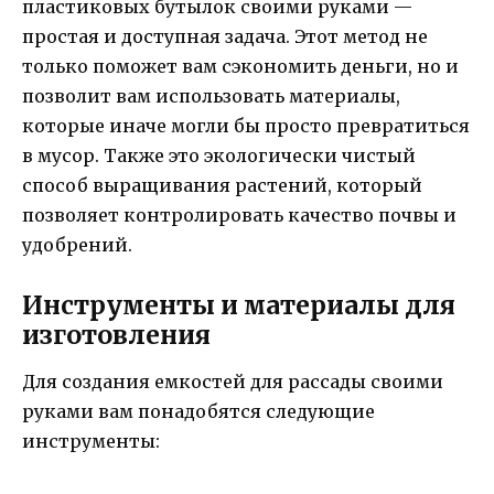
пластиковых бутылок своими руками —
простая и доступная задача. Этот метод не
только поможет вам сэкономить деньги, но и
позволит вам использовать материалы,
которые иначе могли бы просто превратиться
в мусор. Также это экологически чистый
способ выращивания растений, который
позволяет контролировать качество почвы и
удобрений.
Инструменты и материалы для
изготовления
Для создания емкостей для рассады своими
руками вам понадобятся следующие
инструменты: