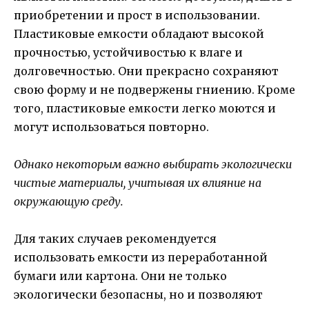
приобретении и прост в использовании.
Пластиковые емкости обладают высокой
прочностью, устойчивостью к влаге и
долговечностью. Они прекрасно сохраняют
свою форму и не подвержены гниению. Кроме
того, пластиковые емкости легко моются и
могут использоваться повторно.
Однако некоторым важно выбирать экологически
чистые материалы, учитывая их влияние на
окружающую среду.
Для таких случаев рекомендуется
использовать емкости из переработанной
бумаги или картона. Они не только
экологически безопасны, но и позволяют