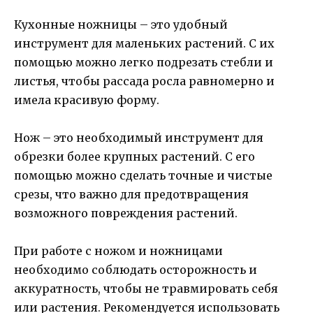
Кухонные ножницы – это удобный
инструмент для маленьких растений. С их
помощью можно легко подрезать стебли и
листья, чтобы рассада росла равномерно и
имела красивую форму.
Нож – это необходимый инструмент для
обрезки более крупных растений. С его
помощью можно сделать точные и чистые
срезы, что важно для предотвращения
возможного повреждения растений.
При работе с ножом и ножницами
необходимо соблюдать осторожность и
аккуратность, чтобы не травмировать себя
или растения. Рекомендуется использовать