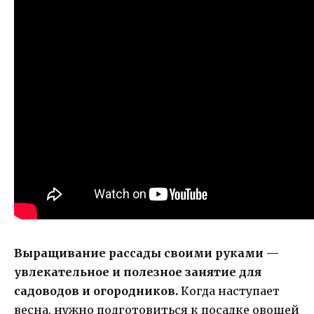
Выращивание рассады своими руками —
увлекательное и полезное занятие для
садоводов и огородников.
Когда наступает
весна, нужно подготовиться к посадке овощей