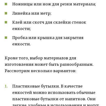
Ножницы или нож для резки материала;
Линейка или метр;
Клей или скотч для склейки стенок
емкости;
Пробка или крышка для закрытия
емкости.
Кроме того, выбор материалов для
изготовления может быть разнообразным.
Рассмотрим несколько вариантов:
Пластиковые бутылки. В качестве
емкостей можно использовать обычные
пластиковые бутылки от напитков. Они
легкие, удобные в использовании и могут