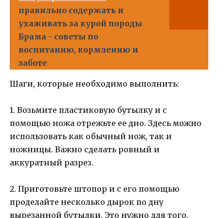
правильно содержать и
ухаживать за курой породы
Брама - советы по
воспитанию, кормлению и
заботе
Шаги, которые необходимо выполнить:
1. Возьмите пластиковую бутылку и с
помощью ножа отрежьте ее дно. Здесь можно
использовать как обычный нож, так и
ножницы. Важно сделать ровный и
аккуратный разрез.
2. Приготовьте штопор и с его помощью
проделайте несколько дырок по дну
вырезанной бутылки. Это нужно для того,