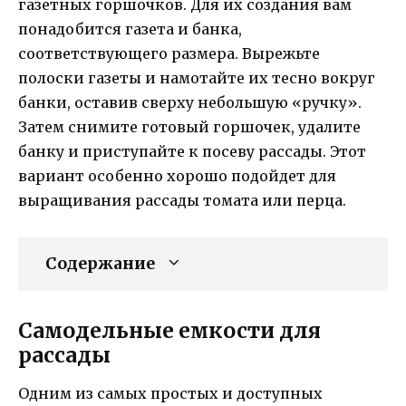
газетных горшочков. Для их создания вам
понадобится газета и банка,
соответствующего размера. Вырежьте
полоски газеты и намотайте их тесно вокруг
банки, оставив сверху небольшую «ручку».
Затем снимите готовый горшочек, удалите
банку и приступайте к посеву рассады. Этот
вариант особенно хорошо подойдет для
выращивания рассады томата или перца.
Содержание
Самодельные емкости для
рассады
Одним из самых простых и доступных