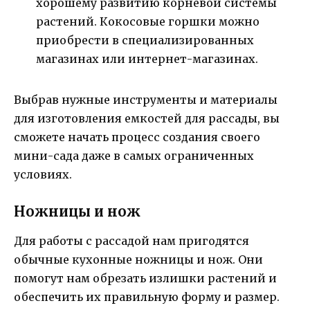
хорошему развитию корневой системы
растений. Кокосовые горшки можно
приобрести в специализированных
магазинах или интернет-магазинах.
Выбрав нужные инструменты и материалы
для изготовления емкостей для рассады, вы
сможете начать процесс создания своего
мини-сада даже в самых ограниченных
условиях.
Ножницы и нож
Для работы с рассадой нам пригодятся
обычные кухонные ножницы и нож. Они
помогут нам обрезать излишки растений и
обеспечить их правильную форму и размер.