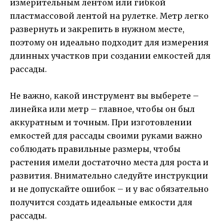
измерительным лентом или гибкой
пластмассовой лентой на рулетке. Метр легко
развернуть и закрепить в нужном месте,
поэтому он идеально подходит для измерения
длинных участков при создании емкостей для
рассады.
Не важно, какой инструмент вы выберете –
линейка или метр – главное, чтобы он был
аккуратным и точным. При изготовлении
емкостей для рассады своими руками важно
соблюдать правильные размеры, чтобы
растения имели достаточно места для роста и
развития. Внимательно следуйте инструкции
и не допускайте ошибок – и у вас обязательно
получится создать идеальные емкости для
рассады.