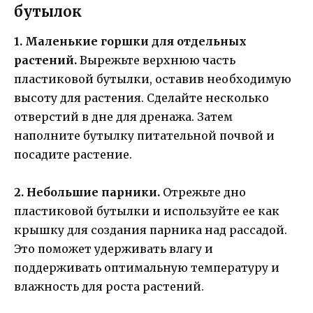
бутылок
1. Маленькие горшки для отдельных
растений.
Вырежьте верхнюю часть
пластиковой бутылки, оставив необходимую
высоту для растения. Сделайте несколько
отверстий в дне для дренажа. Затем
наполните бутылку питательной почвой и
посадите растение.
2. Небольшие парники.
Отрежьте дно
пластиковой бутылки и используйте ее как
крышку для создания парника над рассадой.
Это поможет удерживать влагу и
поддерживать оптимальную температуру и
влажность для роста растений.