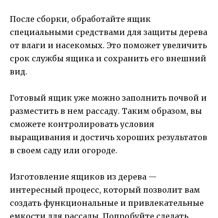
После сборки, обработайте ящик
специальными средствами для защиты дерева
от влаги и насекомых. Это поможет увеличить
срок службы ящика и сохранить его внешний
вид.
Готовый ящик уже можно заполнить почвой и
разместить в нем рассаду. Таким образом, вы
сможете контролировать условия
выращивания и достичь хороших результатов
в своем саду или огороде.
Изготовление ящиков из дерева —
интересный процесс, который позволит вам
создать функциональные и привлекательные
емкости для рассады. Попробуйте сделать