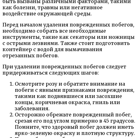
быть вызваны различными факторами, такими
как болезни, травмы или негативное
воздействие окружающей среды.
Перед началом удаления поврежденных побегов,
необходимо собрать все необходимые
инструменты, такие как секаторы или ножницы
с острыми лезвиями. Также стоит подготовить
контейнер с водой для вымачивания
отрезанных побегов.
При удалении поврежденных побегов следует
придерживаться следующих шагов:
Осмотрите розу и обратите внимание на
побеги с явными признаками повреждения,
такими как подвявшиеся или засохшие
концы, коричневая окраска, гниль или
заболевания.
Осторожно обрежьте поврежденный побег,
срезая его под углом примерно в 45 градусов.
Помните, что здоровый побег должен иметь
ярко-зеленую окраску и плотную структуру.