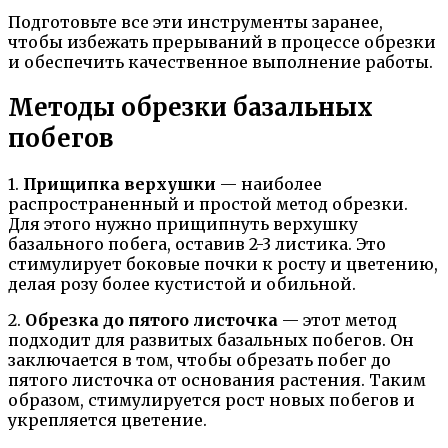
Подготовьте все эти инструменты заранее,
чтобы избежать прерываний в процессе обрезки
и обеспечить качественное выполнение работы.
Методы обрезки базальных
побегов
1.
Прищипка верхушки
— наиболее
распространенный и простой метод обрезки.
Для этого нужно прищипнуть верхушку
базального побега, оставив 2-3 листика. Это
стимулирует боковые почки к росту и цветению,
делая розу более кустистой и обильной.
2.
Обрезка до пятого листочка
— этот метод
подходит для развитых базальных побегов. Он
заключается в том, чтобы обрезать побег до
пятого листочка от основания растения. Таким
образом, стимулируется рост новых побегов и
укрепляется цветение.