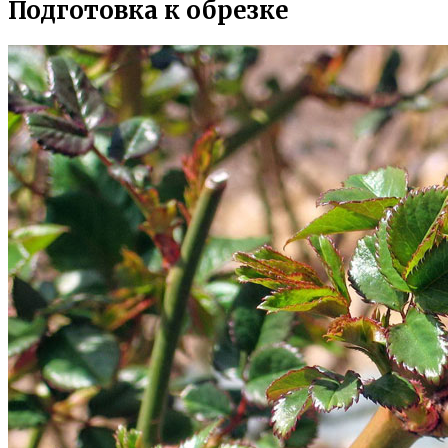
Подготовка к обрезке