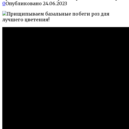
0
Опубликовано
24.06.2023