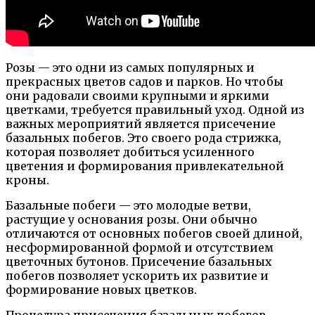
Розы — это одни из самых популярных и
прекрасных цветов садов и парков. Но чтобы
они радовали своими крупными и яркими
цветками, требуется правильный уход. Одной из
важных мероприятий является присечение
базальных побегов. Это своего рода стрижка,
которая позволяет добиться усиленного
цветения и формирования привлекательной
кроны.
Базальные побеги — это молодые ветви,
растущие у основания розы. Они обычно
отличаются от основных побегов своей длиной,
несформированной формой и отсутствием
цветочных бутонов. Присечение базальных
побегов позволяет ускорить их развитие и
формирование новых цветков.
Процедура присечения базальных побегов