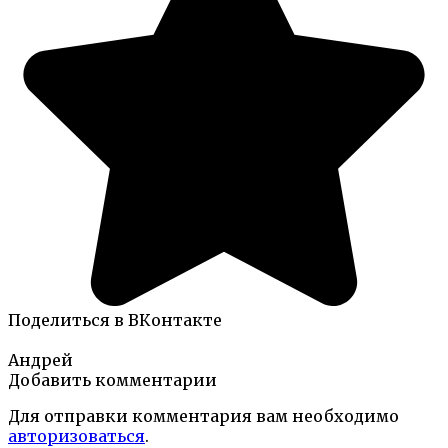
Поделиться в ВКонтакте
Андрей
Добавить комментарии
Для отправки комментария вам необходимо
авторизоваться
.