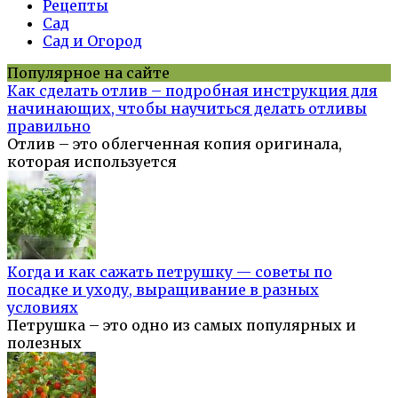
Рецепты
Сад
Сад и Огород
Популярное на сайте
Как сделать отлив – подробная инструкция для
начинающих, чтобы научиться делать отливы
правильно
Отлив – это облегченная копия оригинала,
которая используется
Когда и как сажать петрушку — советы по
посадке и уходу, выращивание в разных
условиях
Петрушка – это одно из самых популярных и
полезных