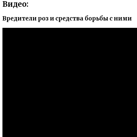
Видео:
Вредители роз и средства борьбы с ними