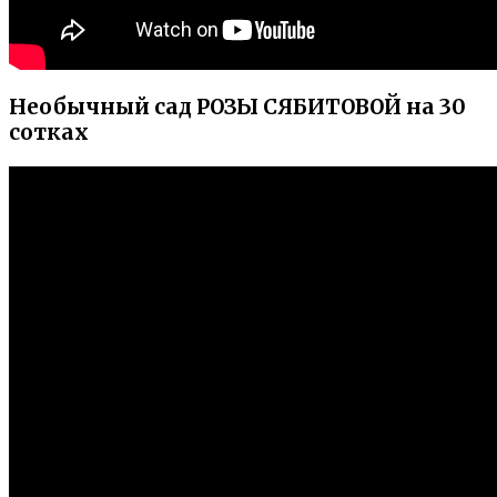
Необычный сад РОЗЫ СЯБИТОВОЙ на 30
сотках