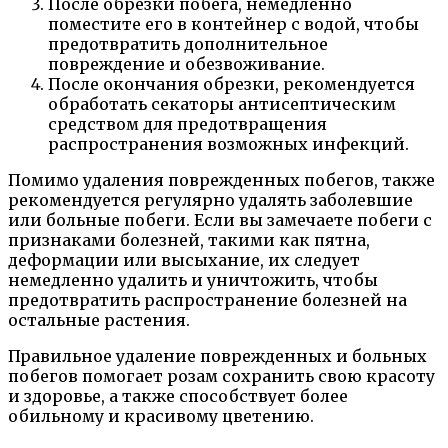
После обрезки побега, немедленно
поместите его в контейнер с водой, чтобы
предотвратить дополнительное
повреждение и обезвоживание.
После окончания обрезки, рекомендуется
обработать секаторы антисептическим
средством для предотвращения
распространения возможных инфекций.
Помимо удаления поврежденных побегов, также
рекомендуется регулярно удалять заболевшие
или больные побеги. Если вы замечаете побеги с
признаками болезней, такими как пятна,
деформации или высыхание, их следует
немедленно удалить и уничтожить, чтобы
предотвратить распространение болезней на
остальные растения.
Правильное удаление поврежденных и больных
побегов помогает розам сохранить свою красоту
и здоровье, а также способствует более
обильному и красивому цветению.