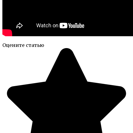
Оцените статью