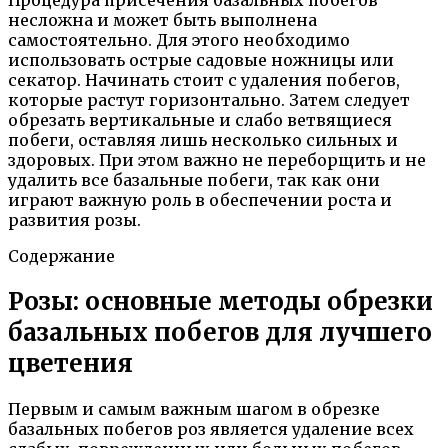
несложна и может быть выполнена
самостоятельно. Для этого необходимо
использовать острые садовые ножницы или
секатор. Начинать стоит с удаления побегов,
которые растут горизонтально. Затем следует
обрезать вертикальные и слабо ветвящиеся
побеги, оставляя лишь несколько сильных и
здоровых. При этом важно не переборщить и не
удалить все базальные побеги, так как они
играют важную роль в обеспечении роста и
развития розы.
Содержание
Розы: основные методы обрезки
базальных побегов для лучшего
цветения
Первым и самым важным шагом в обрезке
базальных побегов роз является удаление всех