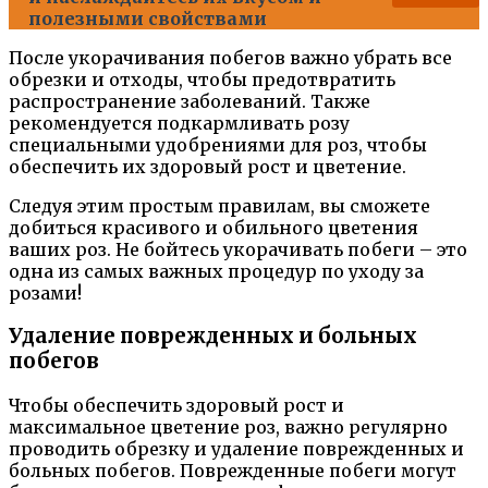
полезными свойствами
После укорачивания побегов важно убрать все
обрезки и отходы, чтобы предотвратить
распространение заболеваний. Также
рекомендуется подкармливать розу
специальными удобрениями для роз, чтобы
обеспечить их здоровый рост и цветение.
Следуя этим простым правилам, вы сможете
добиться красивого и обильного цветения
ваших роз. Не бойтесь укорачивать побеги – это
одна из самых важных процедур по уходу за
розами!
Удаление поврежденных и больных
побегов
Чтобы обеспечить здоровый рост и
максимальное цветение роз, важно регулярно
проводить обрезку и удаление поврежденных и
больных побегов. Поврежденные побеги могут