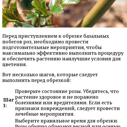
Перед приступлением к обрезке базальных
побегов роз, необходимо провести
подготовительные мероприятия, чтобы
максимально эффективно выполнить процедуру
и обеспечить растению наилучшие условия для
цветения.
Вот несколько шагов, которые следует
выполнить перед обрезкой:
Проверьте состояние розы. Убедитесь, что
растение здоровое и не поражено
Шаг
болезнями или вредителями. Если есть
1:
признаки повреждений, следует провести
лечебные мероприятия.
Выберите правильное время для обрезки.
Розы обычно обрезают весной или осенью.