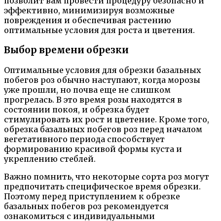
позволит вам провести процедуру безопасно и
эффективно, минимизируя возможные
повреждения и обеспечивая растению
оптимальные условия для роста и цветения.
Выбор времени обрезки
Оптимальные условия для обрезки базальных
побегов роз обычно наступают, когда морозы
уже прошли, но почва еще не слишком
прогрелась. В это время розы находятся в
состоянии покоя, и обрезка будет
стимулировать их рост и цветение. Кроме того,
обрезка базальных побегов роз перед началом
вегетативного периода способствует
формированию красивой формы куста и
укреплению стеблей.
Важно помнить, что некоторые сорта роз могут
предпочитать специфическое время обрезки.
Поэтому перед приступлением к обрезке
базальных побегов роз рекомендуется
ознакомиться с индивидуальными