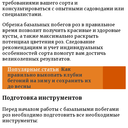
требованиями вашего сорта и
консультироваться с опытными садоводами или
специалистами.
Обрезка базальных побегов роз в правильное
время позволит получить красивые и здоровые
кусты, а также максимально раскрыть
потенциал цветения роз. Следование
рекомендациям и учет индивидуальных
особенностей сорта помогут вам достичь
великолепных результатов.
Популярные статьи
Как
правильно выкопать клубни
бегоний на зиму и сохранить их
до весны
Подготовка инструментов
Перед началом работы с базальными побегами
роз необходимо подготовить все необходимые
инструменты: