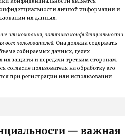
тики конфиденциальности является
 конфиденциальности личной информации и
льзовании их данных.
ение или компания, политика конфиденциальности
я всех пользователей.
Она должна содержать
бъеме собираемых данных, целях
х их защиты и передачи третьим сторонам.
 согласие пользователя на обработку его
тся при регистрации или использовании
нциальности — важная