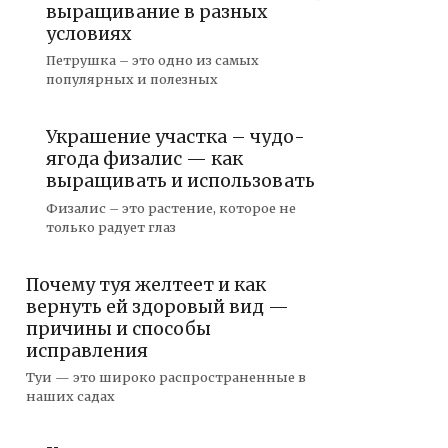
выращивание в разных
условиях
Петрушка – это одно из самых
популярных и полезных
Украшение участка – чудо-
ягода физалис — как
выращивать и использовать
Физалис – это растение, которое не
только радует глаз
Почему туя желтеет и как
вернуть ей здоровый вид —
причины и способы
исправления
Туи — это широко распространенные в
наших садах