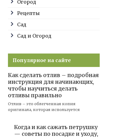
Огород
Рецепты
Сад
Сад и Огород
Популярное на сайте
Как сделать отлив – подробная
инструкция для начинающих,
чтобы научиться делать
отливы правильно
Отлив – это облегченная копия
оригинала, которая используется
Когда и как сажать петрушку
— советы по посадке и уходу,