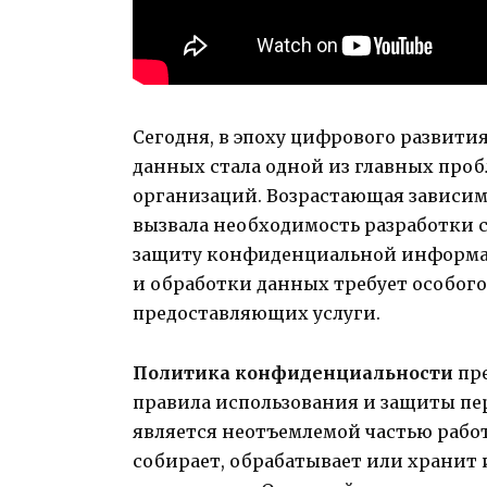
Сегодня, в эпоху цифрового развити
данных стала одной из главных пробл
организаций. Возрастающая зависим
вызвала необходимость разработки 
защиту конфиденциальной информаци
и обработки данных требует особог
предоставляющих услуги.
Политика конфиденциальности
пре
правила использования и защиты пе
является неотъемлемой частью рабо
собирает, обрабатывает или хранит