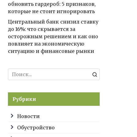
обновить гардероб: 5 признаков,
которые не стоит игнорировать
Центральный банк снизил ставку
до 16%: что скрывается за
осторожным решением и как оно
повлияет на экономическую
ситуацию и финансовые рынки
Search
for:
Рубрики
Новости
Обустройство