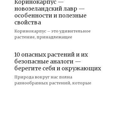
Коринокарпус —
новозеландский лавр —
особенности и полезные
свойства
Коринокарпус – это удивительное
растение, принадлежащее
10 опасных растений и их
безопасные аналоги —
берегите себя и окружающих
Природа вокруг нас полна
разнообразных растений, которые