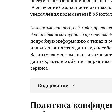
посетителях. Основной целью поли
обеспечение безопасности данных,
уведомления пользователей об испо
Независимо от того, веб-сайт, прилож
должна быть доступной и прозрачной дл
подробную информацию о типах и о
использования этих данных, способа
Важным элементом политики является
данных, которое обычно запрашивае
сервиса.
Содержание
Политика конфиде