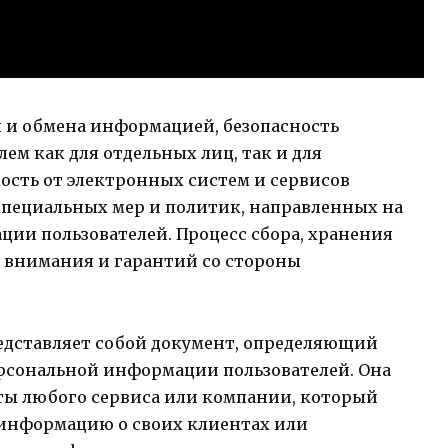
я и обмена информацией, безопасность
ем как для отдельных лиц, так и для
ость от электронных систем и сервисов
специальных мер и политик, направленных на
и пользователей. Процесс сбора, хранения
о внимания и гарантий со стороны
дставляет собой документ, определяющий
рсональной информации пользователей. Она
ты любого сервиса или компании, который
 информацию о своих клиентах или