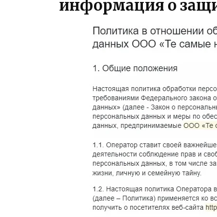
информация о защ