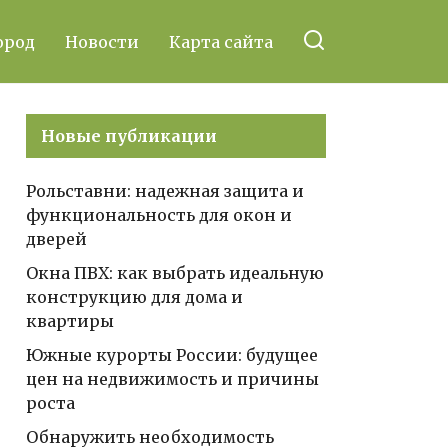
ород
Новости
Карта сайта
Новые публикации
Рольставни: надежная защита и
функциональность для окон и
дверей
Окна ПВХ: как выбрать идеальную
конструкцию для дома и
квартиры
Южные курорты России: будущее
цен на недвижимость и причины
роста
Обнаружить необходимость