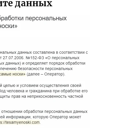
ите данных