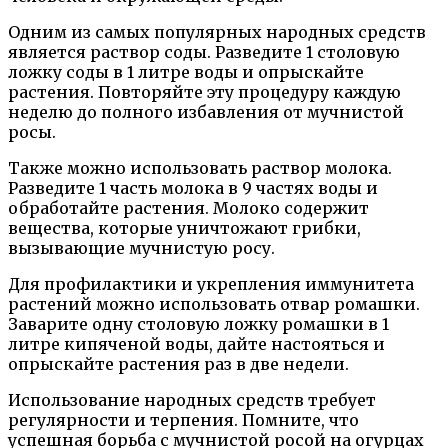
Одним из самых популярных народных средств
является раствор соды. Разведите 1 столовую
ложку соды в 1 литре воды и опрыскайте
растения. Повторяйте эту процедуру каждую
неделю до полного избавления от мучнистой
росы.
Также можно использовать раствор молока.
Разведите 1 часть молока в 9 частях воды и
обработайте растения. Молоко содержит
вещества, которые уничтожают грибки,
вызывающие мучнистую росу.
Для профилактики и укрепления иммунитета
растений можно использовать отвар ромашки.
Заварите одну столовую ложку ромашки в 1
литре кипяченой воды, дайте настояться и
опрыскайте растения раз в две недели.
Использование народных средств требует
регулярности и терпения. Помните, что
успешная борьба с мучнистой росой на огурцах