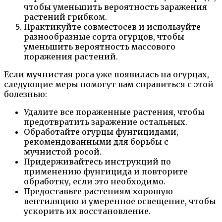
чтобы уменьшить вероятность заражения
растений грибком.
Практикуйте совместосев и используйте
разнообразные сорта огурцов, чтобы
уменьшить вероятность массового
поражения растений.
Если мучнистая роса уже появилась на огурцах,
следующие меры помогут вам справиться с этой
болезнью:
Удалите все пораженные растения, чтобы
предотвратить заражение остальных.
Обработайте огурцы фунгицидами,
рекомендованными для борьбы с
мучнистой росой.
Придерживайтесь инструкций по
применению фунгицида и повторите
обработку, если это необходимо.
Предоставьте растениям хорошую
вентиляцию и умеренное освещение, чтобы
ускорить их восстановление.