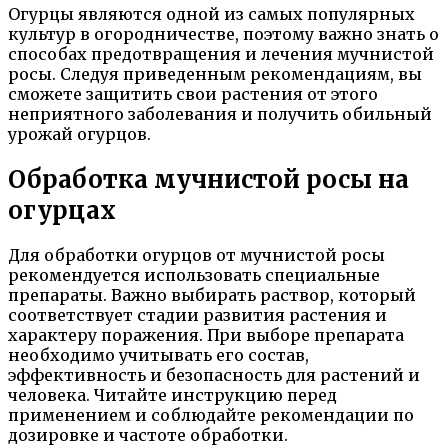
Огурцы являются одной из самых популярных
культур в огородничестве, поэтому важно знать о
способах предотвращения и лечения мучнистой
росы. Следуя приведенным рекомендациям, вы
сможете защитить свои растения от этого
неприятного заболевания и получить обильный
урожай огурцов.
Обработка мучнистой росы на
огурцах
Для обработки огурцов от мучнистой росы
рекомендуется использовать специальные
препараты. Важно выбирать раствор, который
соответствует стадии развития растения и
характеру поражения. При выборе препарата
необходимо учитывать его состав,
эффективность и безопасность для растений и
человека. Читайте инструкцию перед
применением и соблюдайте рекомендации по
дозировке и частоте обработки.