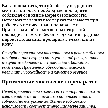
Важно помнить,
что обработку огурцов от
мучнистой росы необходимо проводить
соблюдая основные меры безопасности.
Используйте защитные перчатки и маску при
работе с химическими препаратами.
Приготавливайте раствор на открытой
площадке, чтобы избежать вдыхания вредных
паров и попадания препарата в глаза или на
кожу.
Следуйте указанным инструкциям и рекомендациям
по обработке огурцов от мучнистой росы, чтобы
получить здоровые и устойчивые к болезням
растения. Правильная обработка поможет
увеличить урожайность и качество огурцов.
Применение химических препаратов
Перед применением химических препаратов важно
ознакомиться с инструкцией по применению и
соблюдать все указания. Также необходимо
использовать соответствующие меры защиты,