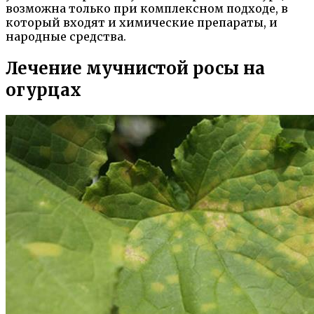
возможна только при комплексном подходе, в
который входят и химические препараты, и
народные средства.
Лечение мучнистой росы на
огурцах