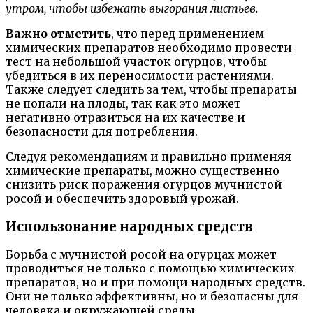
утром, чтобы избежать выгорания листьев.
Важно отметить
, что перед применением
химических препаратов необходимо провести
тест на небольшой участок огурцов, чтобы
убедиться в их переносимости растениями.
Также следует следить за тем, чтобы препараты
не попали на плоды, так как это может
негативно отразиться на их качестве и
безопасности для потребления.
Следуя рекомендациям и правильно применяя
химические препараты, можно существенно
снизить риск поражения огурцов мучнистой
росой и обеспечить здоровый урожай.
Использование народных средств
Борьба с мучнистой росой на огурцах может
проводиться не только с помощью химических
препаратов, но и при помощи народных средств.
Они не только эффективны, но и безопасны для
человека и окружающей среды.