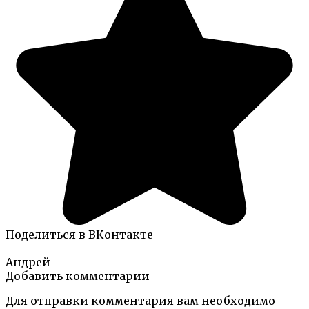
Поделиться в ВКонтакте
Андрей
Добавить комментарии
Для отправки комментария вам необходимо