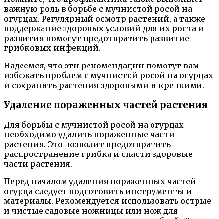
важную роль в борьбе с мучнистой росой на
огурцах. Регулярный осмотр растений, а также
поддержание здоровых условий для их роста и
развития помогут предотвратить развитие
грибковых инфекций.
Надеемся, что эти рекомендации помогут вам
избежать проблем с мучнистой росой на огурцах
и сохранить растения здоровыми и крепкими.
Удаление пораженных частей растения
Для борьбы с мучнистой росой на огурцах
необходимо удалить пораженные части
растения. Это позволит предотвратить
распространение грибка и спасти здоровые
части растения.
Перед началом удаления пораженных частей
огурца следует подготовить инструменты и
материалы. Рекомендуется использовать острые
и чистые садовые ножницы или нож для