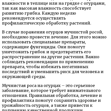
влажности в теплице или на грядке с огурцами,
так как высокая влажность способствует
развитию грибка. Каждую неделю
рекомендуется осуществлять
профилактическую обработку растений.
В случае поражения огурцов мучнистой росой,
необходимо провести лечение. Для этого можно
использовать специальные препараты,
содержащие фунгициды. Они помогут
уничтожить грибок и предотвратить его
распространение на другие растения. Важно
соблюдать рекомендации по применению
препарата, чтобы избежать негативных
последствий и уменьшить риск для человека и
окружающей среды.
Мучнистая роса на огурцах – это серьезное
заболевание, которое требует внимательного
отношения. Правильная обработка, лечение и
профилактика помогут сохранить здоровье и
урожайность огурцов, а также привести к
получению качественной продукции.