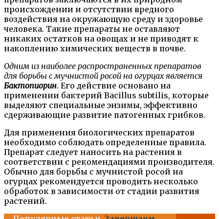
происхождении и отсутствии вредного
воздействия на окружающую среду и здоровье
человека. Такие препараты не оставляют
никаких остатков на овощах и не приводят к
накоплению химических веществ в почве.
Одним из наиболее распространенных препаратов
для борьбы с мучнистой росой на огурцах является
Бактопиорин
. Его действие основано на
применении бактерий Bacillus subtilis, которые
выделяют специальные энзимы, эффективно
сдерживающие развитие патогенных грибков.
Для применения биологических препаратов
необходимо соблюдать определенные правила.
Препарат следует наносить на растения в
соответствии с рекомендациями производителя.
Обычно для борьбы с мучнистой росой на
огурцах рекомендуется проводить несколько
обработок в зависимости от стадии развития
растений.
Популярные статьи
Завершаем