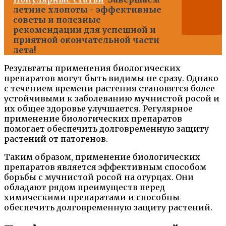
летние хлопоты - эффективные
советы и полезные
рекомендации для успешной и
приятной окончательной части
лета!
Результаты применения биологических
препаратов могут быть видимы не сразу. Однако
с течением времени растения становятся более
устойчивыми к заболеванию мучнистой росой и
их общее здоровье улучшается. Регулярное
применение биологических препаратов
помогает обеспечить долговременную защиту
растений от патогенов.
Таким образом, применение биологических
препаратов является эффективным способом
борьбы с мучнистой росой на огурцах. Они
обладают рядом преимуществ перед
химическими препаратами и способны
обеспечить долговременную защиту растений.