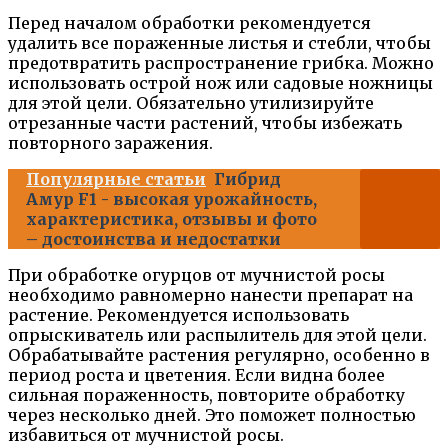
Перед началом обработки рекомендуется
удалить все пораженные листья и стебли, чтобы
предотвратить распространение грибка. Можно
использовать острой нож или садовые ножницы
для этой цели. Обязательно утилизируйте
отрезанные части растений, чтобы избежать
повторного заражения.
Популярные статьи
Гибрид
Амур F1 - высокая урожайность,
характеристика, отзывы и фото
– достоинства и недостатки
При обработке огурцов от мучнистой росы
необходимо равномерно нанести препарат на
растение. Рекомендуется использовать
опрыскиватель или распылитель для этой цели.
Обрабатывайте растения регулярно, особенно в
период роста и цветения. Если видна более
сильная пораженность, повторите обработку
через несколько дней. Это поможет полностью
избавиться от мучнистой росы.