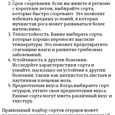
Срок созревания. Если вы живете в регионе
с коротким летом, выбирайте сорта,
которые быстро созревают. Это позволит
избежать вредных условий, в которых
мучнистая роса может развиваться более
интенсивно.
Теплостойкость. Важно выбирать сорта,
которые хорошо переносят высокие
температуры. Это поможет предотвратить
стагнацию влаги и развитие грибковых
заболеваний.
Устойчивость к другим болезням.
Исследуйте характеристики сорта и
узнайте, насколько он устойчив к другим
болезням, таким как пятнистость листьев и
паутинная клещевая моль.
Предпочтения вкуса. Когда выбираете сорт
огурцов, учтите свои предпочтения вкуса.
Разные сорта могут иметь различный вкус и
текстуру.
Правильный подбор сортов огурцов может