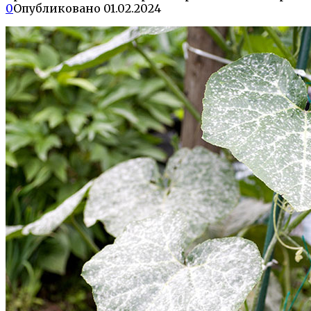
0
Опубликовано
01.02.2024