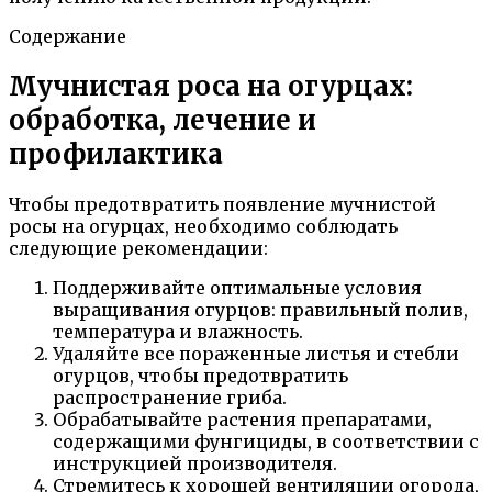
Содержание
Мучнистая роса на огурцах:
обработка, лечение и
профилактика
Чтобы предотвратить появление мучнистой
росы на огурцах, необходимо соблюдать
следующие рекомендации:
Поддерживайте оптимальные условия
выращивания огурцов: правильный полив,
температура и влажность.
Удаляйте все пораженные листья и стебли
огурцов, чтобы предотвратить
распространение гриба.
Обрабатывайте растения препаратами,
содержащими фунгициды, в соответствии с
инструкцией производителя.
Стремитесь к хорошей вентиляции огорода,