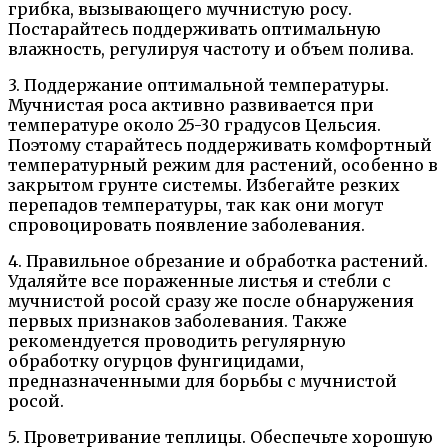
грибка, вызывающего мучнистую росу.
Постарайтесь поддерживать оптимальную
влажность, регулируя частоту и объем полива.
3. Поддержание оптимальной температуры.
Мучнистая роса активно развивается при
температуре около 25-30 градусов Цельсия.
Поэтому старайтесь поддерживать комфортный
температурный режим для растений, особенно в
закрытом грунте системы. Избегайте резких
перепадов температуры, так как они могут
спровоцировать появление заболевания.
4. Правильное обрезание и обработка растений.
Удаляйте все пораженные листья и стебли с
мучнистой росой сразу же после обнаружения
первых признаков заболевания. Также
рекомендуется проводить регулярную
обработку огурцов фунгицидами,
предназначенными для борьбы с мучнистой
росой.
5. Проветривание теплицы. Обеспечьте хорошую