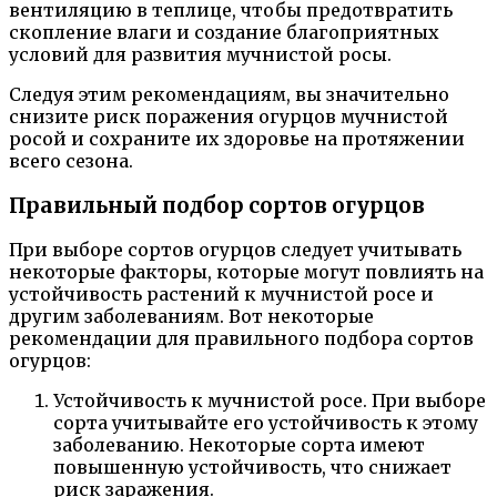
вентиляцию в теплице, чтобы предотвратить
скопление влаги и создание благоприятных
условий для развития мучнистой росы.
Следуя этим рекомендациям, вы значительно
снизите риск поражения огурцов мучнистой
росой и сохраните их здоровье на протяжении
всего сезона.
Правильный подбор сортов огурцов
При выборе сортов огурцов следует учитывать
некоторые факторы, которые могут повлиять на
устойчивость растений к мучнистой росе и
другим заболеваниям. Вот некоторые
рекомендации для правильного подбора сортов
огурцов:
Устойчивость к мучнистой росе. При выборе
сорта учитывайте его устойчивость к этому
заболеванию. Некоторые сорта имеют
повышенную устойчивость, что снижает
риск заражения.