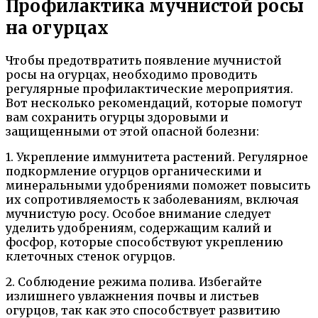
Профилактика мучнистой росы
на огурцах
Чтобы предотвратить появление мучнистой
росы на огурцах, необходимо проводить
регулярные профилактические мероприятия.
Вот несколько рекомендаций, которые помогут
вам сохранить огурцы здоровыми и
защищенными от этой опасной болезни:
1. Укрепление иммунитета растений. Регулярное
подкормление огурцов органическими и
минеральными удобрениями поможет повысить
их сопротивляемость к заболеваниям, включая
мучнистую росу. Особое внимание следует
уделить удобрениям, содержащим калий и
фосфор, которые способствуют укреплению
клеточных стенок огурцов.
2. Соблюдение режима полива. Избегайте
излишнего увлажнения почвы и листьев
огурцов, так как это способствует развитию