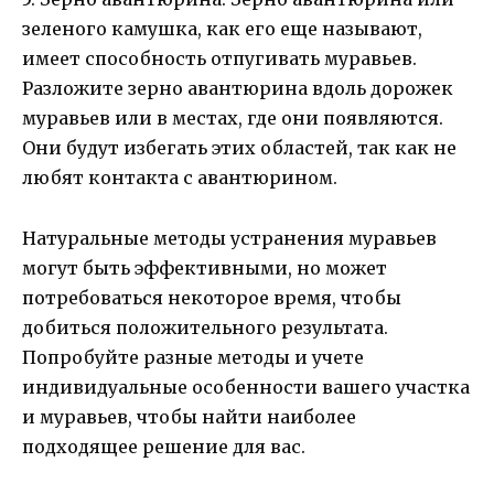
зеленого камушка, как его еще называют,
имеет способность отпугивать муравьев.
Разложите зерно авантюрина вдоль дорожек
муравьев или в местах, где они появляются.
Они будут избегать этих областей, так как не
любят контакта с авантюрином.
Натуральные методы устранения муравьев
могут быть эффективными, но может
потребоваться некоторое время, чтобы
добиться положительного результата.
Попробуйте разные методы и учете
индивидуальные особенности вашего участка
и муравьев, чтобы найти наиболее
подходящее решение для вас.