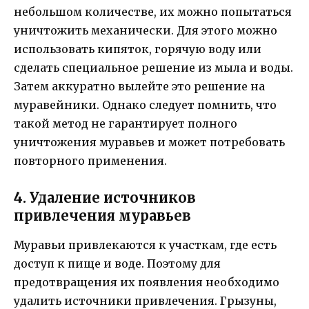
небольшом количестве, их можно попытаться
уничтожить механически. Для этого можно
использовать кипяток, горячую воду или
сделать специальное решение из мыла и воды.
Затем аккуратно вылейте это решение на
муравейники. Однако следует помнить, что
такой метод не гарантирует полного
уничтожения муравьев и может потребовать
повторного применения.
4. Удаление источников
привлечения муравьев
Муравьи привлекаются к участкам, где есть
доступ к пище и воде. Поэтому для
предотвращения их появления необходимо
удалить источники привлечения. Грызуны,