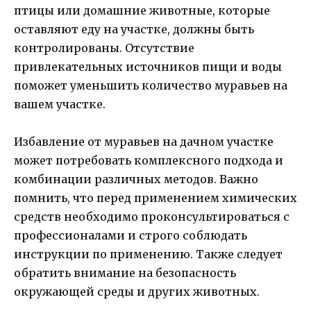
птицы или домашние животные, которые
оставляют еду на участке, должны быть
контролированы. Отсутствие
привлекательных источников пищи и воды
поможет уменьшить количество муравьев на
вашем участке.
Избавление от муравьев на дачном участке
может потребовать комплексного подхода и
комбинации различных методов. Важно
помнить, что перед применением химических
средств необходимо проконсультироваться с
профессионалами и строго соблюдать
инструкции по применению. Также следует
обратить внимание на безопасность
окружающей среды и других животных.