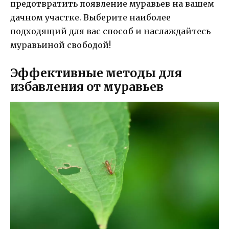
предотвратить появление муравьев на вашем
дачном участке. Выберите наиболее
подходящий для вас способ и наслаждайтесь
муравьиной свободой!
Эффективные методы для
избавления от муравьев