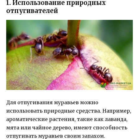
1. Использование природных
отпугивателей
Для отпугивания муравьев можно
использовать природные средства. Например,
ароматические растения, такие как лаванда,
мята или чайное дерево, имеют способность
отпугивать муравьев своим запахом.