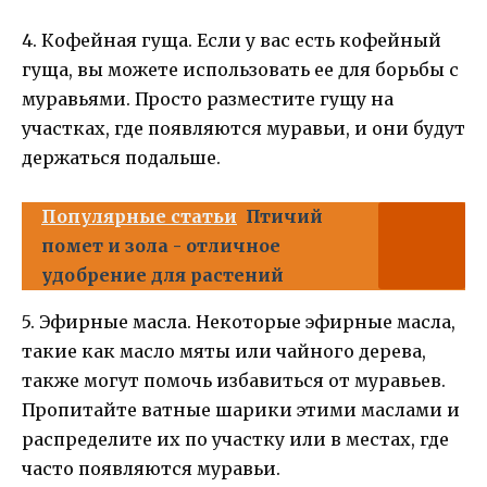
4. Кофейная гуща. Если у вас есть кофейный
гуща, вы можете использовать ее для борьбы с
муравьями. Просто разместите гущу на
участках, где появляются муравьи, и они будут
держаться подальше.
Популярные статьи
Птичий
помет и зола - отличное
удобрение для растений
5. Эфирные масла. Некоторые эфирные масла,
такие как масло мяты или чайного дерева,
также могут помочь избавиться от муравьев.
Пропитайте ватные шарики этими маслами и
распределите их по участку или в местах, где
часто появляются муравьи.