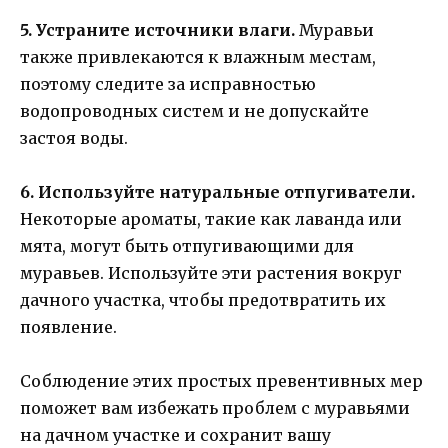
5. Устраните источники влаги.
Муравьи
также привлекаются к влажным местам,
поэтому следите за исправностью
водопроводных систем и не допускайте
застоя воды.
6. Используйте натуральные отпугиватели.
Некоторые ароматы, такие как лаванда или
мята, могут быть отпугивающими для
муравьев. Используйте эти растения вокруг
дачного участка, чтобы предотвратить их
появление.
Соблюдение этих простых превентивных мер
поможет вам избежать проблем с муравьями
на дачном участке и сохранит вашу