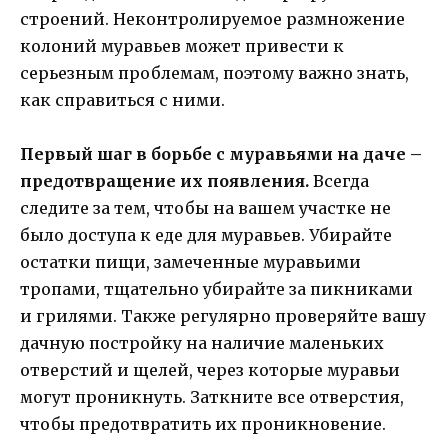
строений. Неконтролируемое размножение
колоний муравьев может привести к
серьезным проблемам, поэтому важно знать,
как справиться с ними.
Первый шаг в борьбе с муравьями на даче –
предотвращение их появления.
Всегда
следите за тем, чтобы на вашем участке не
было доступа к еде для муравьев. Убирайте
остатки пищи, замеченные муравьими
тропами, тщательно убирайте за пикниками
и грилями. Также регулярно проверяйте вашу
дачную постройку на наличие маленьких
отверстий и щелей, через которые муравьи
могут проникнуть. Заткните все отверстия,
чтобы предотвратить их проникновение.