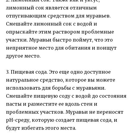
лимонный сок является отличным
отпугивающим средством для муравьев.
Смешайте лимонный сок с водой и
опрыскайте этим раствором проблемные
участки. Муравьи быстро поймут, что это
неприятное место для обитания и поищут
другое место.
3. Пищевая сода. Это еще одно доступное
натуральное средство, которое вы можете
использовать для борьбы с муравьями.
Смешайте пищевую соду с водой до состояния
пасты и разместите ее вдоль стен и
проблемных участков. Муравьи не переносят
pH-среду, которую создает пищевая сода, и
будут избегать этого места.