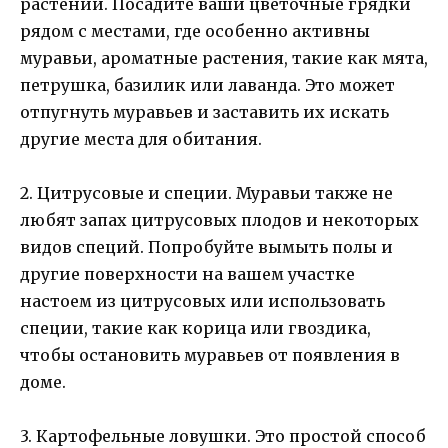
растений. Посадите ваши цветочные грядки
рядом с местами, где особенно активны
муравьи, ароматные растения, такие как мята,
петрушка, базилик или лаванда. Это может
отпугнуть муравьев и заставить их искать
другие места для обитания.
2. Цитрусовые и специи. Муравьи также не
любят запах цитрусовых плодов и некоторых
видов специй. Попробуйте вымыть полы и
другие поверхности на вашем участке
настоем из цитрусовых или использовать
специи, такие как корица или гвоздика,
чтобы остановить муравьев от появления в
доме.
3. Картофельные ловушки. Это простой способ