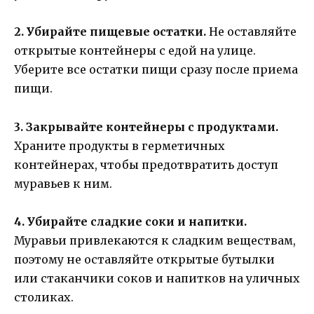
2. Убирайте пищевые остатки.
Не оставляйте
открытые контейнеры с едой на улице.
Уберите все остатки пищи сразу после приема
пищи.
3. Закрывайте контейнеры с продуктами.
Храните продукты в герметичных
контейнерах, чтобы предотвратить доступ
муравьев к ним.
4. Убирайте сладкие соки и напитки.
Муравьи привлекаются к сладким веществам,
поэтому не оставляйте открытые бутылки
или стаканчики соков и напитков на уличных
столиках.