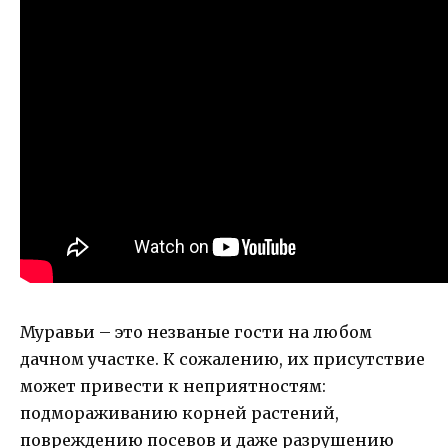
Муравьи – это незваные гости на любом
дачном участке. К сожалению, их присутствие
может привести к неприятностям:
подмораживанию корней растений,
повреждению посевов и даже разрушению