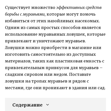
Существует множество
эффективных средств
борьбы с муравьями
, которые могут помочь
избавиться от этих назойливых насекомых.
Одним из самых простых способов является
использование муравьиных ловушек, которые
привлекают и уничтожают муравьев.
Ловушки можно приобрести в магазине или
изготовить самостоятельно из доступных
материалов, таких как пластиковая емкость с
привлекательным привкусом для муравьев –
сладким сиропом или медом. Поставьте
ловушки на тропах муравьев и рядом с
местами, где они проникают в здания или сад.
Содержание