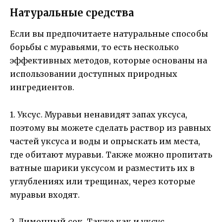
Натуральные средства
Если вы предпочитаете натуральные способы
борьбы с муравьями, то есть несколько
эффективных методов, которые основаны на
использовании доступных природных
ингредиентов.
1. Уксус. Муравьи ненавидят запах уксуса,
поэтому вы можете сделать раствор из равных
частей уксуса и воды и опрыскать им места,
где обитают муравьи. Также можно пропитать
ватные шарики уксусом и разместить их в
углублениях или трещинах, через которые
муравьи входят.
2. Лимонный сок. Также как и уксус,