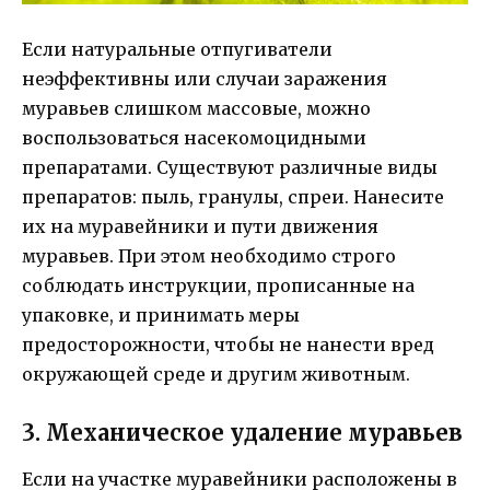
Если натуральные отпугиватели
неэффективны или случаи заражения
муравьев слишком массовые, можно
воспользоваться насекомоцидными
препаратами. Существуют различные виды
препаратов: пыль, гранулы, спреи. Нанесите
их на муравейники и пути движения
муравьев. При этом необходимо строго
соблюдать инструкции, прописанные на
упаковке, и принимать меры
предосторожности, чтобы не нанести вред
окружающей среде и другим животным.
3. Механическое удаление муравьев
Если на участке муравейники расположены в