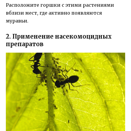
Расположите горшки с этими растениями
вблизи мест, где активно появляются
муравьи.
2. Применение насекомоцидных
препаратов