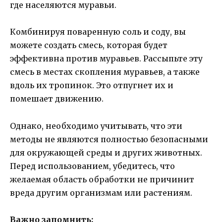
где населяются муравьи.
Комбинируя поваренную соль и соду, вы
можете создать смесь, которая будет
эффективна против муравьев. Рассыпьте эту
смесь в местах скопления муравьев, а также
вдоль их тропинок. Это отпугнет их и
помешает движению.
Однако, необходимо учитывать, что эти
методы не являются полностью безопасными
для окружающей среды и других животных.
Перед использованием, убедитесь, что
желаемая область обработки не причинит
вреда другим организмам или растениям.
Важно запомнить: