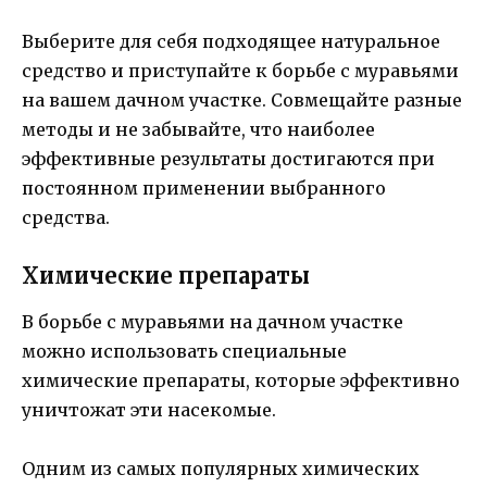
Выберите для себя подходящее натуральное
средство и приступайте к борьбе с муравьями
на вашем дачном участке. Совмещайте разные
методы и не забывайте, что наиболее
эффективные результаты достигаются при
постоянном применении выбранного
средства.
Химические препараты
В борьбе с муравьями на дачном участке
можно использовать специальные
химические препараты, которые эффективно
уничтожат эти насекомые.
Одним из самых популярных химических