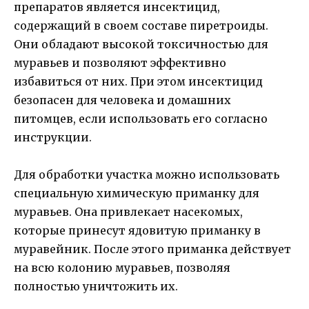
препаратов является инсектицид,
содержащий в своем составе пиретроиды.
Они обладают высокой токсичностью для
муравьев и позволяют эффективно
избавиться от них. При этом инсектицид
безопасен для человека и домашних
питомцев, если использовать его согласно
инструкции.
Для обработки участка можно использовать
специальную химическую приманку для
муравьев. Она привлекает насекомых,
которые принесут ядовитую приманку в
муравейник. После этого приманка действует
на всю колонию муравьев, позволяя
полностью уничтожить их.