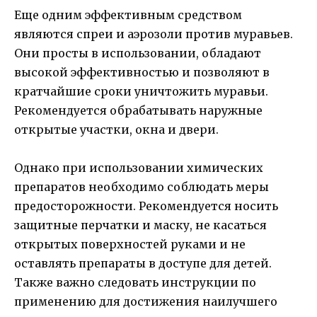
Еще одним эффективным средством
являются спреи и аэрозоли против муравьев.
Они просты в использовании, обладают
высокой эффективностью и позволяют в
кратчайшие сроки уничтожить муравьи.
Рекомендуется обрабатывать наружные
открытые участки, окна и двери.
Однако при использовании химических
препаратов необходимо соблюдать меры
предосторожности. Рекомендуется носить
защитные перчатки и маску, не касаться
открытых поверхностей руками и не
оставлять препараты в доступе для детей.
Также важно следовать инструкции по
применению для достижения наилучшего