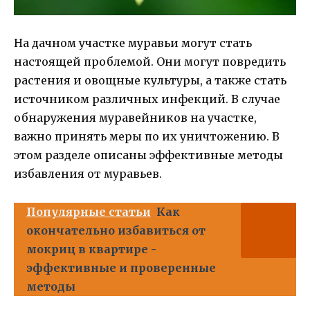
На дачном участке муравьи могут стать
настоящей проблемой. Они могут повредить
растения и овощные культуры, а также стать
источником различных инфекций. В случае
обнаружения муравейников на участке,
важно принять меры по их уничтожению. В
этом разделе описаны эффективные методы
избавления от муравьев.
Популярные статьи
Как
окончательно избавиться от
мокриц в квартире -
эффективные и проверенные
методы