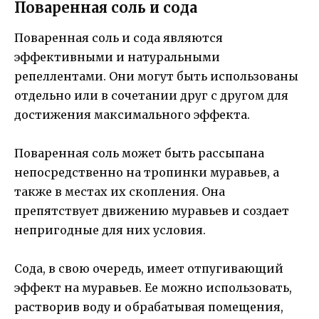
Поваренная соль и сода
Поваренная соль и сода являются
эффективными и натуральными
репеллентами. Они могут быть использованы
отдельно или в сочетании друг с другом для
достижения максимального эффекта.
Поваренная соль может быть рассыпана
непосредственно на тропинки муравьев, а
также в местах их скопления. Она
препятствует движению муравьев и создает
непригодные для них условия.
Сода, в свою очередь, имеет отпугивающий
эффект на муравьев. Ее можно использовать,
растворив воду и обрабатывая помещения,