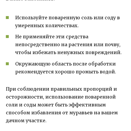
Используйте поваренную соль или соду в
умеренных количествах.
Не применяйте эти средства
непосредственно на растения или почву,
чтобы избежать ненужных повреждений.
Окружающую область после обработки
рекомендуется хорошо промыть водой.
При соблюдении правильных пропорций и
осторожности, использование поваренной
соли и соды может быть эффективным
способом избавления от муравьев на вашем
дачном участке.