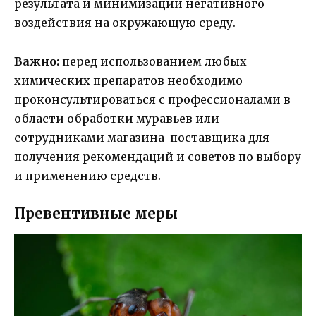
результата и минимизации негативного
воздействия на окружающую среду.
Важно:
перед использованием любых
химических препаратов необходимо
проконсультироваться с профессионалами в
области обработки муравьев или
сотрудниками магазина-поставщика для
получения рекомендаций и советов по выбору
и применению средств.
Превентивные меры