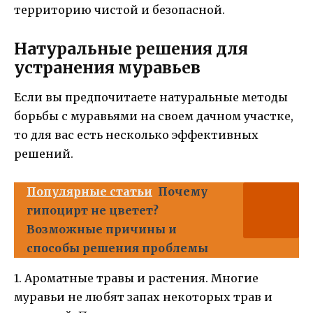
территорию чистой и безопасной.
Натуральные решения для
устранения муравьев
Если вы предпочитаете натуральные методы
борьбы с муравьями на своем дачном участке,
то для вас есть несколько эффективных
решений.
Популярные статьи
Почему
гипоцирт не цветет?
Возможные причины и
способы решения проблемы
1. Ароматные травы и растения. Многие
муравьи не любят запах некоторых трав и