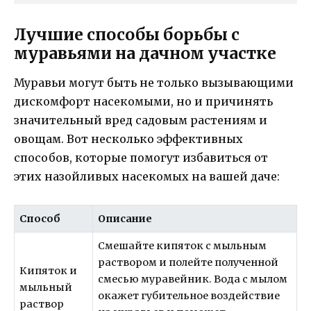
Лучшие способы борьбы с
муравьями на дачном участке
Муравьи могут быть не только вызывающими
дискомфорт насекомыми, но и причинять
значительный вред садовым растениям и
овощам. Вот несколько эффективных
способов, которые помогут избавиться от
этих назойливых насекомых на вашей даче:
Способ
Описание
Смешайте кипяток с мыльным
раствором и полейте полученной
Кипяток и
смесью муравейник. Вода с мылом
мыльный
окажет губительное воздействие
раствор