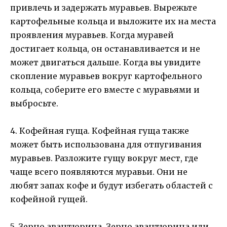
привлечь и задержать муравьев. Вырежьте
картофельные кольца и выложите их на места
проявления муравьев. Когда муравей
достигает кольца, он останавливается и не
может двигаться дальше. Когда вы увидите
скопление муравьев вокруг картофельного
кольца, соберите его вместе с муравьями и
выбросьте.
4. Кофейная гуща. Кофейная гуща также
может быть использована для отпугивания
муравьев. Разложите гущу вокруг мест, где
чаще всего появляются муравьи. Они не
любят запах кофе и будут избегать областей с
кофейной гущей.
5. Зерно авантюрина. Зерно авантюрина или