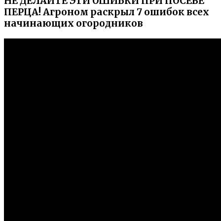
НЕ ДЕЛАЙТЕ ЭТИ ОШИБКИ ПРИ ПОСЕВЕ
ПЕРЦА! Агроном раскрыл 7 ошибок всех
начинающих огородников