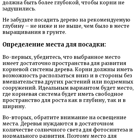
должна быть более глубокой, чтобы корни не
задушились.
Не забудьте посадить дерево на рекомендуемую
глубину – не ниже и не выше, чем было в месте
выращивания в грунте.
Определение места для посадки:
Во-первых, убедитесь, что выбранное место
имеет достаточно пространства для развития
корневой системы дерева. Корни должны иметь
возможность расползаться вниз и в стороны без
вмешательства других растений или подземных
сооружений. Идеальным вариантом будет место,
где корневая система будет иметь свободное
пространство для роста как в глубину, так и в
ширину.
Во-вторых, обратите внимание на освещение
места. Деревья нуждаются в достаточном
количестве солнечного света для фотосинтеза и
нормального развития. Поэтому место для