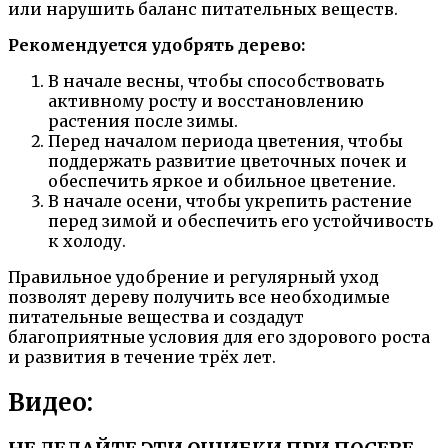
или нарушить баланс питательных веществ.
Рекомендуется удобрять дерево:
В начале весны, чтобы способствовать
активному росту и восстановлению
растения после зимы.
Перед началом периода цветения, чтобы
поддержать развитие цветочных почек и
обеспечить яркое и обильное цветение.
В начале осени, чтобы укрепить растение
перед зимой и обеспечить его устойчивость
к холоду.
Правильное удобрение и регулярный уход
позволят дереву получить все необходимые
питательные вещества и создадут
благоприятные условия для его здорового роста
и развития в течение трёх лет.
Видео: