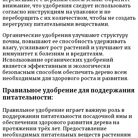
внимание, что удобрения следует использовать
согласно инструкциям на упаковке и не
переборщить с их количеством, чтобы не создать
перегрузку питательными веществами.
Органические удобрения улучшают структуру
почвы, повышают ее способность удерживать
влагу, усиливают рост растений и улучшают их
иммунитет к болезням и вредителям.
Использование органических удобрений
является эффективным и экологически
безопасным способом обеспечить дерево всем
необходимым для здорового роста и развития.
Правильное удобрение для поддержания
питательности:
Правильное удобрение играет важную роль в
поддержании питательности посадочной ямы и
обеспечении здорового развития дерева на
протяжении трёх лет. Предоставление
необходимых питательных веществ растениям