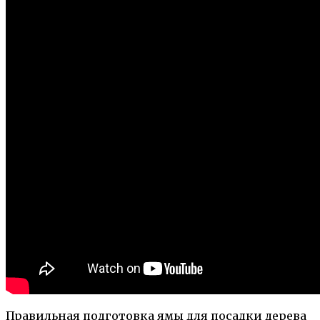
Правильная подготовка ямы для посадки дерева