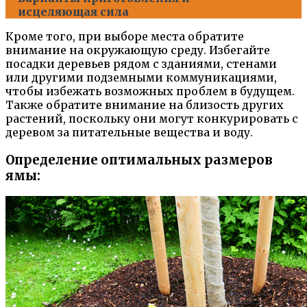
исцеляющая сила
Кроме того, при выборе места обратите
внимание на окружающую среду. Избегайте
посадки деревьев рядом с зданиями, стенами
или другими подземными коммуникациями,
чтобы избежать возможных проблем в будущем.
Также обратите внимание на близость других
растений, поскольку они могут конкурировать с
деревом за питательные вещества и воду.
Определение оптимальных размеров
ямы: