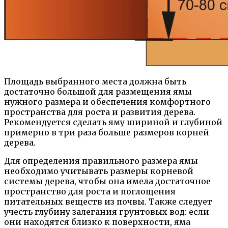
Площадь выбранного места должна быть
достаточно большой для размещения ямы
нужного размера и обеспечения комфортного
пространства для роста и развития дерева.
Рекомендуется сделать яму шириной и глубиной
примерно в три раза больше размеров корней
дерева.
Для определения правильного размера ямы
необходимо учитывать размеры корневой
системы дерева, чтобы она имела достаточное
пространство для роста и поглощения
питательных веществ из почвы. Также следует
учесть глубину залегания грунтовых вод: если
они находятся близко к поверхности, яма