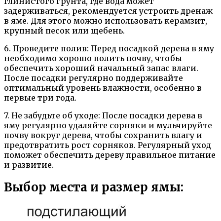
глинистого грунта, где вода может
задерживаться, рекомендуется устроить дренаж
в яме. Для этого можно использовать керамзит,
крупный песок или щебень.
6. Проведите полив: Перед посадкой дерева в яму
необходимо хорошо полить почву, чтобы
обеспечить хороший начальный запас влаги.
После посадки регулярно поддерживайте
оптимальный уровень влажности, особенно в
первые три года.
7. Не забудьте об уходе: После посадки дерева в
яму регулярно удаляйте сорняки и мульчируйте
почву вокруг дерева, чтобы сохранить влагу и
предотвратить рост сорняков. Регулярный уход
поможет обеспечить дереву правильное питание
и развитие.
Выбор места и размер ямы: