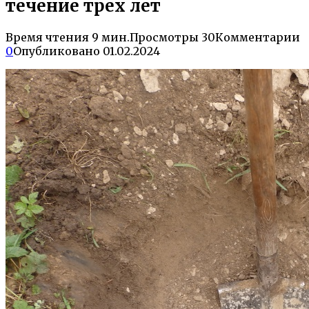
течение трех лет
Время чтения
9 мин.
Просмотры
30
Комментарии
0
Опубликовано
01.02.2024