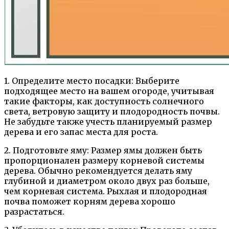
1. Определите место посадки: Выберите
подходящее место на вашем огороде, учитывая
такие факторы, как доступность солнечного
света, ветровую защиту и плодородность почвы.
Не забудьте также учесть планируемый размер
дерева и его запас места для роста.
2. Подготовьте яму: Размер ямы должен быть
пропорционален размеру корневой системы
дерева. Обычно рекомендуется делать яму
глубиной и диаметром около двух раз больше,
чем корневая система. Рыхлая и плодородная
почва поможет корням дерева хорошо
разрастаться.