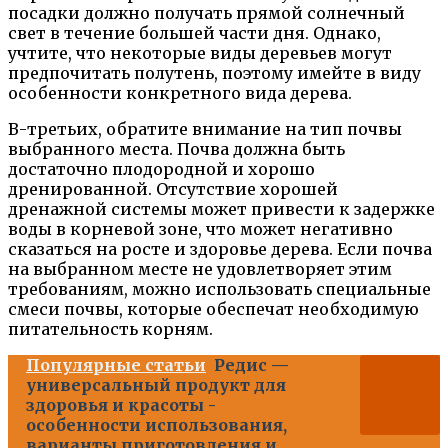
посадки должно получать прямой солнечный
свет в течение большей части дня. Однако,
учтите, что некоторые виды деревьев могут
предпочитать полутень, поэтому имейте в виду
особенности конкретного вида дерева.
В-третьих, обратите внимание на тип почвы
выбранного места. Почва должна быть
достаточно плодородной и хорошо
дренированной. Отсутствие хорошей
дренажной системы может привести к задержке
воды в корневой зоне, что может негативно
сказаться на росте и здоровье дерева. Если почва
на выбранном месте не удовлетворяет этим
требованиям, можно использовать специальные
смеси почвы, которые обеспечат необходимую
питательность корням.
Популярные статьи
Редис —
универсальный продукт для
здоровья и красоты -
особенности использования,
варианты приготовления и