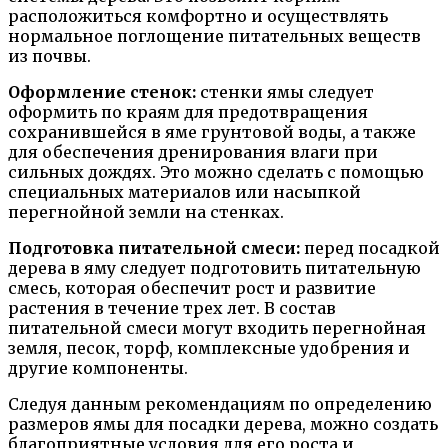
расположиться комфортно и осуществлять
нормальное поглощение питательных веществ
из почвы.
Оформление стенок:
стенки ямы следует
оформить по краям для предотвращения
сохранившейся в яме грунтовой воды, а также
для обеспечения дренирования влаги при
сильных дождях. Это можно сделать с помощью
специальных материалов или насыпкой
перегнойной земли на стенках.
Подготовка питательной смеси:
перед посадкой
дерева в яму следует подготовить питательную
смесь, которая обеспечит рост и развитие
растения в течение трех лет. В состав
питательной смеси могут входить перегнойная
земля, песок, торф, комплексные удобрения и
другие компоненты.
Следуя данным рекомендациям по определению
размеров ямы для посадки дерева, можно создать
благоприятные условия для его роста и