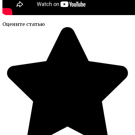
Оцените статью