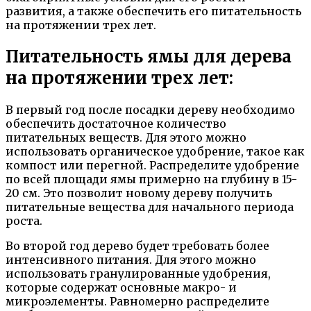
развития, а также обеспечить его питательность
на протяжении трех лет.
Питательность ямы для дерева
на протяжении трех лет:
В первый год после посадки дереву необходимо
обеспечить достаточное количество
питательных веществ. Для этого можно
использовать органическое удобрение, такое как
компост или перегной. Распределите удобрение
по всей площади ямы примерно на глубину в 15-
20 см. Это позволит новому дереву получить
питательные вещества для начального периода
роста.
Во второй год дерево будет требовать более
интенсивного питания. Для этого можно
использовать гранулированные удобрения,
которые содержат основные макро- и
микроэлементы. Равномерно распределите