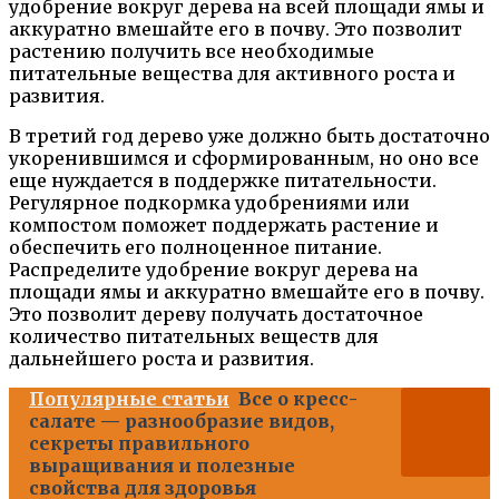
удобрение вокруг дерева на всей площади ямы и
аккуратно вмешайте его в почву. Это позволит
растению получить все необходимые
питательные вещества для активного роста и
развития.
В третий год дерево уже должно быть достаточно
укоренившимся и сформированным, но оно все
еще нуждается в поддержке питательности.
Регулярное подкормка удобрениями или
компостом поможет поддержать растение и
обеспечить его полноценное питание.
Распределите удобрение вокруг дерева на
площади ямы и аккуратно вмешайте его в почву.
Это позволит дереву получать достаточное
количество питательных веществ для
дальнейшего роста и развития.
Популярные статьи
Все о кресс-
салате — разнообразие видов,
секреты правильного
выращивания и полезные
свойства для здоровья