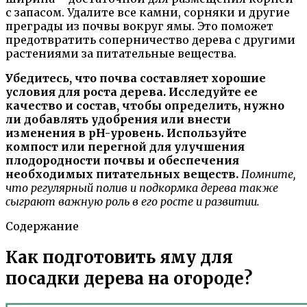
с запасом. Удалите все камни, сорняки и другие
преграды из почвы вокруг ямы. Это поможет
предотвратить соперничество дерева с другими
растениями за питательные вещества.
Убедитесь, что почва составляет хорошие
условия для роста дерева. Исследуйте ее
качество и состав, чтобы определить, нужно
ли добавлять удобрения или внести
изменения в pH-уровень. Используйте
компост или перегной для улучшения
плодородности почвы и обеспечения
необходимых питательных веществ.
Помните,
что регулярный полив и подкормка дерева также
сыграют важную роль в его росте и развитии.
Содержание
Как подготовить яму для
посадки дерева на огороде?