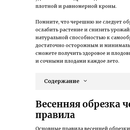
плотной и равномерной кроны.
Помните, что черешню не следует об
ослабить растение и снизить урожай
натуральной способностью к самооб
достаточно осторожным и минималь
сможете получить здоровое и плодо
и сочными плодами каждое лето.
Содержание
Весенняя обрезка 
правила
Основные правила весенней обрезки