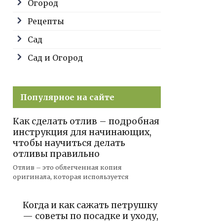
Огород
Рецепты
Сад
Сад и Огород
Популярное на сайте
Как сделать отлив – подробная
инструкция для начинающих,
чтобы научиться делать
отливы правильно
Отлив – это облегченная копия
оригинала, которая используется
Когда и как сажать петрушку
— советы по посадке и уходу,