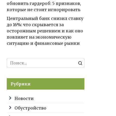
обновить гардероб: 5 признаков,
которые не стоит игнорировать
Центральный банк снизил ставку
до 16%: что скрывается за
осторожным решением и как оно
повлияет на экономическую
ситуацию и финансовые рынки
Search
for:
Рубрики
Новости
Обустройство