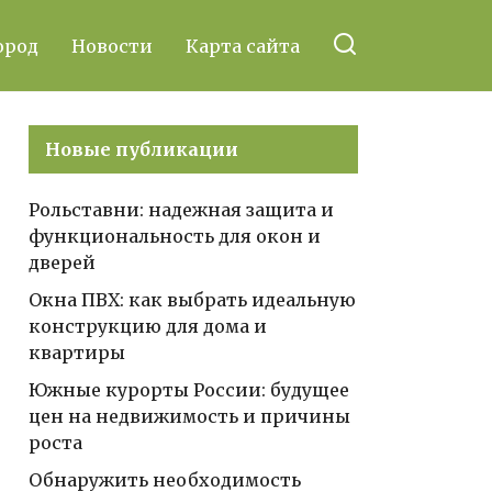
ород
Новости
Карта сайта
Новые публикации
Рольставни: надежная защита и
функциональность для окон и
дверей
Окна ПВХ: как выбрать идеальную
конструкцию для дома и
квартиры
Южные курорты России: будущее
цен на недвижимость и причины
роста
Обнаружить необходимость