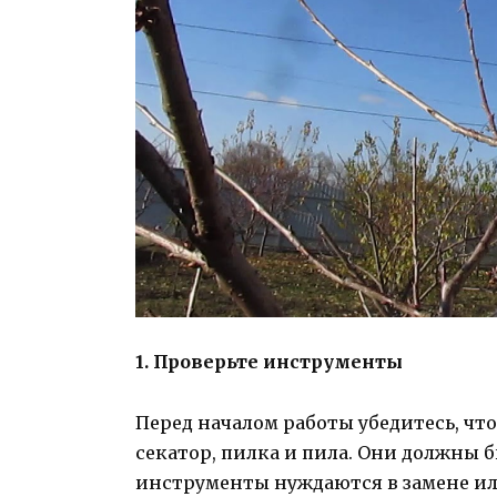
1. Проверьте инструменты
Перед началом работы убедитесь, что
секатор, пилка и пила. Они должны 
инструменты нуждаются в замене или