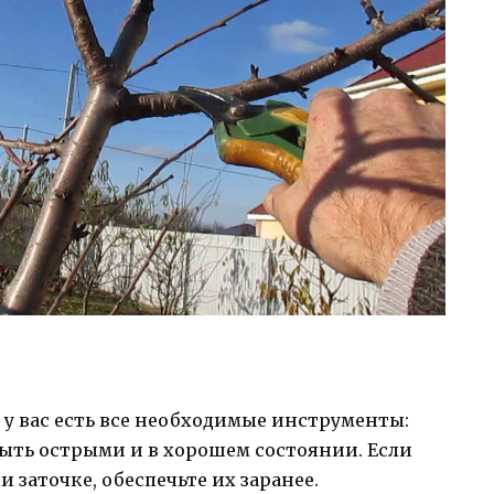
 у вас есть все необходимые инструменты:
быть острыми и в хорошем состоянии. Если
 заточке, обеспечьте их заранее.