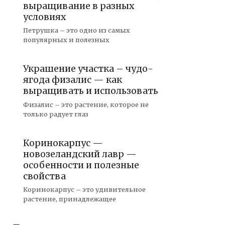
выращивание в разных
условиях
Петрушка – это одно из самых
популярных и полезных
Украшение участка – чудо-
ягода физалис — как
выращивать и использовать
Физалис – это растение, которое не
только радует глаз
Коринокарпус —
новозеландский лавр —
особенности и полезные
свойства
Коринокарпус – это удивительное
растение, принадлежащее