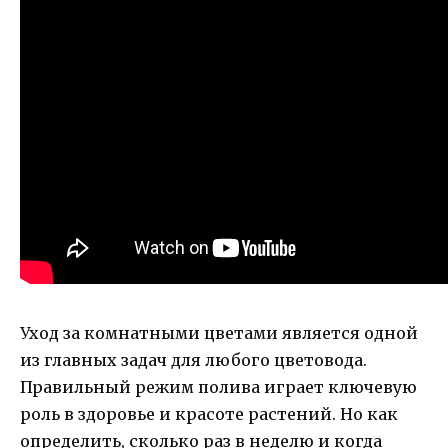
Уход за комнатными цветами является одной
из главных задач для любого цветовода.
Правильный режим полива играет ключевую
роль в здоровье и красоте растений. Но как
определить, сколько раз в неделю и когда