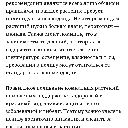
рекомендации являются всего лишь общими
правилами, и каждое растение требует
индивидуального подхода. Некоторым видам
растений нужно больше влаги, некоторым —
меньше. Также стоит помнить, что в
зависимости от условий, в которых вы
содержите свои комнатные растения
(температура, освещение, влажность и т. д.),
требования к поливу могут отличаться от
стандартных рекомендаций.
Правильное поливание комнатных растений
поможет им поддерживать здоровый и
красивый вид, а также защитит их от
заболеваний и гибели. Поэтому важно уделять
поливу достаточно внимания и следить за
состоянием почвы и растений.