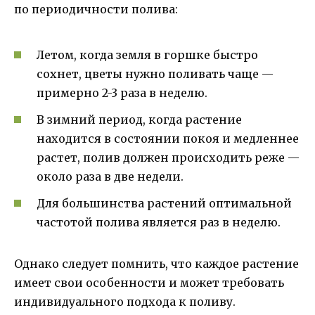
по периодичности полива:
Летом, когда земля в горшке быстро
сохнет, цветы нужно поливать чаще —
примерно 2-3 раза в неделю.
В зимний период, когда растение
находится в состоянии покоя и медленнее
растет, полив должен происходить реже —
около раза в две недели.
Для большинства растений оптимальной
частотой полива является раз в неделю.
Однако следует помнить, что каждое растение
имеет свои особенности и может требовать
индивидуального подхода к поливу.