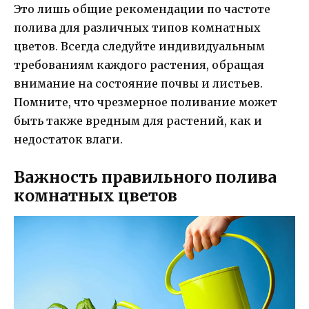
Это лишь общие рекомендации по частоте
полива для различных типов комнатных
цветов. Всегда следуйте индивидуальным
требованиям каждого растения, обращая
внимание на состояние почвы и листьев.
Помните, что чрезмерное поливание может
быть также вредным для растений, как и
недостаток влаги.
Важность правильного полива
комнатных цветов