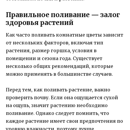
Правильное поливание — залог
здоровья растений
Как часто поливать комнатные цветы зависит
от нескольких факторов, включая тип
растения, размер горшка, условия в
помещении и сезона года. Существует
несколько общих рекомендаций, которые
можно применять в большинстве случаев.
Перед тем, как поливать растение, важно
проверить почву. Если она ощущается сухой
на ощупь, значит растению необходимо
поливание. Однако следует помнить, что
каждое растение имеет свои предпочтения по
уровню влажности, поэтому лучше