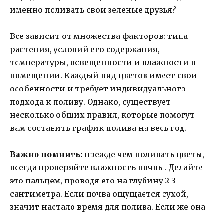
именно поливать свои зеленые друзья?
Все зависит от множества факторов: типа
растения, условий его содержания,
температуры, освещенности и влажности в
помещении. Каждый вид цветов имеет свои
особенности и требует индивидуального
подхода к поливу. Однако, существует
несколько общих правил, которые помогут
вам составить график полива на весь год.
Важно помнить:
прежде чем поливать цветы,
всегда проверяйте влажность почвы. Делайте
это пальцем, проводя его на глубину 2-3
сантиметра. Если почва ощущается сухой,
значит настало время для полива. Если же она