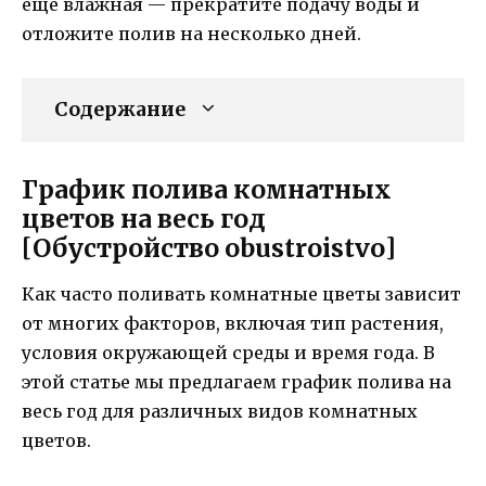
еще влажная — прекратите подачу воды и
отложите полив на несколько дней.
Содержание
График полива комнатных
цветов на весь год
[Обустройство obustroistvo]
Как часто поливать комнатные цветы зависит
от многих факторов, включая тип растения,
условия окружающей среды и время года. В
этой статье мы предлагаем график полива на
весь год для различных видов комнатных
цветов.