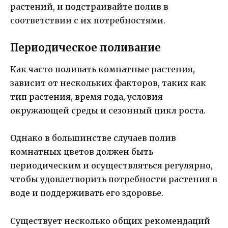
растений, и подстраивайте полив в
соответствии с их потребностями.
Периодическое поливание
Как часто поливать комнатные растения,
зависит от нескольких факторов, таких как
тип растения, время года, условия
окружающей среды и сезонный цикл роста.
Однако в большинстве случаев полив
комнатных цветов должен быть
периодическим и осуществляться регулярно,
чтобы удовлетворить потребности растения в
воде и поддерживать его здоровье.
Существует несколько общих рекомендаций