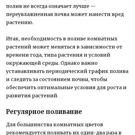
полив не всегда означает лучше —
переувлажненная почва может нанести вред
растению.
Итак, необходимость в поливе комнатных
растений может меняться в зависимости от
времени года, типа растения и условий
окружающей среды. Однако важно
устанавливать периодический график полива
и следить за состоянием почвы, чтобы
обеспечить оптимальные условия для роста и
развития растений.
Регулярное поливание
Для большинства комнатных цветов
рекомендуется поливать их один-два раза в