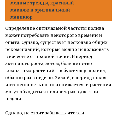
модные тренды, красивый
макияж и оригинальный
маникюр
Определение оптимальной частоты полива
может потребовать некоторого времени и
опыта. Однако, существует несколько общих
рекомендаций, которые можно использовать
в качестве отправной точки. В период
активного роста, летом, большинство
комнатных растений требуют чаще полива,
обычно раз в неделю. Зимой, в период покоя,
интенсивность полива снижается, и растения
могут обходиться поливом раз в две-три
недели.
Однако, не стоит забывать, что эти