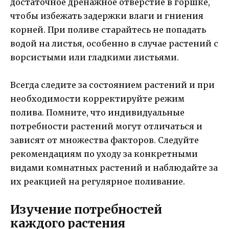
достаточное дренажное отверстие в горшке,
чтобы избежать задержки влаги и гниения
корней. При поливе старайтесь не попадать
водой на листья, особенно в случае растений с
ворсистыми или гладкими листьями.
Всегда следите за состоянием растений и при
необходимости корректируйте режим
полива. Помните, что индивидуальные
потребности растений могут отличаться и
зависят от множества факторов. Следуйте
рекомендациям по уходу за конкретными
видами комнатных растений и наблюдайте за
их реакцией на регулярное поливание.
Изучение потребностей
каждого растения