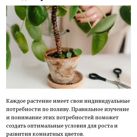
Каждое растение имеет свои индивидуальные
потребности по поливу. Правильное изучение
и понимание этих потребностей поможет
создать оптимальные условия для роста и
развития комнатных цветов.