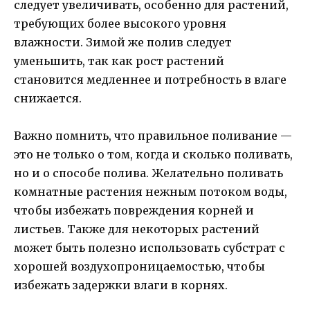
следует увеличивать, особенно для растений,
требующих более высокого уровня
влажности. Зимой же полив следует
уменьшить, так как рост растений
становится медленнее и потребность в влаге
снижается.
Важно помнить, что правильное поливание —
это не только о том, когда и сколько поливать,
но и о способе полива. Желательно поливать
комнатные растения нежным потоком воды,
чтобы избежать повреждения корней и
листьев. Также для некоторых растений
может быть полезно использовать субстрат с
хорошей воздухопроницаемостью, чтобы
избежать задержки влаги в корнях.