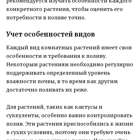
рекомендуется изучить особенности каждого
конкретного растения, чтобы оценить его
потребности в поливе точно.
Учет особенностей видов
Каждый вид комнатных растений имеет свои
особенности и требования к поливу.
Некоторым растениям необходимо регулярно
поддерживать определенный уровень
влажности почвы, в то время как другим
достаточно поливать их реже.
Для растений, таких как кактусы и
суккуленты, особенно важно контролировать
полив. Эти растения приспособились к жизни
в сухих условиях, поэтому они требуют очень