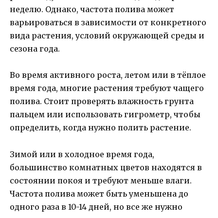
неделю. Однако, частота полива может
варьироваться в зависимости от конкретного
вида растения, условий окружающей среды и
сезона года.
Во время активного роста, летом или в тёплое
время года, многие растения требуют чащего
полива. Стоит проверять влажность грунта
пальцем или использовать гигрометр, чтобы
определить, когда нужно полить растение.
Зимой или в холодное время года,
большинство комнатных цветов находятся в
состоянии покоя и требуют меньше влаги.
Частота полива может быть уменьшена до
одного раза в 10-14 дней, но все же нужно