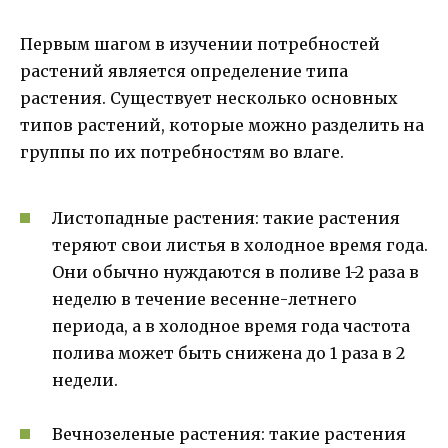
Первым шагом в изучении потребностей
растений является определение типа
растения. Существует несколько основных
типов растений, которые можно разделить на
группы по их потребностям во влаге.
Листопадные растения: такие растения
теряют свои листья в холодное время года.
Они обычно нуждаются в поливе 1-2 раза в
неделю в течение весенне-летнего
периода, а в холодное время года частота
полива может быть снижена до 1 раза в 2
недели.
Вечнозеленые растения: такие растения