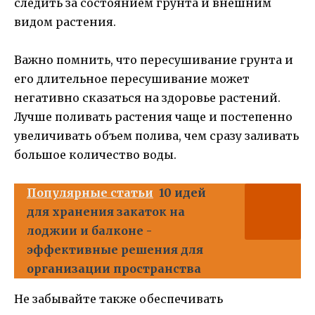
следить за состоянием грунта и внешним
видом растения.
Важно помнить, что пересушивание грунта и
его длительное пересушивание может
негативно сказаться на здоровье растений.
Лучше поливать растения чаще и постепенно
увеличивать объем полива, чем сразу заливать
большое количество воды.
Популярные статьи
10 идей
для хранения закаток на
лоджии и балконе -
эффективные решения для
организации пространства
Не забывайте также обеспечивать