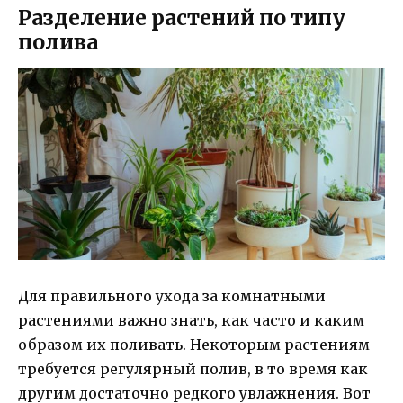
Разделение растений по типу
полива
Для правильного ухода за комнатными
растениями важно знать, как часто и каким
образом их поливать. Некоторым растениям
требуется регулярный полив, в то время как
другим достаточно редкого увлажнения. Вот