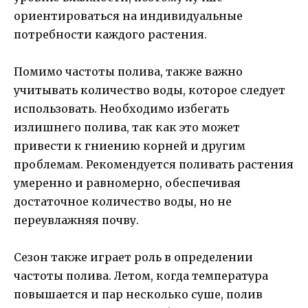
ориентироваться на индивидуальные
потребности каждого растения.
Помимо частоты полива, также важно
учитывать количество воды, которое следует
использовать. Необходимо избегать
излишнего полива, так как это может
привести к гниению корней и другим
проблемам. Рекомендуется поливать растения
умеренно и равномерно, обеспечивая
достаточное количество воды, но не
переувлажняя почву.
Сезон также играет роль в определении
частоты полива. Летом, когда температура
повышается и пар несколько суше, полив