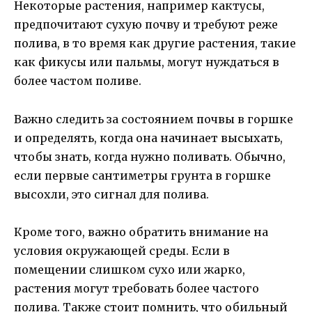
Некоторые растения, например кактусы,
предпочитают сухую почву и требуют реже
полива, в то время как другие растения, такие
как фикусы или пальмы, могут нуждаться в
более частом поливе.
Важно следить за состоянием почвы в горшке
и определять, когда она начинает высыхать,
чтобы знать, когда нужно поливать. Обычно,
если первые сантиметры грунта в горшке
высохли, это сигнал для полива.
Кроме того, важно обратить внимание на
условия окружающей среды. Если в
помещении слишком сухо или жарко,
растения могут требовать более частого
полива. Также стоит помнить, что обильный