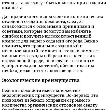
отходы также могут быть полезны при создании
компоста.
Для правильного использования органических
отходов и создания компоста, следует
ознакомиться с основными принципами и
советами, которые помогут вам избежать
ошибок и получить высококачественный
компост для вашего сада или огорода. Важно
помнить, что правильно созданный и
использованный компост не только помогает
уменьшить отходы и бережно относиться к
окружающей среде, но и служит отличным
удобрением для растений, обеспечивая им
необходимые питательные вещества.
Экологические преимущества
Ведение компоста имеет множество
экологических преимуществ. Во-первых, это
позволяет избежать отправки огромного
количества органических отходов на свалку.
Отработанные овощи и фрукты, кофейная гуща,