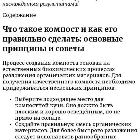
наслаждаться результатами!
Содержание
Что такое компост и как его
правильно сделать: основные
принципы и советы
Процесс создания компоста основан на
естественных биохимических процессах
разложения органических материалов. Для
получения качественного компоста необходимо
придерживаться нескольких принципов:
Выберите подходящее место для
компостной кучи. Оно должно быть
плоским и хорошо освещённым, но не
прямо на солнце.
Создайте правильную смесь органических
материалов. Для более быстрого разложения
следует использовать разнообразные