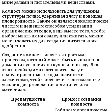
минералами и питательными веществами.
Компост можно использовать для улучшения
структуры почвы, удерживая влагу и повышая
плодородность. Также он является экологически
чистым и дешевым способом утилизации
органических отходов, ведь вместо того, чтобы
выбрасывать их на свалку или сжигать, можно
использовать их для создания питательного
удобрения.
Создание компоста является простым
процессом, который может быть выполнен в
домашних условиях на кухне или в саду. Для
этого необходимо соотносить влагу и
гранулированные отходы полезными
элементами, чтобы обеспечить оптимальные
условия для разложения органического
материала.
Преимущества
Процесс создания
компоста
компоста
Собираем органические