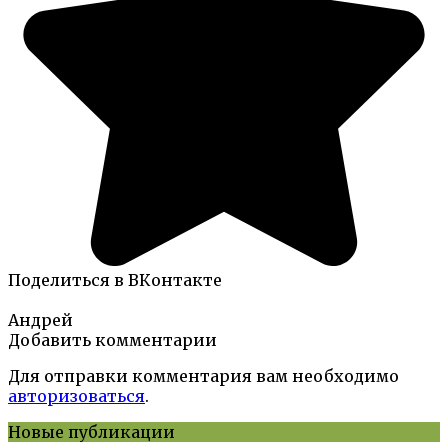
Поделиться в ВКонтакте
Андрей
Добавить комментарии
Для отправки комментария вам необходимо
авторизоваться
.
Новые публикации