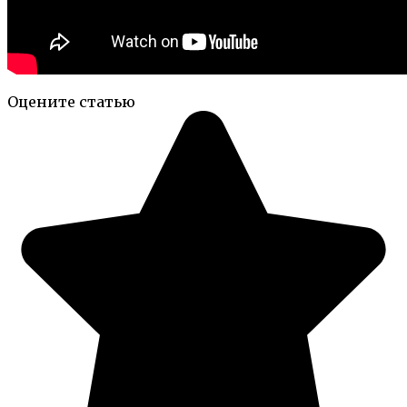
Оцените статью