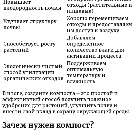
Повышает
отходы (растительные и
плодородность почвы
пищевые)
Хорошо перемешиваем
Улучшает структуру
отходы и предоставляем
почвы
им доступ к воздуху
Добавляем
Способствует росту
определенное
растений
количество влаги для
активации процесса
Поддерживаем
Экологически чистый
оптимальную
способ утилизации
температуру и
органических отходов
влажность
В итоге, создание компоста – это простой и
эффективный способ получить полезное
удобрение для растений, улучшить почву и
внести свой вклад в охрану окружающей среды.
Зачем нужен компост?