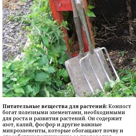
Питательные вещества для растений:
Компост
богат полезными элементами, необходимыми
для роста и развития растений. Он содержит
азот, калий, фосфор и другие важные
микроэлементы, которые обогащают почву и