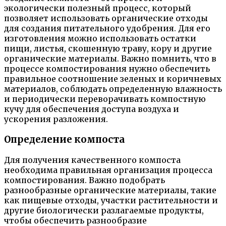
экологически полезный процесс, который
позволяет использовать органические отходы
для создания питательного удобрения. Для его
изготовления можно использовать остатки
пищи, листья, скошенную траву, кору и другие
органические материалы. Важно помнить, что в
процессе компостирования нужно обеспечить
правильное соотношение зеленых и коричневых
материалов, соблюдать определенную влажность
и периодически переворачивать компостную
кучу для обеспечения доступа воздуха и
ускорения разложения.
Определение компоста
Для получения качественного компоста
необходима правильная организация процесса
компостирования. Важно подобрать
разнообразные органические материалы, такие
как пищевые отходы, участки растительности и
другие биологически разлагаемые продукты,
чтобы обеспечить разнообразие