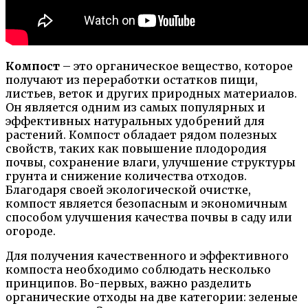
Компост
– это органическое вещество, которое
получают из переработки остатков пищи,
листьев, веток и других природных материалов.
Он является одним из самых популярных и
эффективных натуральных удобрений для
растений. Компост обладает рядом полезных
свойств, таких как повышение плодородия
почвы, сохранение влаги, улучшение структуры
грунта и снижение количества отходов.
Благодаря своей экологической очистке,
компост является безопасным и экономичным
способом улучшения качества почвы в саду или
огороде.
Для получения качественного и эффективного
компоста необходимо соблюдать несколько
принципов. Во-первых, важно разделить
органические отходы на две категории: зеленые