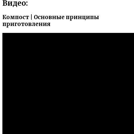
Видео:
Компост | Основные принципы
приготовления