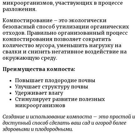
микроорганизмов, участвующих в процессе
разложения.
Компостирование – это экологически
безопасный способ утилизации органических
отходов. Правильно организованный процесс
компостирования позволяет сократить
количество мусора, уменьшить нагрузку на
свалки и снизить негативное воздействие на
окружающую среду.
Преимущества компоста:
Повышает плодородие почвы
Улучшает структуру почвы
Удерживает влагу
Стимулирует развитие полезных
микроорганизмов
Создание и использование компоста – это простой и
доступный способ сделать ваш сад и огород более
здоровыми и плодородными.