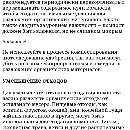
рекомендуется периодически переворачивать и
перемешивать содержимое кучи компоста,
чтобы создать оптимальные условия для
разложения органических материалов. Важно
также следить за уровнем влажности – компост
должен быть влажным, но не слишком мокрым.
Внимание!
Не используйте в процессе компостирования
азотсодержащие удобрения, так как они могут
убить полезные микроорганизмы и замедлить
разложение органических материалов.
Уменьшение отходов
Для уменьшения отходов и создания компоста
важно разделять органические отходы от
остального мусора. Пищевые отходы, как
остатки фруктов, овощей, яиц, кофейной гущи,
чайных пакетиков и другие, могут быть
использованы для создания компоста. Листья,
скошенная трава, ветки и другие растительные