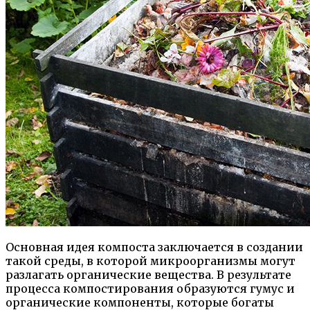
Основная идея компоста заключается в создании
такой среды, в которой микроорганизмы могут
разлагать органические вещества. В результате
процесса компостирования образуются гумус и
органические компоненты, которые богаты