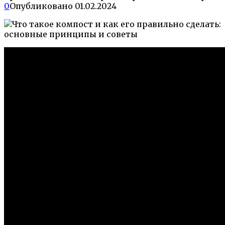
0
Опубликовано
01.02.2024