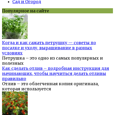
Сад и Огород
Популярное на сайте
Когда и как сажать петрушку — советы по
посадке и уходу, выращивание в разных
условиях
Петрушка – это одно из самых популярных и
полезных
Как сделать отлив – подробная инструкция для
начинающих, чтобы научиться делать отливы
правильно
Отлив – это облегченная копия оригинала,
которая используется