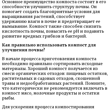
Основное преимущество компоста состоит в его
способности улучшить структуру почвы. Он
помогает создать благоприятные условия для
выращивания растений, способствует
удержанию влаги в почве и предотвращает ее
вымывание. Компост также способен снизить
кислотность почвы, повысить ее рН и подавить
развитие вредных грибков и бактерий.
Как правильно использовать компост для
улучшения почвы?
В начале процесса приготовления компоста
необходимо правильно сортировать исходные
материалы. Хороший компост получается из
смеси органических отходов: пищевых остатков,
растительных и садовых отходов, скошенной
травы и недообработанных растений. Помните,
что категорически не рекомендуется включать в
компост мясо, молочные продукты и остатки
рыбы.
Для ускорения процесса компостирования