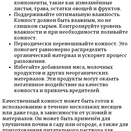
компоненты, такие как измельчённые
листья, трава, остатки овощей и фруктов.
Поддерживайте оптимальную влажность.
Компост должен быть влажным, но не
слишком сырым. Контролируйте уровень
влажности и при необходимости поливайте
компост.
Периодически перемешивайте компост. Это
помогает равномерно распределить
органический материал и ускоряет процесс
разложения.
Избегайте добавления мяса, молочных
продуктов и других неорганических
материалов. Эти продукты могут оказать
негативное воздействие на качество
компоста и привлечь вредителей.
Качественный компост может быть готов к
использованию в течение нескольких месяцев
или даже года, в зависимости от условий и
материалов. Он может быть применён для
улучшения почвы в саду или огороде, а также для
приготовления питательного раствора для