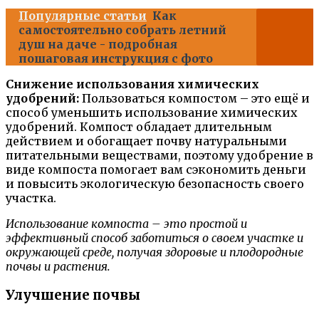
Популярные статьи
Как
самостоятельно собрать летний
душ на даче - подробная
пошаговая инструкция с фото
Снижение использования химических
удобрений:
Пользоваться компостом – это ещё и
способ уменьшить использование химических
удобрений. Компост обладает длительным
действием и обогащает почву натуральными
питательными веществами, поэтому удобрение в
виде компоста помогает вам сэкономить деньги
и повысить экологическую безопасность своего
участка.
Использование компоста – это простой и
эффективный способ заботиться о своем участке и
окружающей среде, получая здоровые и плодородные
почвы и растения.
Улучшение почвы