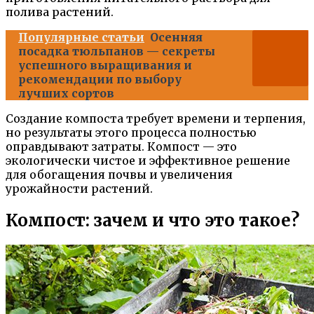
полива растений.
Популярные статьи
Осенняя
посадка тюльпанов — секреты
успешного выращивания и
рекомендации по выбору
лучших сортов
Создание компоста требует времени и терпения,
но результаты этого процесса полностью
оправдывают затраты. Компост — это
экологически чистое и эффективное решение
для обогащения почвы и увеличения
урожайности растений.
Компост: зачем и что это такое?