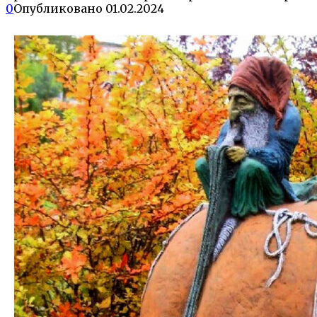
0
Опубликовано
01.02.2024