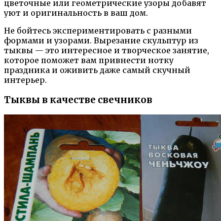
цветочные или геометрические узоры добавят
уют и оригинальность в ваш дом.
Не бойтесь экспериментировать с разными
формами и узорами. Вырезание скульптур из
тыквы — это интересное и творческое занятие,
которое поможет вам привнести нотку
праздника и оживить даже самый скучный
интерьер.
Тыквы в качестве свечников