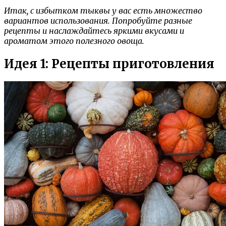
Итак, с избытком тыквы у вас есть множество
вариантов использования. Попробуйте разные
рецепты и наслаждайтесь яркими вкусами и
ароматом этого полезного овоща.
Идея 1: Рецепты приготовления