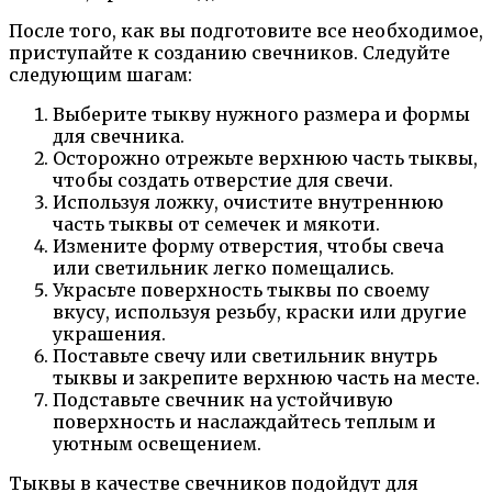
После того, как вы подготовите все необходимое,
приступайте к созданию свечников. Следуйте
следующим шагам:
Выберите тыкву нужного размера и формы
для свечника.
Осторожно отрежьте верхнюю часть тыквы,
чтобы создать отверстие для свечи.
Используя ложку, очистите внутреннюю
часть тыквы от семечек и мякоти.
Измените форму отверстия, чтобы свеча
или светильник легко помещались.
Украсьте поверхность тыквы по своему
вкусу, используя резьбу, краски или другие
украшения.
Поставьте свечу или светильник внутрь
тыквы и закрепите верхнюю часть на месте.
Подставьте свечник на устойчивую
поверхность и наслаждайтесь теплым и
уютным освещением.
Тыквы в качестве свечников подойдут для