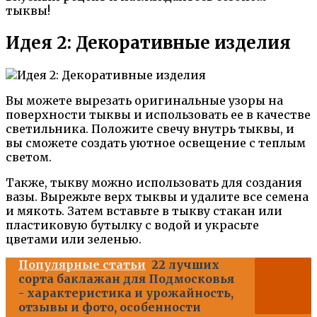
тыквы!
Идея 2: Декоративные изделия
Вы можете вырезать оригинальные узоры на
поверхности тыквы и использовать ее в качестве
светильника. Положите свечу внутрь тыквы, и
вы сможете создать уютное освещение с теплым
светом.
Также, тыкву можно использовать для создания
вазы. Вырежьте верх тыквы и удалите все семена
и мякоть. Затем вставьте в тыкву стакан или
пластиковую бутылку с водой и украсьте
цветами или зеленью.
Популярные статьи
22 лучших
сорта баклажан для Подмосковья
- характеристика и урожайность,
отзывы и фото, особенности