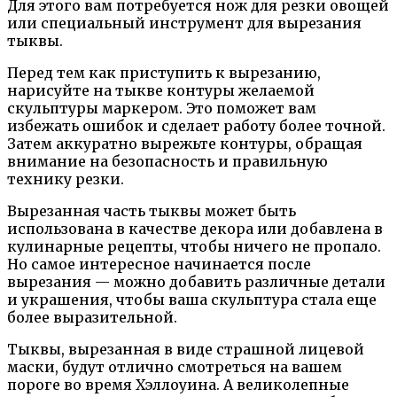
Для этого вам потребуется нож для резки овощей
или специальный инструмент для вырезания
тыквы.
Перед тем как приступить к вырезанию,
нарисуйте на тыкве контуры желаемой
скульптуры маркером. Это поможет вам
избежать ошибок и сделает работу более точной.
Затем аккуратно вырежьте контуры, обращая
внимание на безопасность и правильную
технику резки.
Вырезанная часть тыквы может быть
использована в качестве декора или добавлена в
кулинарные рецепты, чтобы ничего не пропало.
Но самое интересное начинается после
вырезания — можно добавить различные детали
и украшения, чтобы ваша скульптура стала еще
более выразительной.
Тыквы, вырезанная в виде страшной лицевой
маски, будут отлично смотреться на вашем
пороге во время Хэллоуина. А великолепные