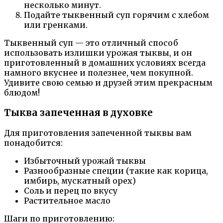
несколько минут.
Подайте тыквенный суп горячим с хлебом
или гренками.
Тыквенный суп — это отличный способ
использовать излишки урожая тыквы, и он
приготовленный в домашних условиях всегда
намного вкуснее и полезнее, чем покупной.
Удивите свою семью и друзей этим прекрасным
блюдом!
Тыква запеченная в духовке
Для приготовления запеченной тыквы вам
понадобится:
Избыточный урожай тыквы
Разнообразные специи (такие как корица,
имбирь, мускатный орех)
Соль и перец по вкусу
Растительное масло
Шаги по приготовлению: