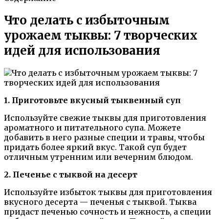
Что делать с избыточным
урожаем тыквы: 7 творческих
идей для использования
1. Приготовьте вкусный тыквенный суп
Используйте свежие тыквы для приготовления
ароматного и питательного супа. Можете
добавить в него разные специи и травы, чтобы
придать более яркий вкус. Такой суп будет
отличным утренним или вечерним блюдом.
2. Печенье с тыквой на десерт
Используйте избыток тыквы для приготовления
вкусного десерта — печенья с тыквой. Тыква
придаст печенью сочность и нежность, а специи