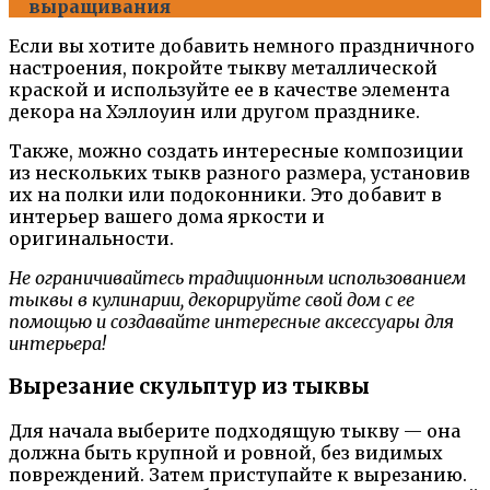
выращивания
Если вы хотите добавить немного праздничного
настроения, покройте тыкву металлической
краской и используйте ее в качестве элемента
декора на Хэллоуин или другом празднике.
Также, можно создать интересные композиции
из нескольких тыкв разного размера, установив
их на полки или подоконники. Это добавит в
интерьер вашего дома яркости и
оригинальности.
Не ограничивайтесь традиционным использованием
тыквы в кулинарии, декорируйте свой дом с ее
помощью и создавайте интересные аксессуары для
интерьера!
Вырезание скульптур из тыквы
Для начала выберите подходящую тыкву — она
должна быть крупной и ровной, без видимых
повреждений. Затем приступайте к вырезанию.