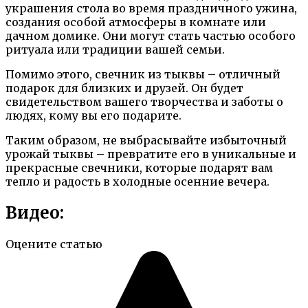
украшения стола во время праздничного ужина,
создания особой атмосферы в комнате или
дачном домике. Они могут стать частью особого
ритуала или традиции вашей семьи.
Помимо этого, свечник из тыквы – отличный
подарок для близких и друзей. Он будет
свидетельством вашего творчества и заботы о
людях, кому вы его подарите.
Таким образом, не выбрасывайте избыточный
урожай тыквы – превратите его в уникальные и
прекрасные свечники, которые подарят вам
тепло и радость в холодные осенние вечера.
Видео:
Оцените статью