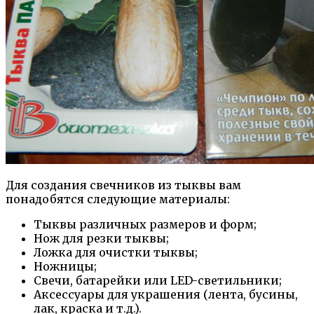
Для создания свечников из тыквы вам
понадобятся следующие материалы:
Тыквы различных размеров и форм;
Нож для резки тыквы;
Ложка для очистки тыквы;
Ножницы;
Свечи, батарейки или LED-светильники;
Аксессуары для украшения (лента, бусины,
лак, краска и т.д.).