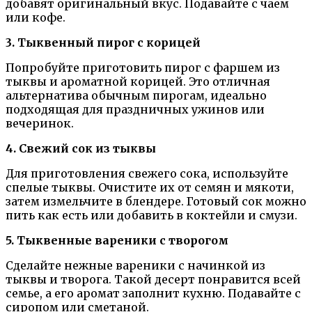
добавят оригинальный вкус. Подавайте с чаем
или кофе.
3. Тыквенный пирог с корицей
Попробуйте приготовить пирог с фаршем из
тыквы и ароматной корицей. Это отличная
альтернатива обычным пирогам, идеально
подходящая для праздничных ужинов или
вечеринок.
4. Свежий сок из тыквы
Для приготовления свежего сока, используйте
спелые тыквы. Очистите их от семян и мякоти,
затем измельчите в блендере. Готовый сок можно
пить как есть или добавить в коктейли и смузи.
5. Тыквенные вареники с творогом
Сделайте нежные вареники с начинкой из
тыквы и творога. Такой десерт понравится всей
семье, а его аромат заполнит кухню. Подавайте с
сиропом или сметаной.