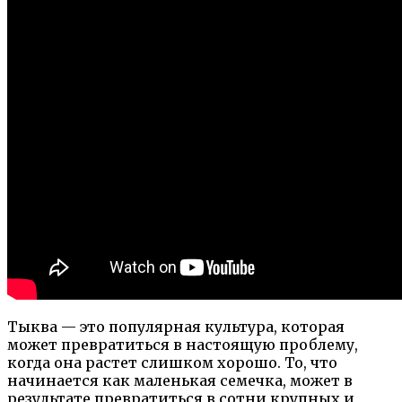
Тыква — это популярная культура, которая
может превратиться в настоящую проблему,
когда она растет слишком хорошо. То, что
начинается как маленькая семечка, может в
результате превратиться в сотни крупных и