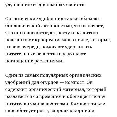
улучшению ее дренажных свойств.
Органические удобрения также обладают
биологической активностью, что означает,
что они способствуют росту и развитию
полезных микроорганизмов в почве, которые,
в свою очередь, помогают удерживать
питательные вещества и улучшают
поглощение растениями.
Один из самых популярных органических
удобрений для огурцов — компост. Он
содержит органический материал, который
разлагается со временем и обогащает почву
питательными веществами. Компост также
способствует росту здоровых корней и