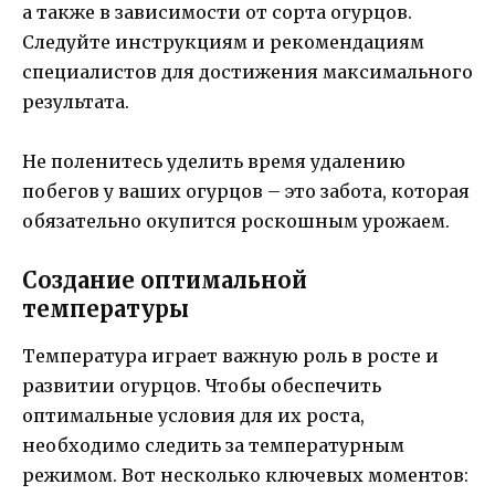
а также в зависимости от сорта огурцов.
Следуйте инструкциям и рекомендациям
специалистов для достижения максимального
результата.
Не поленитесь уделить время удалению
побегов у ваших огурцов – это забота, которая
обязательно окупится роскошным урожаем.
Создание оптимальной
температуры
Температура играет важную роль в росте и
развитии огурцов. Чтобы обеспечить
оптимальные условия для их роста,
необходимо следить за температурным
режимом. Вот несколько ключевых моментов: