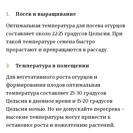
Посев и выращивание
Оптимальная температура для посева огурцов
составляет около 22-25 градусов Цельсия. При
такой температуре семена быстро
прорастают и превращаются в рассаду.
Температура в помещении
Для вегетативного роста огурцов и
формирования плодов оптимальная
температура составляет 25-30 градусов
Цельсия в дневное время и 15-20 градусов
Цельсия ночью. Но не допускайте перегрева –
высокие температуры могут привести к
остановке роста и пожелтению растений.