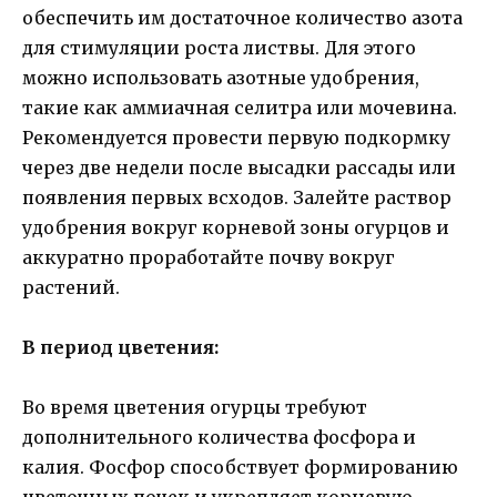
обеспечить им достаточное количество азота
для стимуляции роста листвы. Для этого
можно использовать азотные удобрения,
такие как аммиачная селитра или мочевина.
Рекомендуется провести первую подкормку
через две недели после высадки рассады или
появления первых всходов. Залейте раствор
удобрения вокруг корневой зоны огурцов и
аккуратно проработайте почву вокруг
растений.
В период цветения:
Во время цветения огурцы требуют
дополнительного количества фосфора и
калия. Фосфор способствует формированию