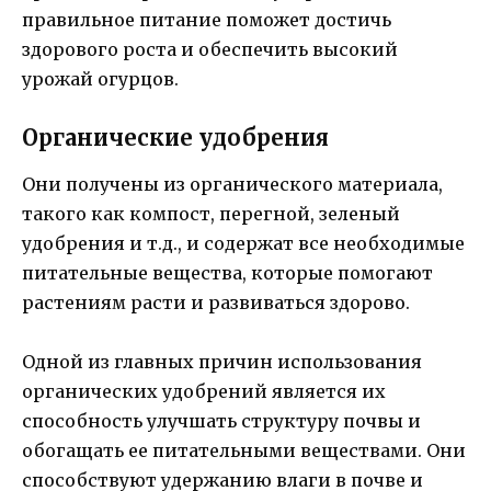
правильное питание поможет достичь
здорового роста и обеспечить высокий
урожай огурцов.
Органические удобрения
Они получены из органического материала,
такого как компост, перегной, зеленый
удобрения и т.д., и содержат все необходимые
питательные вещества, которые помогают
растениям расти и развиваться здорово.
Одной из главных причин использования
органических удобрений является их
способность улучшать структуру почвы и
обогащать ее питательными веществами. Они
способствуют удержанию влаги в почве и