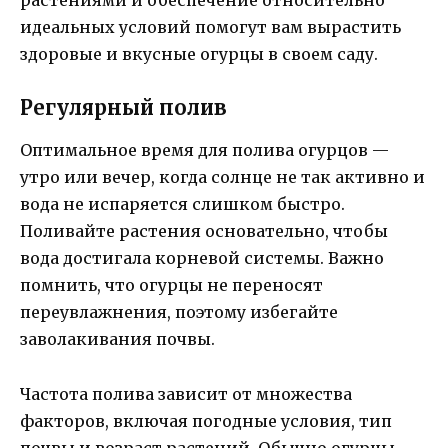
растениями и обеспечение относительно
идеальных условий помогут вам вырастить
здоровые и вкусные огурцы в своем саду.
Регулярный полив
Оптимальное время для полива огурцов —
утро или вечер, когда солнце не так активно и
вода не испаряется слишком быстро.
Поливайте растения основательно, чтобы
вода достигала корневой системы. Важно
помнить, что огурцы не переносят
переувлажнения, поэтому избегайте
заволакивания почвы.
Частота полива зависит от множества
факторов, включая погодные условия, тип
почвы и возраст растений. Обычно огурцы