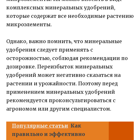
комплексных минеральных удобрений,
которые содержат все необходимые растению
микроэлементы.
Однако, важно помнить, что минеральные
удобрения следует применять с
осторожностью, соблюдая рекомендации по
дозировке. Переизбыток минеральных
удобрений может негативно сказаться на
растении и урожайности. Поэтому перед
применением минеральных удобрений
рекомендуется проконсультироваться с
агрономом или другим специалистом.
Популярные статьи
Как
правильно и эффективно