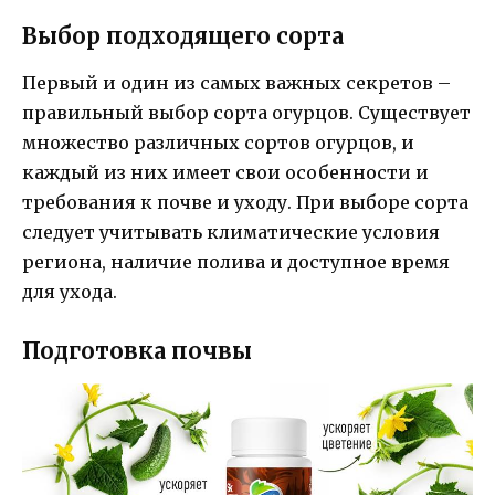
Выбор подходящего сорта
Первый и один из самых важных секретов –
правильный выбор сорта огурцов. Существует
множество различных сортов огурцов, и
каждый из них имеет свои особенности и
требования к почве и уходу. При выборе сорта
следует учитывать климатические условия
региона, наличие полива и доступное время
для ухода.
Подготовка почвы