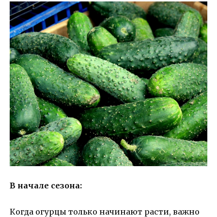
В начале сезона:
Когда огурцы только начинают расти, важно