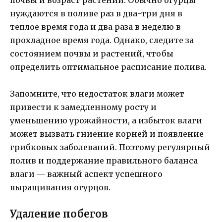
нуждаются в поливе раз в два-три дня в
теплое время года и два раза в неделю в
прохладное время года. Однако, следите за
состоянием почвы и растений, чтобы
определить оптимальное расписание полива.
Запомните, что недостаток влаги может
привести к замедленному росту и
уменьшению урожайности, а избыток влаги
может вызвать гниение корней и появление
грибковых заболеваний. Поэтому регулярный
полив и поддержание правильного баланса
влаги — важный аспект успешного
выращивания огурцов.
Удаление побегов