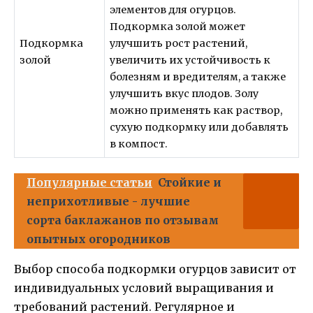
элементов для огурцов.
Подкормка золой может
Подкормка
улучшить рост растений,
золой
увеличить их устойчивость к
болезням и вредителям, а также
улучшить вкус плодов. Золу
можно применять как раствор,
сухую подкормку или добавлять
в компост.
Популярные статьи
Стойкие и
неприхотливые - лучшие
сорта баклажанов по отзывам
опытных огородников
Выбор способа подкормки огурцов зависит от
индивидуальных условий выращивания и
требований растений. Регулярное и