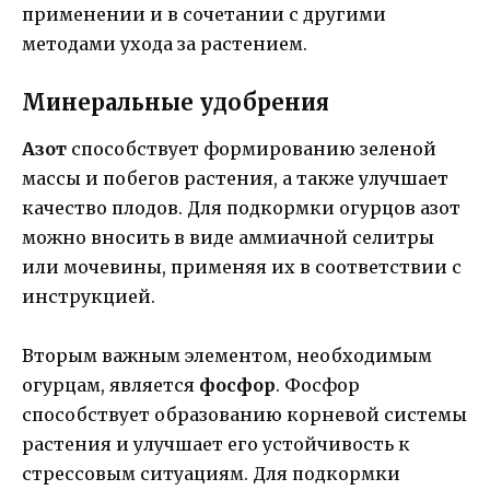
применении и в сочетании с другими
методами ухода за растением.
Минеральные удобрения
Азот
способствует формированию зеленой
массы и побегов растения, а также улучшает
качество плодов. Для подкормки огурцов азот
можно вносить в виде аммиачной селитры
или мочевины, применяя их в соответствии с
инструкцией.
Вторым важным элементом, необходимым
огурцам, является
фосфор
. Фосфор
способствует образованию корневой системы
растения и улучшает его устойчивость к
стрессовым ситуациям. Для подкормки