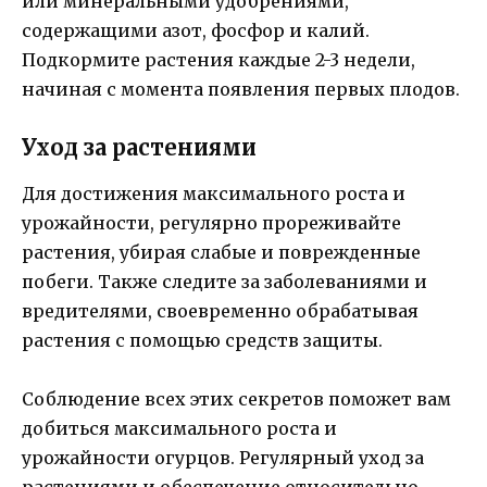
или минеральными удобрениями,
содержащими азот, фосфор и калий.
Подкормите растения каждые 2-3 недели,
начиная с момента появления первых плодов.
Уход за растениями
Для достижения максимального роста и
урожайности, регулярно прореживайте
растения, убирая слабые и поврежденные
побеги. Также следите за заболеваниями и
вредителями, своевременно обрабатывая
растения с помощью средств защиты.
Соблюдение всех этих секретов поможет вам
добиться максимального роста и
урожайности огурцов. Регулярный уход за