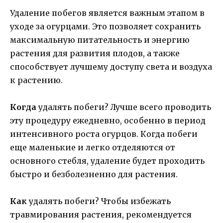
Удаление побегов является важным этапом в
уходе за огурцами. Это позволяет сохранить
максимальную питательность и энергию
растения для развития плодов, а также
способствует лучшему доступу света и воздуха
к растению.
Когда
удалять побеги? Лучше всего проводить
эту процедуру ежедневно, особенно в период
интенсивного роста огурцов. Когда побеги
еще маленькие и легко отделяются от
основного стебля, удаление будет проходить
быстро и безболезненно для растения.
Как
удалять побеги? Чтобы избежать
травмирования растения, рекомендуется