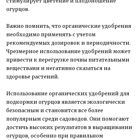
стимулирует цветение и плодоношение
огурцов.
Важно помнить, что органические удобрения
необходимо применять с учетом
рекомендуемых дозировок и периодичности.
Чрезмерное использование удобрений может
привести к перегрузке почвы питательными
веществами и негативно сказаться на
здоровье растений.
Использование органических удобрений для
подкормки огурцов является экологически
безопасным и становится все более
популярным среди садоводов. Они помогают
достичь высоких результатов в выращивании
огурцов, особенно при правильном