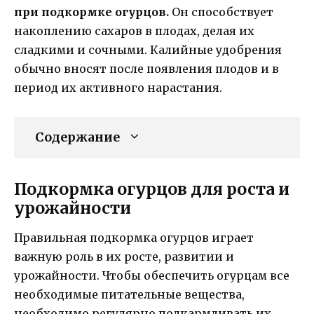
при подкормке огурцов.
Он способствует
накоплению сахаров в плодах, делая их
сладкими и сочными. Калийные удобрения
обычно вносят после появления плодов и в
период их активного нарастания.
Содержание
Подкормка огурцов для роста и
урожайности
Правильная подкормка огурцов играет
важную роль в их росте, развитии и
урожайности. Чтобы обеспечить огурцам все
необходимые питательные вещества,
необходимо регулярно подкармливать их