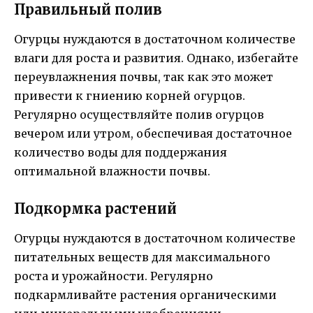
Правильный полив
Огурцы нуждаются в достаточном количестве
влаги для роста и развития. Однако, избегайте
переувлажнения почвы, так как это может
привести к гниению корней огурцов.
Регулярно осуществляйте полив огурцов
вечером или утром, обеспечивая достаточное
количество воды для поддержания
оптимальной влажности почвы.
Подкормка растений
Огурцы нуждаются в достаточном количестве
питательных веществ для максимального
роста и урожайности. Регулярно
подкармливайте растения органическими