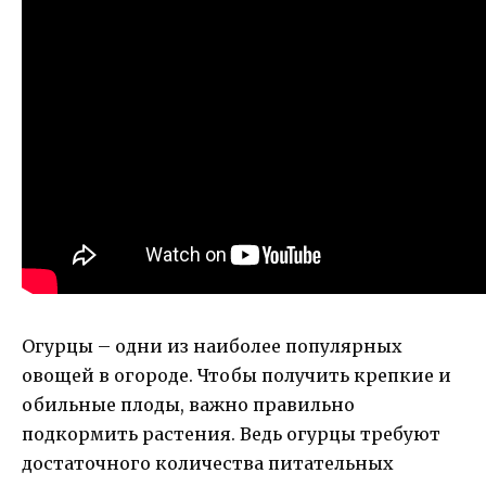
Огурцы – одни из наиболее популярных
овощей в огороде. Чтобы получить крепкие и
обильные плоды, важно правильно
подкормить растения. Ведь огурцы требуют
достаточного количества питательных