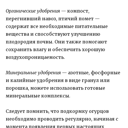
Органические удобрения
— компост,
перегнивший навоз, птичий помет —
содержат все необходимые питательные
вещества и способствуют улучшению
плодородия почвы. Они также помогают
сохранить влагу и обеспечить хорошую
воздухопроницаемость.
Минеральные удобрения
— азотные, фосфорные
и калийные удобрения в виде гранул или
порошка, можете использовать готовые
минеральные комплексы.
Следует помнить, что подкормку огурцов
необходимо проводить регулярно, начиная с
момента появления первых настоящих