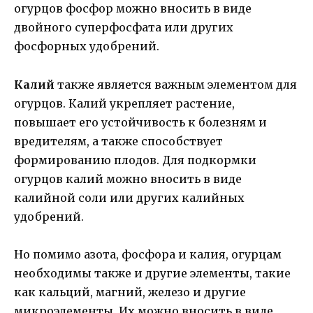
огурцов фосфор можно вносить в виде
двойного суперфосфата или других
фосфорных удобрений.
Калий
также является важным элементом для
огурцов. Калий укрепляет растение,
повышает его устойчивость к болезням и
вредителям, а также способствует
формированию плодов. Для подкормки
огурцов калий можно вносить в виде
калийной соли или других калийных
удобрений.
Но помимо азота, фосфора и калия, огурцам
необходимы также и другие элементы, такие
как кальций, магний, железо и другие
микроэлементы. Их можно вносить в виде