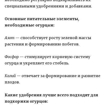
специальными удобрениями и добавками.
Основные питательные элементы,
необходимые огурцам:
Азот
— способствует росту зеленой массы
растения и формированию побегов.
Фосфор
— стимулирует корневую систему
огурца и укрепляет его стебель.
Калий
— отвечает за формирование и развитие
плодов.
Какие удобрения лучше всего подходят для
подкормки огурцов: