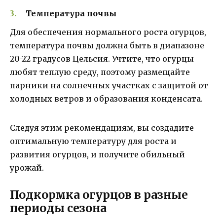
Температура почвы
Для обеспечения нормального роста огурцов,
температура почвы должна быть в диапазоне
20-22 градусов Цельсия. Учтите, что огурцы
любят теплую среду, поэтому размещайте
парники на солнечных участках с защитой от
холодных ветров и образования конденсата.
Следуя этим рекомендациям, вы создадите
оптимальную температуру для роста и
развития огурцов, и получите обильный
урожай.
Подкормка огурцов в разные
периоды сезона