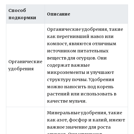
Способ
Описание
подкормки
Органические удобрения, такие
как перегнивший навоз или
компост, являются отличным
источником питательных
веществ для огурцов. Они
Органические
содержат важные
удобрения
микроэлементы и улучшают
структуру почвы. Удобрения
можно наносить под корень
растений или использовать в
качестве мульчи.
Минеральные удобрения, такие
как азот, фосфор и калий, имеют
важное значение для роста