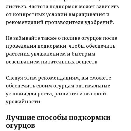
листьев. Частота подкормок может зависеть
от конкретных условий выращивания и
рекомендаций производителя удобрений.
Не забывайте также о поливе огурцов после
проведения подкормки, чтобы обеспечить
растения увлажнением и быстрым
всасыванием питательных веществ.
Следуя этим рекомендациям, вы сможете
обеспечить своим огурцам оптимальные
условия для роста, развития и высокой
урожайности.
Лучшие способы подкормки
огурцов