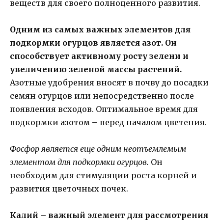
веществ для своего полноценного развития.
Одним из самых важных элементов для
подкормки огурцов является азот. Он
способствует активному росту зелени и
увеличению зеленой массы растений.
Азотные удобрения вносят в почву до посадки
семян огурцов или непосредственно после
появления всходов. Оптимальное время для
подкормки азотом – перед началом цветения.
Фосфор является еще одним неотъемлемым
элементом для подкормки огурцов.
Он
необходим для стимуляции роста корней и
развития цветочных почек.
Калий – важный элемент для рассмотрения