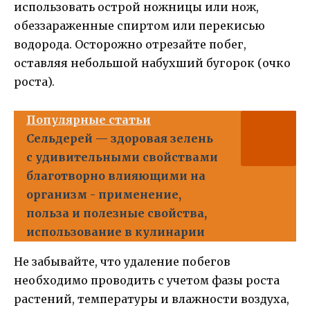
использовать острой ножницы или нож,
обеззараженные спиртом или перекисью
водорода. Осторожно отрезайте побег,
оставляя небольшой набухший бугорок (очко
роста).
Популярные статьи
Сельдерей — здоровая зелень
с удивительными свойствами
благотворно влияющими на
организм - применение,
польза и полезные свойства,
использование в кулинарии
Не забывайте, что удаление побегов
необходимо проводить с учетом фазы роста
растений, температуры и влажности воздуха,