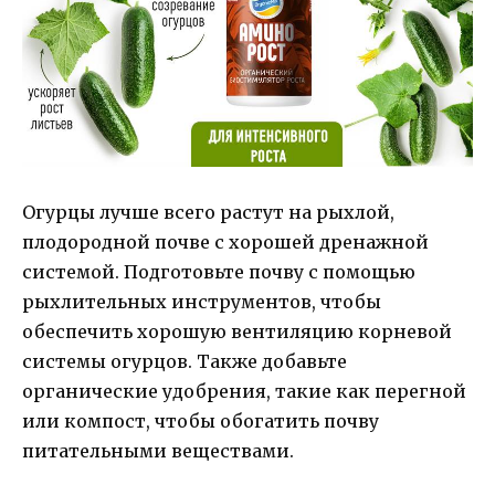
Огурцы лучше всего растут на рыхлой,
плодородной почве с хорошей дренажной
системой. Подготовьте почву с помощью
рыхлительных инструментов, чтобы
обеспечить хорошую вентиляцию корневой
системы огурцов. Также добавьте
органические удобрения, такие как перегной
или компост, чтобы обогатить почву
питательными веществами.