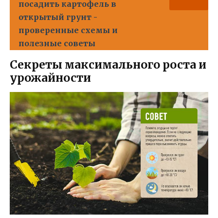
посадить картофель в
открытый грунт -
проверенные схемы и
полезные советы
Секреты максимального роста и
урожайности