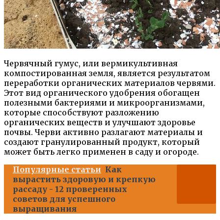
Червячный гумус, или вермикультивная
компостированная земля, является результатом
переработки органических материалов червями.
Этот вид органического удобрения обогащен
полезными бактериями и микроорганизмами,
которые способствуют разложению
органических веществ и улучшают здоровье
почвы. Черви активно разлагают материалы и
создают гранулированный продукт, который
может быть легко применен в саду и огороде.
Популярные статьи
Как
вырастить здоровую и крепкую
рассаду - 12 проверенных
советов для успешного
выращивания