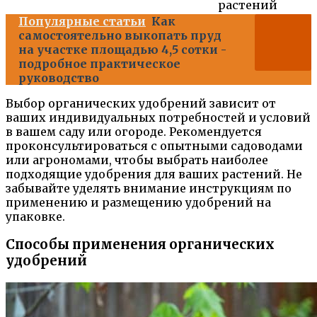
растений
Популярные статьи
Как
самостоятельно выкопать пруд
на участке площадью 4,5 сотки -
подробное практическое
руководство
Выбор органических удобрений зависит от
ваших индивидуальных потребностей и условий
в вашем саду или огороде. Рекомендуется
проконсультироваться с опытными садоводами
или агрономами, чтобы выбрать наиболее
подходящие удобрения для ваших растений. Не
забывайте уделять внимание инструкциям по
применению и размещению удобрений на
упаковке.
Способы применения органических
удобрений