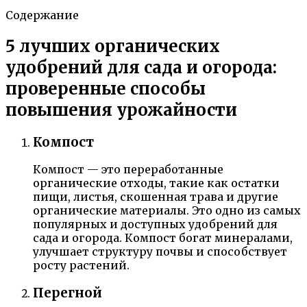
Содержание
5 лучших органических
удобрений для сада и огорода:
проверенные способы
повышения урожайности
Компост
Компост — это переработанные
органические отходы, такие как остатки
пищи, листья, скошенная трава и другие
органические материалы. Это одно из самых
популярных и доступных удобрений для
сада и огорода. Компост богат минералами,
улучшает структуру почвы и способствует
росту растений.
Перегной