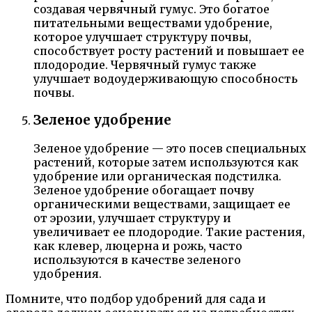
создавая червячный гумус. Это богатое
питательными веществами удобрение,
которое улучшает структуру почвы,
способствует росту растений и повышает ее
плодородие. Червячный гумус также
улучшает водоудерживающую способность
почвы.
Зеленое удобрение
Зеленое удобрение — это посев специальных
растений, которые затем используются как
удобрение или органическая подстилка.
Зеленое удобрение обогащает почву
органическими веществами, защищает ее
от эрозии, улучшает структуру и
увеличивает ее плодородие. Такие растения,
как клевер, люцерна и рожь, часто
используются в качестве зеленого
удобрения.
Помните, что подбор удобрений для сада и