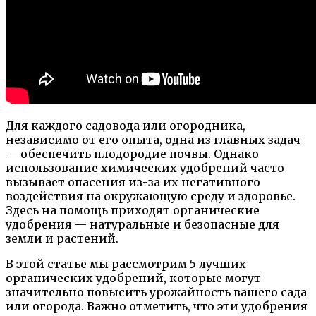
Для каждого садовода или огородника,
независимо от его опыта, одна из главных задач
— обеспечить плодородие почвы. Однако
использование химических удобрений часто
вызывает опасения из-за их негативного
воздействия на окружающую среду и здоровье.
Здесь на помощь приходят органические
удобрения — натуральные и безопасные для
земли и растений.
В этой статье мы рассмотрим 5 лучших
органических удобрений, которые могут
значительно повысить урожайность вашего сада
или огорода. Важно отметить, что эти удобрения