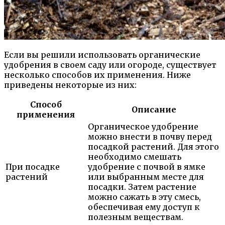
Если вы решили использовать органические
удобрения в своем саду или огороде, существует
несколько способов их применения. Ниже
приведены некоторые из них:
Способ
Описание
применения
Органическое удобрение
можно внести в почву перед
посадкой растений. Для этого
необходимо смешать
При посадке
удобрение с почвой в ямке
растений
или выбранным месте для
посадки. Затем растение
можно сажать в эту смесь,
обеспечивая ему доступ к
полезным веществам.