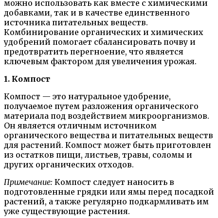
можно использовать как вместе с химическими
добавками, так и в качестве единственного
источника питательных веществ.
Комбинирование органических и химических
удобрений помогает сбалансировать почву и
предотвратить перегноение, что является
ключевым фактором для увеличения урожая.
1. Компост
Компост — это натуральное удобрение,
получаемое путем разложения органического
материала под воздействием микроорганизмов.
Он является отличным источником
органического вещества и питательных веществ
для растений. Компост может быть приготовлен
из остатков пищи, листьев, травы, соломы и
других органических отходов.
Примечание:
Компост следует наносить в
подготовленные грядки или ямы перед посадкой
растений, а также регулярно подкармливать им
уже существующие растения.