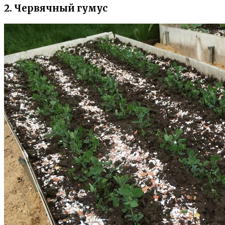
2. Червячный гумус