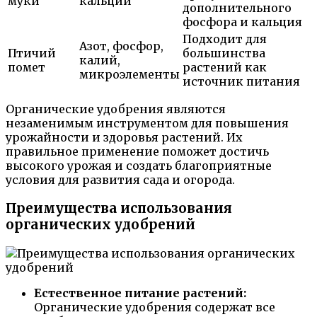
муки
кальций
дополнительного
фосфора и кальция
Подходит для
Азот, фосфор,
Птичий
большинства
калий,
помет
растений как
микроэлементы
источник питания
Органические удобрения являются
незаменимым инструментом для повышения
урожайности и здоровья растений. Их
правильное применение поможет достичь
высокого урожая и создать благоприятные
условия для развития сада и огорода.
Преимущества использования
органических удобрений
Естественное питание растений:
Органические удобрения содержат все