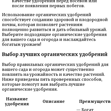
качестве удобрения перед посевом или
после появления первых побегов.
Использование органических удобрений
способствует созданию здоровой и плодородной
почвы, которая позволяет растениям
полноценно развиться и дать обильный урожай.
Выберите подходящие органические удобрения
для вашего сада и огорода и наслаждайтесь
богатым урожаем!
Выбор лучших органических удобрений
Выбор правильных органических удобрений для
вашего сада и огорода может существенно
повлиять на урожайность и качество растений.
Ниже приведены пять проверенных способов,
которые помогут вам выбрать лучшие
органические удобрения.
Название
Описание
Преимуществ
удобрения
— Богат