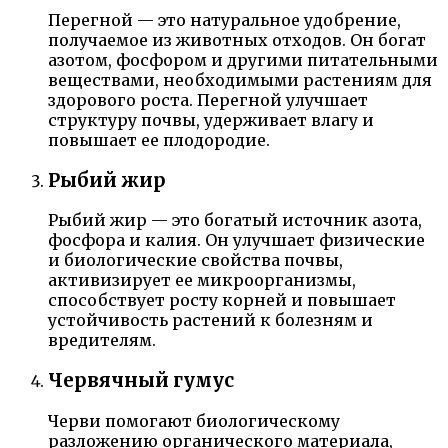
Перегной — это натуральное удобрение,
получаемое из животных отходов. Он богат
азотом, фосфором и другими питательными
веществами, необходимыми растениям для
здорового роста. Перегной улучшает
структуру почвы, удерживает влагу и
повышает ее плодородие.
Рыбий жир
Рыбий жир — это богатый источник азота,
фосфора и калия. Он улучшает физические
и биологические свойства почвы,
активизирует ее микроорганизмы,
способствует росту корней и повышает
устойчивость растений к болезням и
вредителям.
Червячный гумус
Черви помогают биологическому
разложению органического материала,