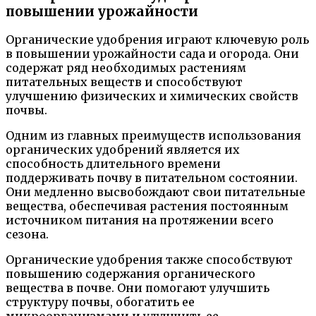
повышении урожайности
Органические удобрения играют ключевую роль
в повышении урожайности сада и огорода. Они
содержат ряд необходимых растениям
питательных веществ и способствуют
улучшению физических и химических свойств
почвы.
Одним из главных преимуществ использования
органических удобрений является их
способность длительного времени
поддерживать почву в питательном состоянии.
Они медленно высвобождают свои питательные
вещества, обеспечивая растения постоянным
источником питания на протяжении всего
сезона.
Органические удобрения также способствуют
повышению содержания органического
вещества в почве. Они помогают улучшить
структуру почвы, обогатить ее