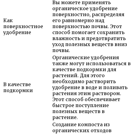
Вы можете применять
органическое удобрение
поверхностно, распределяя
Как
его равномерно над
поверхностное
поверхностью почвы. Этот
удобрение
способ помогает сохранить
влажность и предотвратить
уход полезных веществ вниз
почвы.
Органические удобрения
также могут использоваться в
качестве подкормки для
растений. Для этого
необходимо растворить
В качестве
удобрение в воде и поливать
подкормки
растения этим раствором.
Этот способ обеспечивает
быстрое поступление
полезных веществ в
растение.
Создание компоста из
органических отходов