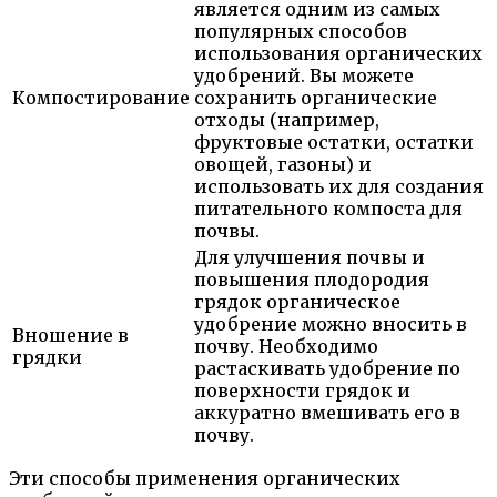
является одним из самых
популярных способов
использования органических
удобрений. Вы можете
Компостирование
сохранить органические
отходы (например,
фруктовые остатки, остатки
овощей, газоны) и
использовать их для создания
питательного компоста для
почвы.
Для улучшения почвы и
повышения плодородия
грядок органическое
удобрение можно вносить в
Вношение в
почву. Необходимо
грядки
растаскивать удобрение по
поверхности грядок и
аккуратно вмешивать его в
почву.
Эти способы применения органических