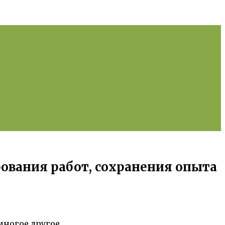
рования работ, сохранения опыта