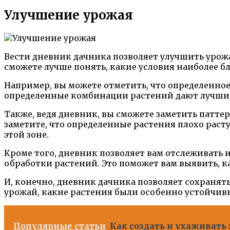
Улучшение урожая
Вести дневник дачника позволяет улучшить урож
сможете лучше понять, какие условия наиболее б
Например, вы можете отметить, что определенное
определенные комбинации растений дают лучший
Также, ведя дневник, вы сможете заметить патт
заметите, что определенные растения плохо раст
этой зоне.
Кроме того, дневник позволяет вам отслеживать 
обработки растений. Это поможет вам выявить, 
И, конечно, дневник дачника позволяет сохранят
урожай, какие растения были особенно устойчив
Популярные статьи
Как создать и ухаживать 