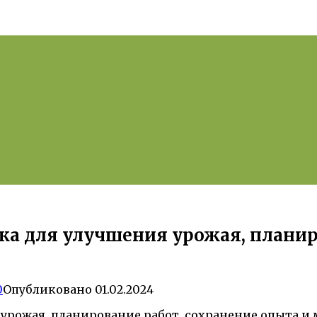
ика для улучшения урожая, плани
0
Опубликовано
01.02.2024