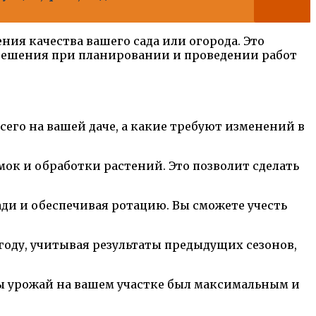
ия качества вашего сада или огорода. Это
 решения при планировании и проведении работ
его на вашей даче, а какие требуют изменений в
ок и обработки растений. Это позволит сделать
ди и обеспечивая ротацию. Вы сможете учесть
году, учитывая результаты предыдущих сезонов,
ы урожай на вашем участке был максимальным и