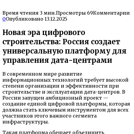
Время чтения
3 мин.
Просмотры
69
Комментарии
0
Опубликовано
13.12.2025
Новая эра цифрового
строительства: Россия создает
универсальную платформу для
управления дата-центрами
В современном мире развитие
информационных технологий требует высокой
степени организации и эффективности при
строительстве и эксплуатации дата-центров. В
России запущен амбициозный проект —
создание единой цифровой платформы, которая
должна стать ключевым инструментом для всех
участников этого важного сегмента
инфраструктуры.
Такая платформа обещает объединить