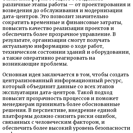
различные этапы работы — от проектирования и
возведения до обслуживания и модернизации
дата-центров. Это позволит значительно
сократить временные и финансовые затраты,
повысить качество реализации проектов и
обеспечить более прозрачное управление. В
результате, организации смогут получать
актуальную информацию о ходе работ,
техническом состоянии зданий и оборудовании,
а также оперативно реагировать на
возникающие проблемы.
Основная идея заключается в том, чтобы создать
централизованный информационный ресурс,
который объединит данные со всех этапов
эксплуатации дата-центров. Такой подход
повысит прозрачность процессов и поможет
менеджерам принимать более обоснованные
решения. В перспективе, внедрение единой
платформы должно снизить риски ошибок,
связанных с человеческим фактором, и
обеспечить более высокий уровень безопасности