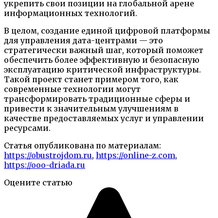
укрепить свои позиции на глобальной арене
информационных технологий.
В целом, создание единой цифровой платформы
для управления дата-центрами — это
стратегически важный шаг, который поможет
обеспечить более эффективную и безопасную
эксплуатацию критической инфраструктуры.
Такой проект станет примером того, как
современные технологии могут
трансформировать традиционные сферы и
привести к значительным улучшениям в
качестве предоставляемых услуг и управлении
ресурсами.
Статья опубликована по материалам:
https://obustrojdom.ru
,
https://online-z.com
,
https://ooo-driada.ru
Оцените статью