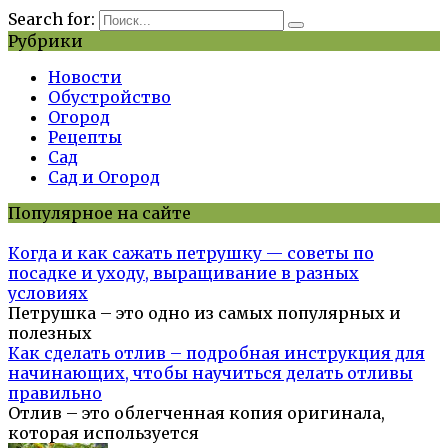
Search for:
Рубрики
Новости
Обустройство
Огород
Рецепты
Сад
Сад и Огород
Популярное на сайте
Когда и как сажать петрушку — советы по
посадке и уходу, выращивание в разных
условиях
Петрушка – это одно из самых популярных и
полезных
Как сделать отлив – подробная инструкция для
начинающих, чтобы научиться делать отливы
правильно
Отлив – это облегченная копия оригинала,
которая используется