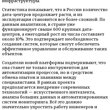
инфраструктуры.
Статистика показывает, что в России количество
дата-центров продолжает расти, и их
эксплуатация становится все более сложной. По
данным аналитиков, в стране уже
функционирует свыше 600 крупных дата-
центров, а ежегодный рост их числа составляет
около 10%. Это подтверждает необходимость
создания систем, которые смогут обеспечить
эффективное управление и обслуживание таких
объектов.
Создатели новой платформы подчеркивают, что
она станет не только инструментом для
автоматизации процессов, но и средством
обмена опытом и знаниями между
специалистами. В рамках проекта
предполагается внедрение современных
технологий — искусственного интеллекта,
анализа больших данных и автоматизированных
систем мониторинга. Всё это должно
значительно упростить работу инженеров и