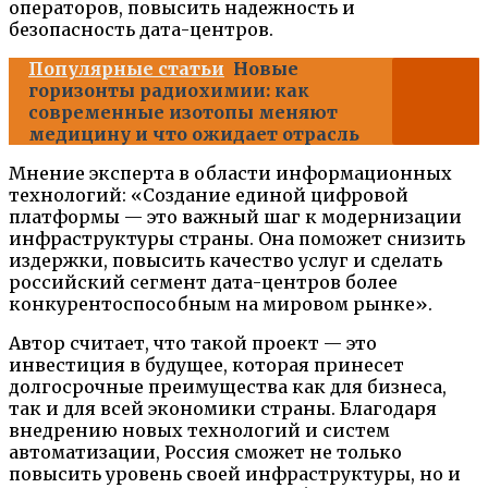
операторов, повысить надежность и
безопасность дата-центров.
Популярные статьи
Новые
горизонты радиохимии: как
современные изотопы меняют
медицину и что ожидает отрасль
Мнение эксперта в области информационных
технологий: «Создание единой цифровой
платформы — это важный шаг к модернизации
инфраструктуры страны. Она поможет снизить
издержки, повысить качество услуг и сделать
российский сегмент дата-центров более
конкурентоспособным на мировом рынке».
Автор считает, что такой проект — это
инвестиция в будущее, которая принесет
долгосрочные преимущества как для бизнеса,
так и для всей экономики страны. Благодаря
внедрению новых технологий и систем
автоматизации, Россия сможет не только
повысить уровень своей инфраструктуры, но и