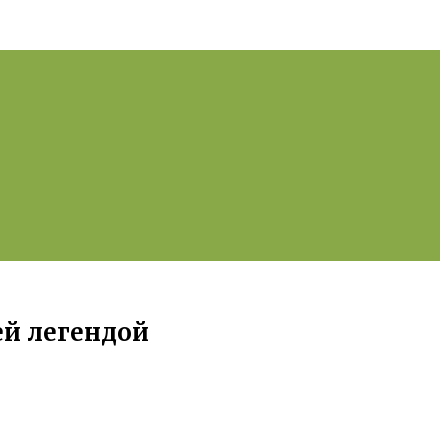
ей легендой